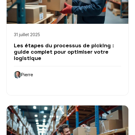
31 juillet 2025
Les étapes du processus de picking :
guide complet pour optimiser votre
logistique
Pierre