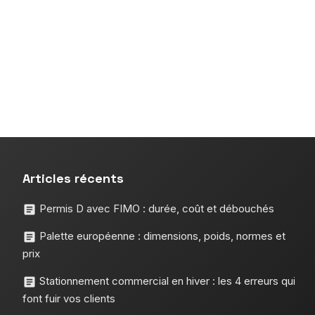
Articles récents
Permis D avec FIMO : durée, coût et débouchés
Palette européenne : dimensions, poids, normes et
prix
Stationnement commercial en hiver : les 4 erreurs qui
font fuir vos clients