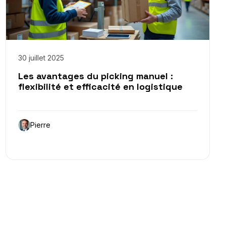
30 juillet 2025
Les avantages du picking manuel :
flexibilité et efficacité en logistique
Pierre