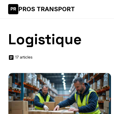
PROS TRANSPORT
Logistique
17 articles