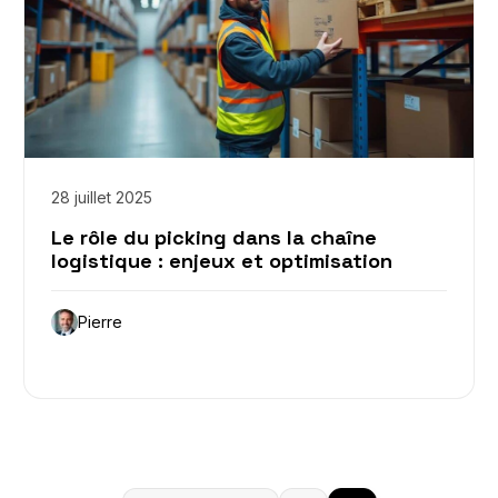
28 juillet 2025
Le rôle du picking dans la chaîne
logistique : enjeux et optimisation
Pierre