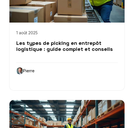
1 août 2025
Les types de picking en entrepôt
logistique : guide complet et conseils
Pierre