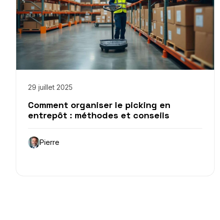
29 juillet 2025
Comment organiser le picking en
entrepôt : méthodes et conseils
Pierre