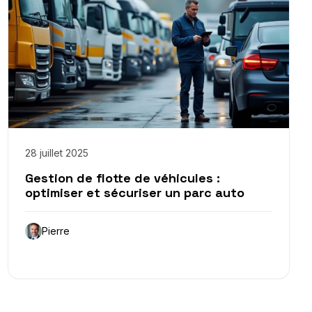
28 juillet 2025
Gestion de flotte de véhicules :
optimiser et sécuriser un parc auto
Pierre