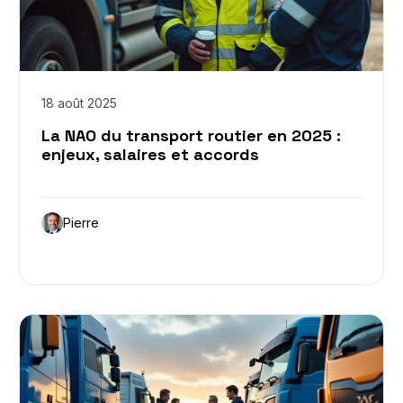
18 août 2025
La NAO du transport routier en 2025 :
enjeux, salaires et accords
Pierre