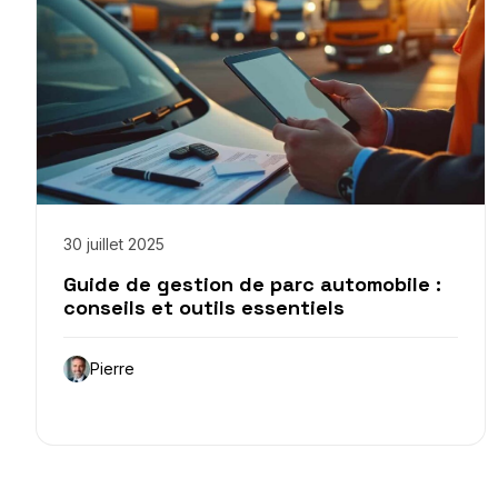
30 juillet 2025
Guide de gestion de parc automobile :
conseils et outils essentiels
Pierre