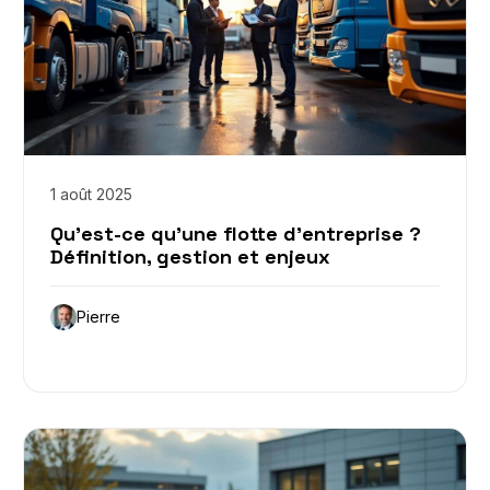
1 août 2025
Qu’est-ce qu’une flotte d’entreprise ?
Définition, gestion et enjeux
Pierre