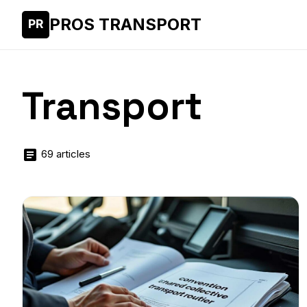
PROS TRANSPORT
Transport
69 articles