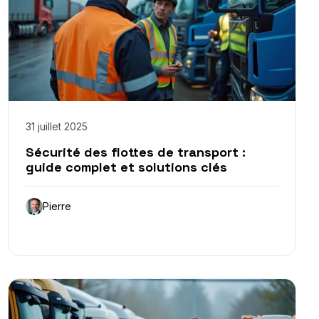
31 juillet 2025
Sécurité des flottes de transport :
guide complet et solutions clés
Pierre