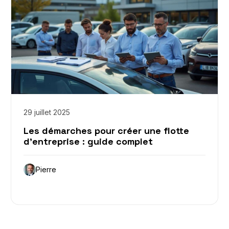
29 juillet 2025
Les démarches pour créer une flotte
d’entreprise : guide complet
Pierre