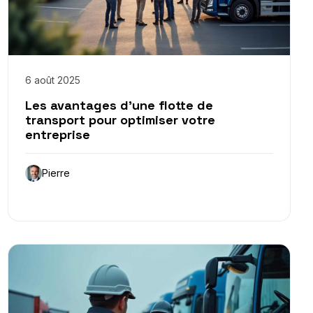
6 août 2025
Les avantages d’une flotte de
transport pour optimiser votre
entreprise
Pierre