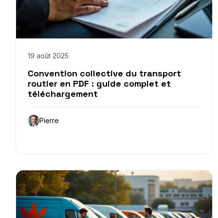
19 août 2025
Convention collective du transport
routier en PDF : guide complet et
téléchargement
Pierre