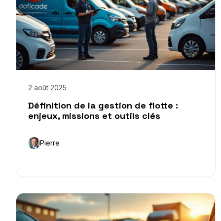
2 août 2025
Définition de la gestion de flotte :
enjeux, missions et outils clés
Pierre