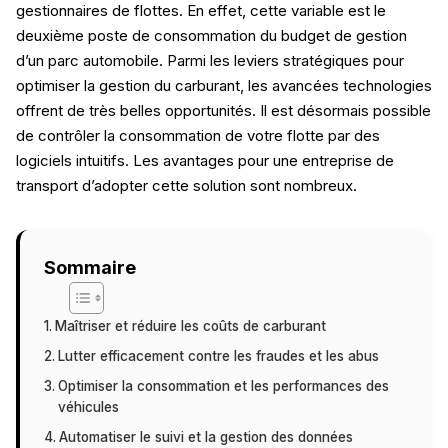
gestionnaires de flottes. En effet, cette variable est le
deuxième poste de consommation du budget de gestion
d’un parc automobile. Parmi les leviers stratégiques pour
optimiser la gestion du carburant, les avancées technologies
offrent de très belles opportunités. Il est désormais possible
de contrôler la consommation de votre flotte par des
logiciels intuitifs. Les avantages pour une entreprise de
transport d’adopter cette solution sont nombreux.
Sommaire
Maîtriser et réduire les coûts de carburant
Lutter efficacement contre les fraudes et les abus
Optimiser la consommation et les performances des
véhicules
Automatiser le suivi et la gestion des données