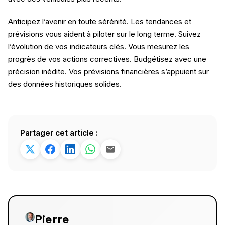
Anticipez l’avenir en toute sérénité. Les tendances et
prévisions vous aident à piloter sur le long terme. Suivez
l’évolution de vos indicateurs clés. Vous mesurez les
progrès de vos actions correctives. Budgétisez avec une
précision inédite. Vos prévisions financières s’appuient sur
des données historiques solides.
Partager cet article :
Pierre