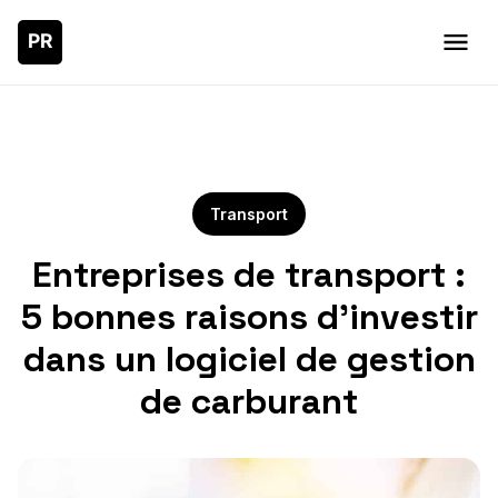
Transport
Entreprises de transport :
5 bonnes raisons d’investir
dans un logiciel de gestion
de carburant