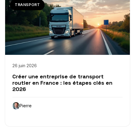
TRANSPORT
26 juin 2026
Créer une entreprise de transport
routier en France : les étapes clés en
2026
Pierre