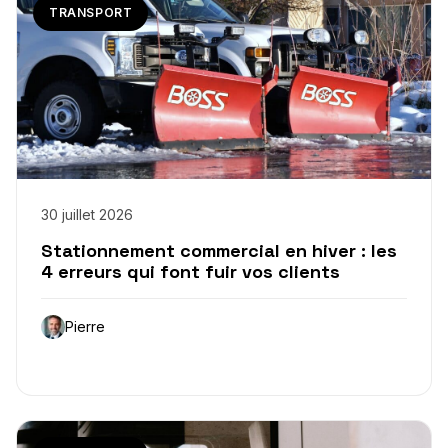
TRANSPORT
30 juillet 2026
Stationnement commercial en hiver : les
4 erreurs qui font fuir vos clients
Pierre