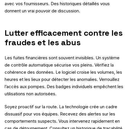
avec vos fournisseurs. Des historiques détaillés vous
donnent un vrai pouvoir de discussion.
Lutter efficacement contre les
fraudes et les abus
Les fuites financières sont souvent invisibles. Un système
de contrôle automatique sécurise vos pleins. Vérifiez la
cohérence des données. Le logiciel croise les volumes, les
heures et les lieux pour détecter les anomalies. Verrouillez
l’accès aux pompes. Des badges individuels empêchent les
utilisations non autorisées.
Soyez proactif sur la route. La technologie crée un cadre
dissuasif pour vos équipes. Recevez des alertes sur les
comportements suspects. Vous intervenez rapidement en
cas de détournement. Consultez un historique de traçabilité