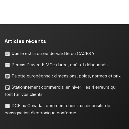
Articles récents
Quelle est la durée de validité du CACES ?
Permis D avec FIMO : durée, coût et débouchés
Palette européenne : dimensions, poids, normes et prix
Stationnement commercial en hiver : les 4 erreurs qui
font fuir vos clients
DCE au Canada : comment choisir un dispositif de
consignation électronique conforme