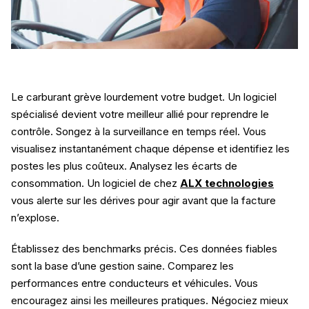
Le carburant grève lourdement votre budget. Un logiciel
spécialisé devient votre meilleur allié pour reprendre le
contrôle. Songez à la surveillance en temps réel. Vous
visualisez instantanément chaque dépense et identifiez les
postes les plus coûteux. Analysez les écarts de
consommation. Un logiciel de chez
ALX technologies
vous alerte sur les dérives pour agir avant que la facture
n’explose.
Établissez des benchmarks précis. Ces données fiables
sont la base d’une gestion saine. Comparez les
performances entre conducteurs et véhicules. Vous
encouragez ainsi les meilleures pratiques. Négociez mieux