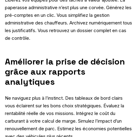
paperasse administrative n’est plus une corvée. Générez les
pré-comptes en un clic. Vous simplifiez la gestion
administrative des chauffeurs. Archivez numériquement tous
les justificatifs. Vous retrouvez un dossier complet en cas
de contrôle.
Améliorer la prise de décision
grâce aux rapports
analytiques
Ne naviguez plus à l’instinct. Des tableaux de bord clairs
vous éclairent sur les bons choix stratégiques. Évaluez la
rentabilité réelle de vos missions. Intégrez le coût du
carburant à votre calcul de marge. Simulez l’impact d’un
renouvellement de parc. Estimez les économies potentielles
avec des véhicules plus récents.