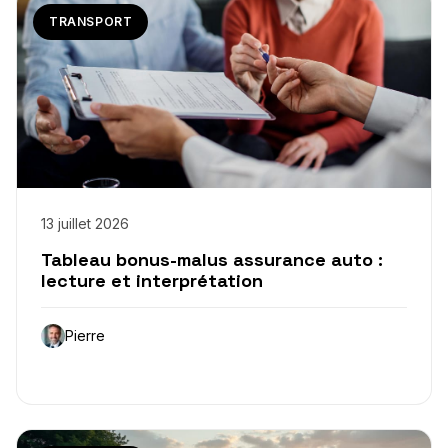
TRANSPORT
13 juillet 2026
Tableau bonus-malus assurance auto :
lecture et interprétation
Pierre