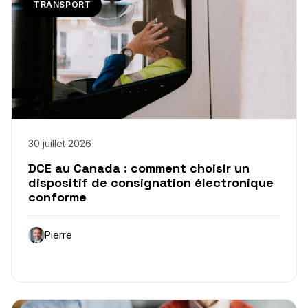
TRANSPORT
30 juillet 2026
DCE au Canada : comment choisir un
dispositif de consignation électronique
conforme
Pierre