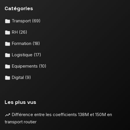
Catégories
Transport
(69)
RH
(26)
Formation
(18)
Logistique
(17)
Equipements
(10)
Digital
(9)
Les plus vus
Différence entre les coefficients 138M et 150M en
transport routier