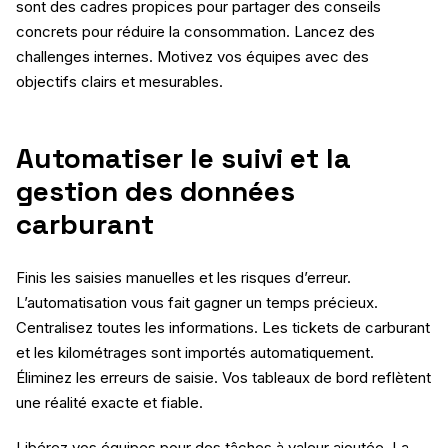
sont des cadres propices pour partager des conseils
concrets pour réduire la consommation. Lancez des
challenges internes. Motivez vos équipes avec des
objectifs clairs et mesurables.
Automatiser le suivi et la
gestion des données
carburant
Finis les saisies manuelles et les risques d’erreur.
L’automatisation vous fait gagner un temps précieux.
Centralisez toutes les informations. Les tickets de carburant
et les kilométrages sont importés automatiquement.
Éliminez les erreurs de saisie. Vos tableaux de bord reflètent
une réalité exacte et fiable.
Libérez vos équipes pour des tâches à valeur ajoutée. La