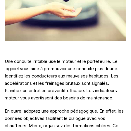
Une conduite irritable use le moteur et le portefeuille. Le
logiciel vous aide à promouvoir une conduite plus douce.
Identifiez les conducteurs aux mauvaises habitudes. Les
accélérations et les freinages brutaux sont signalés.
Planifiez un entretien préventif efficace. Les indicateurs
moteur vous avertissent des besoins de maintenance.
En outre, adoptez une approche pédagogique. En effet, les
données objectives facilitent le dialogue avec vos
chauffeurs. Mieux, organisez des formations ciblées. Ce