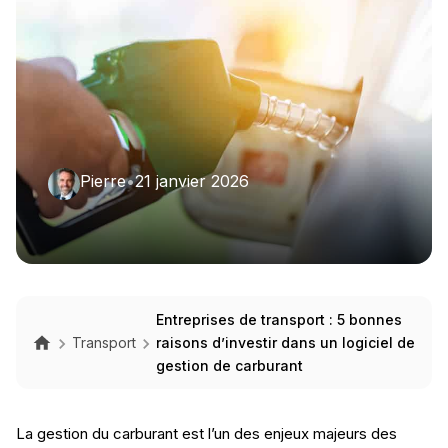
Pierre
•
21 janvier 2026
Entreprises de transport : 5 bonnes
Transport
raisons d’investir dans un logiciel de
gestion de carburant
La gestion du carburant est l’un des enjeux majeurs des