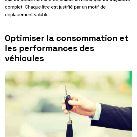
complet. Chaque litre est justifié par un motif de
déplacement valable.
Optimiser la consommation et
les performances des
véhicules