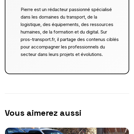
Pierre est un rédacteur passionné spécialisé
dans les domaines du transport, de la
logistique, des équipements, des ressources
humaines, de la formation et du digital. Sur
pros-transport.fr, il partage des contenus ciblés
pour accompagner les professionnels du
secteur dans leurs projets et évolutions.
Vous aimerez aussi