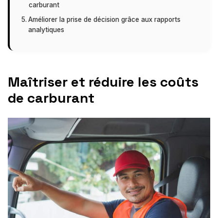
carburant
Améliorer la prise de décision grâce aux rapports
analytiques
Maîtriser et réduire les coûts
de carburant