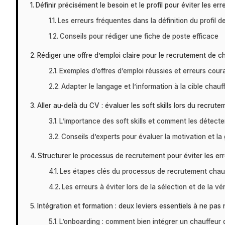
Définir précisément le besoin et le profil pour éviter les e
Les erreurs fréquentes dans la définition du profil d
Conseils pour rédiger une fiche de poste efficace
Rédiger une offre d’emploi claire pour le recrutement de ch
Exemples d’offres d’emploi réussies et erreurs cour
Adapter le langage et l’information à la cible chauf
Aller au-delà du CV : évaluer les soft skills lors du recrut
L’importance des soft skills et comment les détecte
Conseils d’experts pour évaluer la motivation et la
Structurer le processus de recrutement pour éviter les err
Les étapes clés du processus de recrutement chau
Les erreurs à éviter lors de la sélection et de la vér
Intégration et formation : deux leviers essentiels à ne pas
L’onboarding : comment bien intégrer un chauffeur 