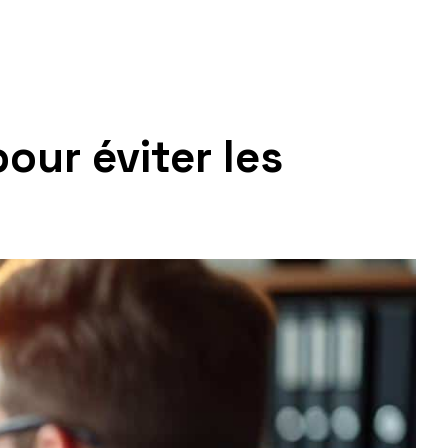
pour éviter les