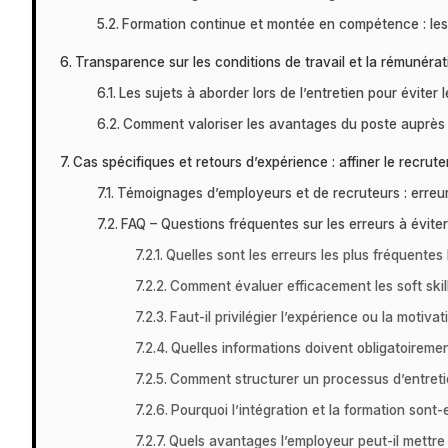
Formation continue et montée en compétence : les 
Transparence sur les conditions de travail et la rémunérat
Les sujets à aborder lors de l’entretien pour éviter
Comment valoriser les avantages du poste auprès
Cas spécifiques et retours d’expérience : affiner le recrut
Témoignages d’employeurs et de recruteurs : erreur
FAQ – Questions fréquentes sur les erreurs à évite
Quelles sont les erreurs les plus fréquentes
Comment évaluer efficacement les soft skil
Faut-il privilégier l’expérience ou la motiva
Quelles informations doivent obligatoiremen
Comment structurer un processus d’entreti
Pourquoi l’intégration et la formation sont-
Quels avantages l’employeur peut-il mettre e