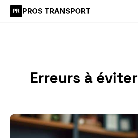
PROS TRANSPORT
Erreurs à évite