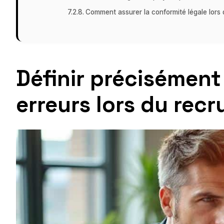
Comment assurer la conformité légale lors
Définir précisément l
erreurs lors du rec