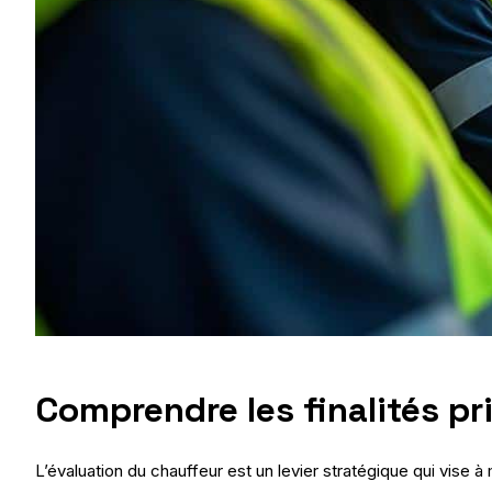
Comprendre les finalités pr
L’évaluation du chauffeur est un levier stratégique qui vise 