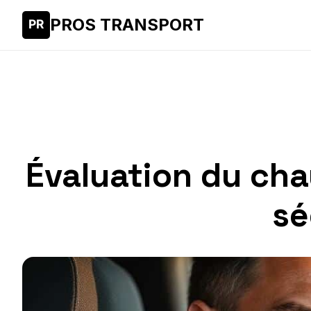
PROS TRANSPORT
Évaluation du cha
sé