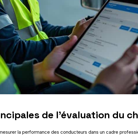
incipales de l’évaluation du c
à mesurer la performance des conducteurs dans un cadre professionn