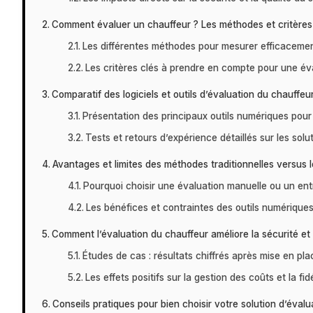
Comment évaluer un chauffeur ? Les méthodes et critères
Les différentes méthodes pour mesurer efficaceme
Les critères clés à prendre en compte pour une év
Comparatif des logiciels et outils d’évaluation du chauffeur
Présentation des principaux outils numériques pour 
Tests et retours d’expérience détaillés sur les sol
Avantages et limites des méthodes traditionnelles versus 
Pourquoi choisir une évaluation manuelle ou un ent
Les bénéfices et contraintes des outils numériques
Comment l’évaluation du chauffeur améliore la sécurité et
Études de cas : résultats chiffrés après mise en pl
Les effets positifs sur la gestion des coûts et la fidé
Conseils pratiques pour bien choisir votre solution d’éval