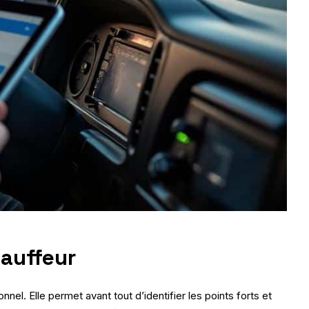
hauffeur
el. Elle permet avant tout d’identifier les points forts et