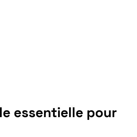
le essentielle pour