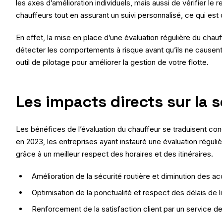
les axes d’amélioration individuels, mais aussi de vérifier l
chauffeurs tout en assurant un suivi personnalisé, ce qui est c
En effet, la mise en place d’une évaluation régulière du chau
détecter les comportements à risque avant qu’ils ne causent 
outil de pilotage pour améliorer la gestion de votre flotte.
Les impacts directs sur la s
Les bénéfices de l’évaluation du chauffeur se traduisent con
en 2023, les entreprises ayant instauré une évaluation régulièr
grâce à un meilleur respect des horaires et des itinéraires.
Amélioration de la sécurité routière et diminution des a
Optimisation de la ponctualité et respect des délais de l
Renforcement de la satisfaction client par un service de