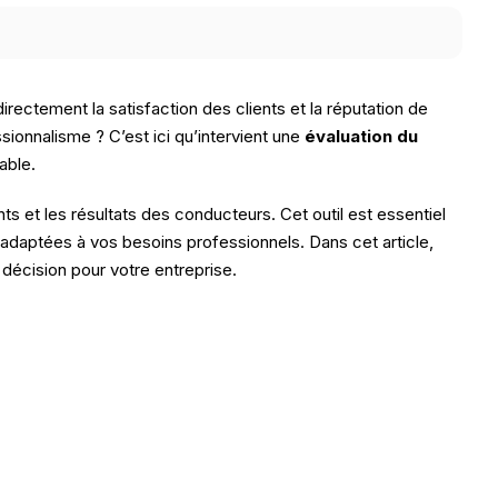
irectement la satisfaction des clients et la réputation de
ionnalisme ? C’est ici qu’intervient une
évaluation du
able.
et les résultats des conducteurs. Cet outil est essentiel
ons adaptées à vos besoins professionnels. Dans cet article,
décision pour votre entreprise.