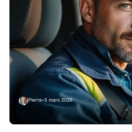
Pierre
•
5 mars 2026