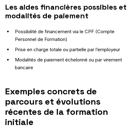
Les aides financières possibles et
modalités de paiement
Possibilité de financement via le CPF (Compte
Personnel de Formation)
Prise en charge totale ou partielle par l’employeur
Modalités de paiement échelonné ou par virement
bancaire
Exemples concrets de
parcours et évolutions
récentes de la formation
initiale