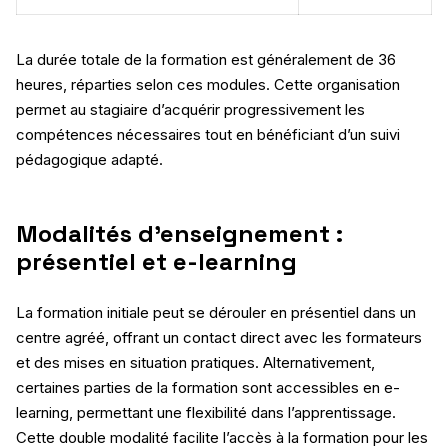
La durée totale de la formation est généralement de 36
heures, réparties selon ces modules. Cette organisation
permet au stagiaire d’acquérir progressivement les
compétences nécessaires tout en bénéficiant d’un suivi
pédagogique adapté.
Modalités d’enseignement :
présentiel et e-learning
La formation initiale peut se dérouler en présentiel dans un
centre agréé, offrant un contact direct avec les formateurs
et des mises en situation pratiques. Alternativement,
certaines parties de la formation sont accessibles en e-
learning, permettant une flexibilité dans l’apprentissage.
Cette double modalité facilite l’accès à la formation pour les