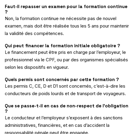
Faut-il repasser un examen pour la formation continue
?
Non, la formation continue ne nécessite pas de nouvel
examen, mais doit être réalisée tous les 5 ans pour maintenir
la validité des compétences.
Qui peut financer la formation initiale obligatoire ?
Le financement peut être pris en charge par l’employeur, le
professionnel via le CPF, ou par des organismes spécialisés
selon les dispositifs en vigueur.
Quels permis sont concernés par cette formation ?
Les permis C, CE, D et D1 sont concernés, c’est-à-dire les
conducteurs de poids lourds et de transport de voyageurs.
Que se passe-t-il en cas de non-respect de l’obligation
?
Le conducteur et l’employeur s’exposent à des sanctions
administratives, financières, et en cas d’accident la
responsabilité pénale peut être engagée.