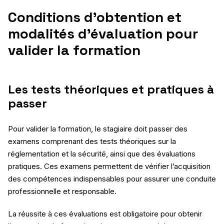
Conditions d’obtention et
modalités d’évaluation pour
valider la formation
Les tests théoriques et pratiques à
passer
Pour valider la formation, le stagiaire doit passer des
examens comprenant des tests théoriques sur la
réglementation et la sécurité, ainsi que des évaluations
pratiques. Ces examens permettent de vérifier l’acquisition
des compétences indispensables pour assurer une conduite
professionnelle et responsable.
La réussite à ces évaluations est obligatoire pour obtenir