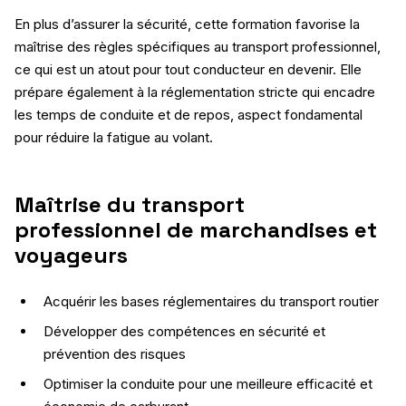
En plus d’assurer la sécurité, cette formation favorise la
maîtrise des règles spécifiques au transport professionnel,
ce qui est un atout pour tout conducteur en devenir. Elle
prépare également à la réglementation stricte qui encadre
les temps de conduite et de repos, aspect fondamental
pour réduire la fatigue au volant.
Maîtrise du transport
professionnel de marchandises et
voyageurs
Acquérir les bases réglementaires du transport routier
Développer des compétences en sécurité et
prévention des risques
Optimiser la conduite pour une meilleure efficacité et