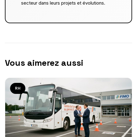
secteur dans leurs projets et évolutions.
Vous aimerez aussi
RH