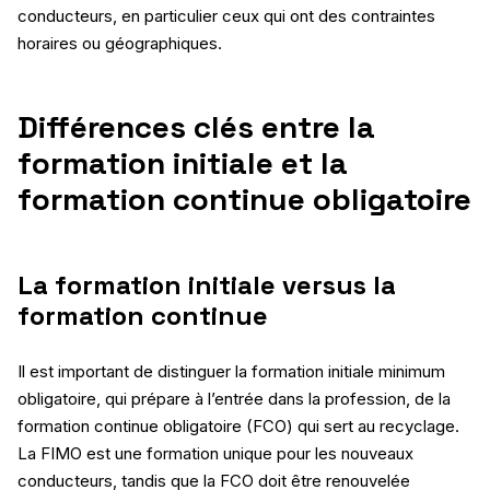
conducteurs, en particulier ceux qui ont des contraintes
horaires ou géographiques.
Différences clés entre la
formation initiale et la
formation continue obligatoire
La formation initiale versus la
formation continue
Il est important de distinguer la formation initiale minimum
obligatoire, qui prépare à l’entrée dans la profession, de la
formation continue obligatoire (FCO) qui sert au recyclage.
La FIMO est une formation unique pour les nouveaux
conducteurs, tandis que la FCO doit être renouvelée