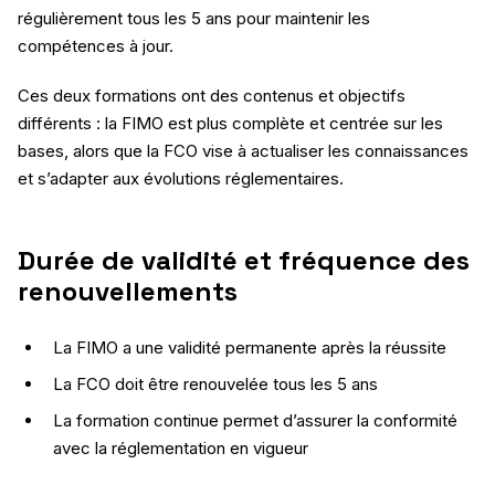
régulièrement tous les 5 ans pour maintenir les
compétences à jour.
Ces deux formations ont des contenus et objectifs
différents : la FIMO est plus complète et centrée sur les
bases, alors que la FCO vise à actualiser les connaissances
et s’adapter aux évolutions réglementaires.
Durée de validité et fréquence des
renouvellements
La FIMO a une validité permanente après la réussite
La FCO doit être renouvelée tous les 5 ans
La formation continue permet d’assurer la conformité
avec la réglementation en vigueur