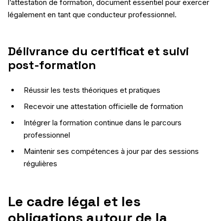
l’attestation de formation, document essentiel pour exercer
légalement en tant que conducteur professionnel.
Délivrance du certificat et suivi
post-formation
Réussir les tests théoriques et pratiques
Recevoir une attestation officielle de formation
Intégrer la formation continue dans le parcours
professionnel
Maintenir ses compétences à jour par des sessions
régulières
Le cadre légal et les
obligations autour de la