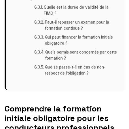
Quelle est la durée de validité de la
FIMO ?
Faut-il repasser un examen pour la
formation continue ?
Qui peut financer la formation initiale
obligatoire ?
Quels permis sont concernés par cette
formation ?
Que se passe-t-il en cas de non-
respect de l’obligation ?
Comprendre la formation
initiale obligatoire pour les
conducteurs professionnels