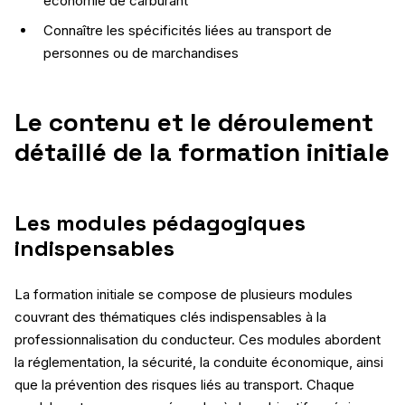
économie de carburant
Connaître les spécificités liées au transport de
personnes ou de marchandises
Le contenu et le déroulement
détaillé de la formation initiale
Les modules pédagogiques
indispensables
La formation initiale se compose de plusieurs modules
couvrant des thématiques clés indispensables à la
professionnalisation du conducteur. Ces modules abordent
la réglementation, la sécurité, la conduite économique, ainsi
que la prévention des risques liés au transport. Chaque