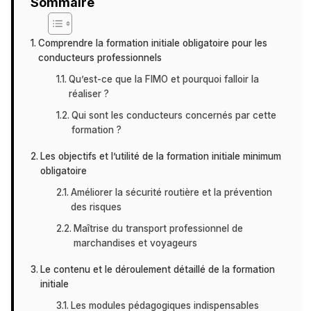
Sommaire
Comprendre la formation initiale obligatoire pour les
conducteurs professionnels
Qu’est-ce que la FIMO et pourquoi falloir la
réaliser ?
Qui sont les conducteurs concernés par cette
formation ?
Les objectifs et l’utilité de la formation initiale minimum
obligatoire
Améliorer la sécurité routière et la prévention
des risques
Maîtrise du transport professionnel de
marchandises et voyageurs
Le contenu et le déroulement détaillé de la formation
initiale
Les modules pédagogiques indispensables