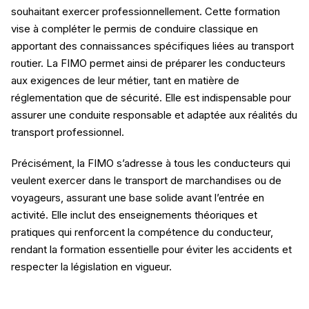
souhaitant exercer professionnellement. Cette formation
vise à compléter le permis de conduire classique en
apportant des connaissances spécifiques liées au transport
routier. La FIMO permet ainsi de préparer les conducteurs
aux exigences de leur métier, tant en matière de
réglementation que de sécurité. Elle est indispensable pour
assurer une conduite responsable et adaptée aux réalités du
transport professionnel.
Précisément, la FIMO s’adresse à tous les conducteurs qui
veulent exercer dans le transport de marchandises ou de
voyageurs, assurant une base solide avant l’entrée en
activité. Elle inclut des enseignements théoriques et
pratiques qui renforcent la compétence du conducteur,
rendant la formation essentielle pour éviter les accidents et
respecter la législation en vigueur.