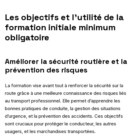
Les objectifs et l’utilité de la
formation initiale minimum
obligatoire
Améliorer la sécurité routière et la
prévention des risques
La formation vise avant tout à renforcer la sécurité sur la
route grâce à une meilleure connaissance des risques liés
au transport professionnel. Elle permet d’apprendre les
bonnes pratiques de conduite, la gestion des situations
d’urgence, et la prévention des accidents. Ces objectifs
sont cruciaux pour protéger le conducteur, les autres
usagers, et les marchandises transportées.