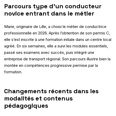
Parcours type d’un conducteur
novice entrant dans le métier
Marie, originaire de Lille, a choisi le métier de conductrice
professionnelle en 2026. Après l’obtention de son permis C,
elle s’est inscrite à une formation initiale dans un centre local
agréé. En six semaines, elle a suivi les modules essentiels,
passé ses examens avec succès, puis intégré une
entreprise de transport régional. Son parcours illustre bien la
montée en compétences progressive permise par la
formation.
Changements récents dans les
modalités et contenus
pédagogiques