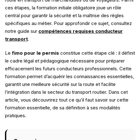
ces étapes, la formation initiale obligatoire joue un rôle
central pour garantir la sécurité et la maîtrise des règles
spécifiques au métier. Pour approfondir ce sujet, consultez
notre guide sur
compétences requises conducteur
transport
.
Le
fimo pour le permis
constitue cette étape clé : il définit
le cadre légal et pédagogique nécessaire pour préparer
efficacement les futurs conducteurs professionnels. Cette
formation permet d’acquérir les connaissances essentielles,
garantit une meilleure sécurité sur la route et facilite
l’intégration dans le secteur du transport routier. Dans cet
article, vous découvrirez tout ce qu’il faut savoir sur cette
formation essentielle, de sa définition à ses modalités
pratiques.