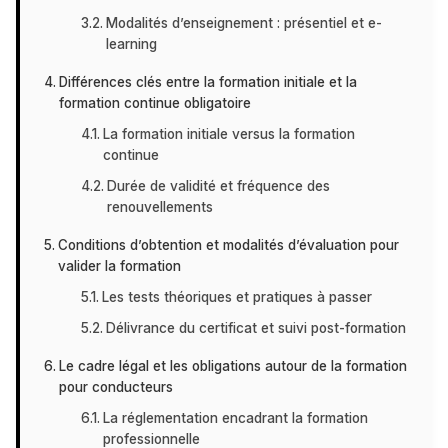
Modalités d’enseignement : présentiel et e-
learning
Différences clés entre la formation initiale et la
formation continue obligatoire
La formation initiale versus la formation
continue
Durée de validité et fréquence des
renouvellements
Conditions d’obtention et modalités d’évaluation pour
valider la formation
Les tests théoriques et pratiques à passer
Délivrance du certificat et suivi post-formation
Le cadre légal et les obligations autour de la formation
pour conducteurs
La réglementation encadrant la formation
professionnelle