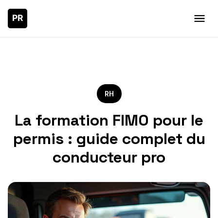
RH
La formation FIMO pour le
permis : guide complet du
conducteur pro