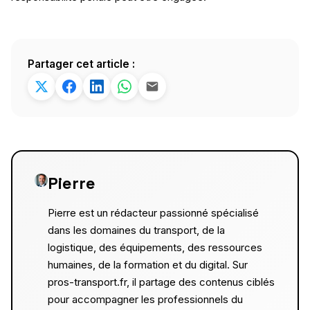
Partager cet article :
Pierre
Pierre est un rédacteur passionné spécialisé
dans les domaines du transport, de la
logistique, des équipements, des ressources
humaines, de la formation et du digital. Sur
pros-transport.fr, il partage des contenus ciblés
pour accompagner les professionnels du