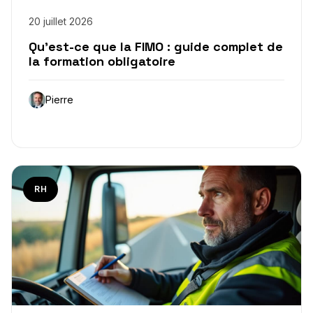
20 juillet 2026
Qu’est-ce que la FIMO : guide complet de
la formation obligatoire
Pierre
RH