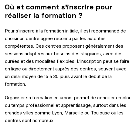
Où et comment s’inscrire pour
réaliser la formation ?
Pour s’inscrire à la formation initiale, il est recommandé de
choisir un centre agréé reconnu par les autorités
compétentes. Ces centres proposent généralement des
sessions adaptées aux besoins des stagiaires, avec des
durées et des modalités flexibles. L’inscription peut se faire
en ligne ou directement auprès des centres, souvent avec
un délai moyen de 15 à 30 jours avant le début de la
formation.
Organiser sa formation en amont permet de concilier emploi
du temps professionnel et apprentissage, surtout dans les
grandes villes comme Lyon, Marseille ou Toulouse où les
centres sont nombreux.