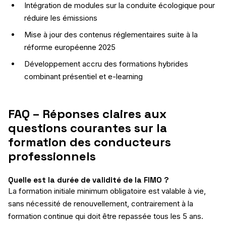
Intégration de modules sur la conduite écologique pour
réduire les émissions
Mise à jour des contenus réglementaires suite à la
réforme européenne 2025
Développement accru des formations hybrides
combinant présentiel et e-learning
FAQ – Réponses claires aux
questions courantes sur la
formation des conducteurs
professionnels
Quelle est la durée de validité de la FIMO ?
La formation initiale minimum obligatoire est valable à vie,
sans nécessité de renouvellement, contrairement à la
formation continue qui doit être repassée tous les 5 ans.