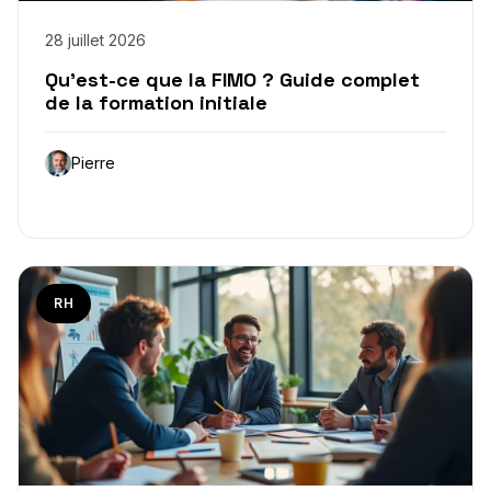
28 juillet 2026
Qu’est-ce que la FIMO ? Guide complet
de la formation initiale
Pierre
RH