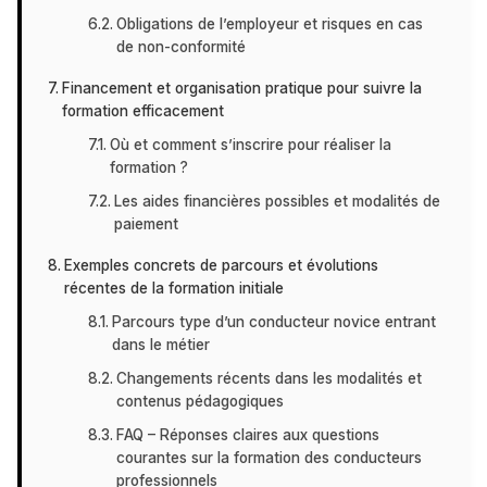
Obligations de l’employeur et risques en cas
de non-conformité
Financement et organisation pratique pour suivre la
formation efficacement
Où et comment s’inscrire pour réaliser la
formation ?
Les aides financières possibles et modalités de
paiement
Exemples concrets de parcours et évolutions
récentes de la formation initiale
Parcours type d’un conducteur novice entrant
dans le métier
Changements récents dans les modalités et
contenus pédagogiques
FAQ – Réponses claires aux questions
courantes sur la formation des conducteurs
professionnels