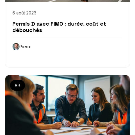
6 août 2026
Permis D avec FIMO : durée, coût et
débouchés
Pierre
RH