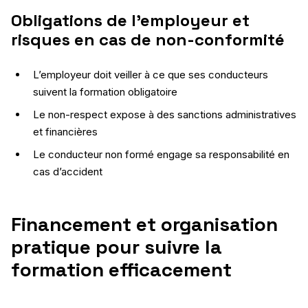
Obligations de l’employeur et
risques en cas de non-conformité
L’employeur doit veiller à ce que ses conducteurs
suivent la formation obligatoire
Le non-respect expose à des sanctions administratives
et financières
Le conducteur non formé engage sa responsabilité en
cas d’accident
Financement et organisation
pratique pour suivre la
formation efficacement