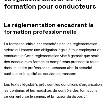
formation pour conducteurs
La réglementation encadrant la
formation professionnelle
La formation initiale est encadrée par une réglementation
stricte qui impose une obligation légale à tout employeur et
conducteur. Cette réglementation vise à garantir que seuls
des conducteurs formés et compétents prennent la route
dans un cadre professionnel, assurant ainsi la sécurité
publique et la qualité du service de transport.
Les textes législatifs précisent les conditions d’organisation,
les contenus et les modalités de contrôle des formations,
ce qui renforce le sérieux et la rigueur du dispositif.