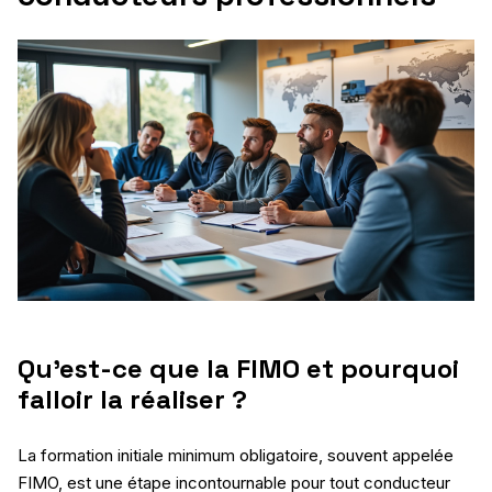
Qu’est-ce que la FIMO et pourquoi
falloir la réaliser ?
La formation initiale minimum obligatoire, souvent appelée
FIMO, est une étape incontournable pour tout conducteur