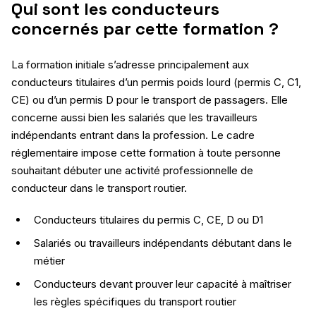
Qui sont les conducteurs
concernés par cette formation ?
La formation initiale s’adresse principalement aux
conducteurs titulaires d’un permis poids lourd (permis C, C1,
CE) ou d’un permis D pour le transport de passagers. Elle
concerne aussi bien les salariés que les travailleurs
indépendants entrant dans la profession. Le cadre
réglementaire impose cette formation à toute personne
souhaitant débuter une activité professionnelle de
conducteur dans le transport routier.
Conducteurs titulaires du permis C, CE, D ou D1
Salariés ou travailleurs indépendants débutant dans le
métier
Conducteurs devant prouver leur capacité à maîtriser
les règles spécifiques du transport routier