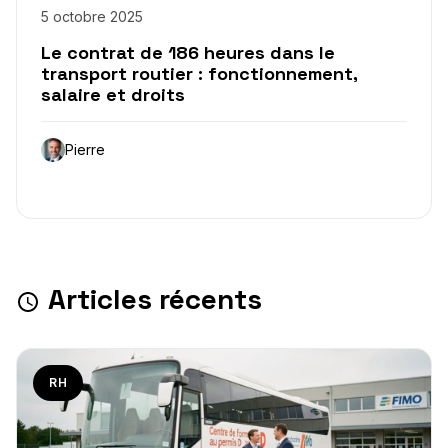
5 octobre 2025
Le contrat de 186 heures dans le
transport routier : fonctionnement,
salaire et droits
Pierre
Articles récents
RH