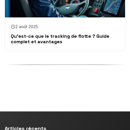
2 août 2025
Qu’est-ce que le tracking de flotte ? Guide
complet et avantages
Articles récents