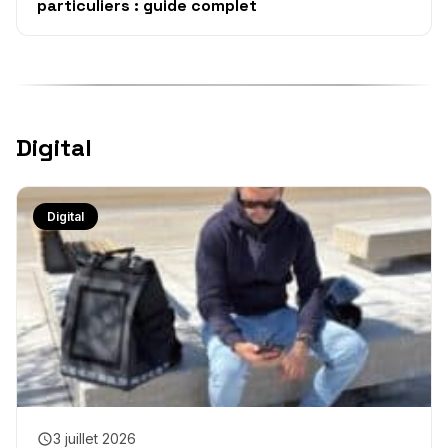
particuliers : guide complet
Digital
Digital
3 juillet 2026