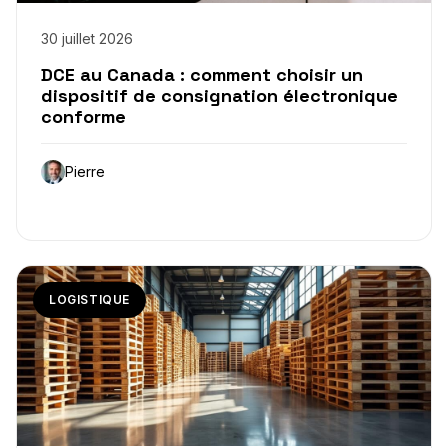
30 juillet 2026
DCE au Canada : comment choisir un
dispositif de consignation électronique
conforme
Pierre
LOGISTIQUE