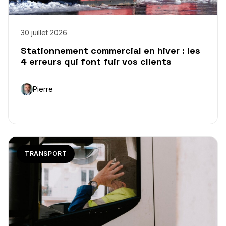
30 juillet 2026
Stationnement commercial en hiver : les
4 erreurs qui font fuir vos clients
Pierre
TRANSPORT