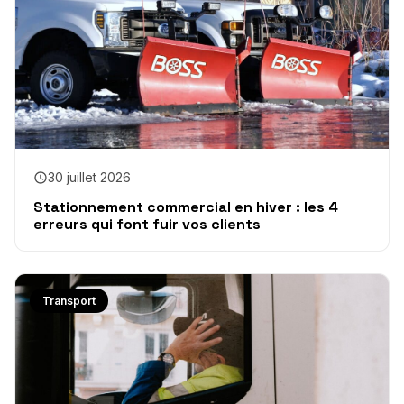
30 juillet 2026
Stationnement commercial en hiver : les 4
erreurs qui font fuir vos clients
Transport