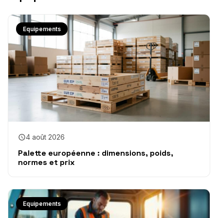
Equipements
4 août 2026
Palette européenne : dimensions, poids,
normes et prix
Equipements