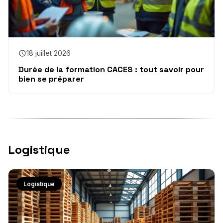
18 juillet 2026
Durée de la formation CACES : tout savoir pour
bien se préparer
Logistique
Logistique