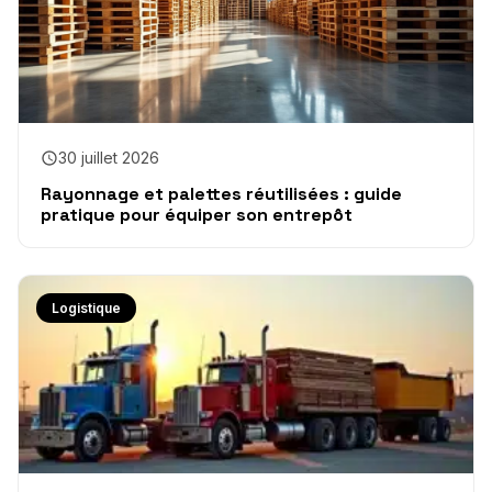
30 juillet 2026
Rayonnage et palettes réutilisées : guide
pratique pour équiper son entrepôt
Logistique