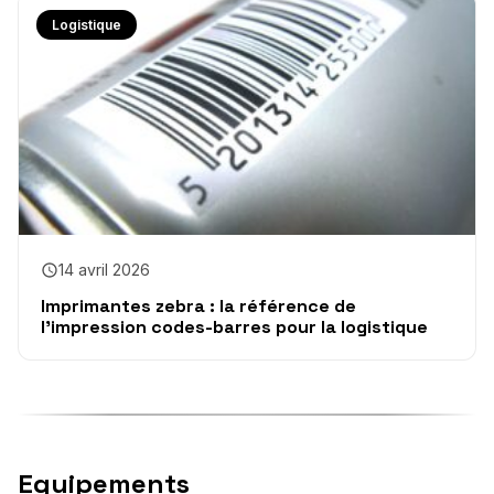
Logistique
14 avril 2026
Imprimantes zebra : la référence de
l’impression codes-barres pour la logistique
Equipements