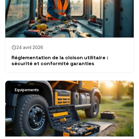
24 avril 2026
Réglementation de la cloison utilitaire :
sécurité et conformité garanties
Equipements