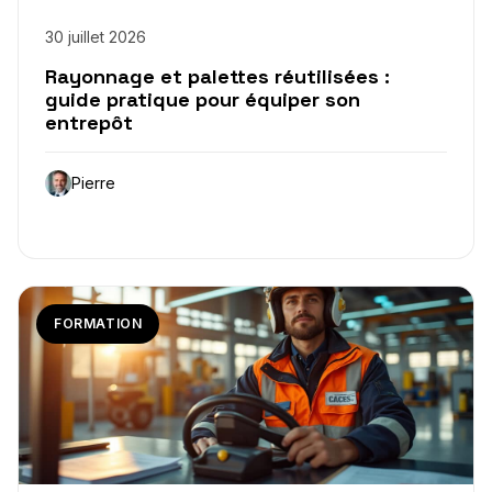
30 juillet 2026
Rayonnage et palettes réutilisées :
guide pratique pour équiper son
entrepôt
Pierre
FORMATION