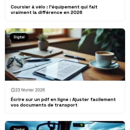
Coursier à vélo : l’équipement qui fait
vraiment la différence en 2026
Digital
23 février 2026
Écrire sur un pdf en ligne : Ajuster facilement
vos documents de transport
Digital