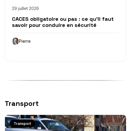
29 juillet 2026
CACES obligatoire ou pas : ce qu’il faut
savoir pour conduire en sécurité
Pierre
Transport
Transport