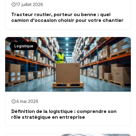
17 juillet 2026
Tracteur routier, porteur ou benne : quel
camion d’occasion choisir pour votre chantier
Logistique
4 mai 2026
Définition de la logistique : comprendre son
rôle stratégique en entreprise