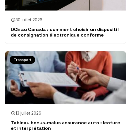
30 juillet 2026
DCE au Canada : comment choisir un dispositif
de consignation électronique conforme
Transport
13 juillet 2026
Tableau bonus-malus assurance auto : lecture
et interprétation