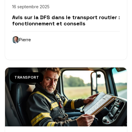
16 septembre 2025
Avis sur la DFS dans le transport routier :
fonctionnement et conseils
Pierre
TRANSPORT