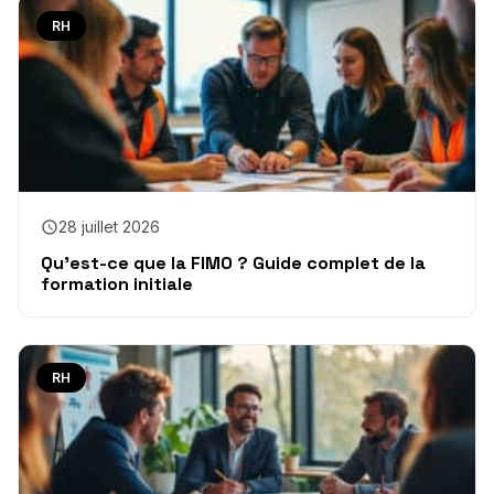
RH
28 juillet 2026
Qu’est-ce que la FIMO ? Guide complet de la
formation initiale
RH