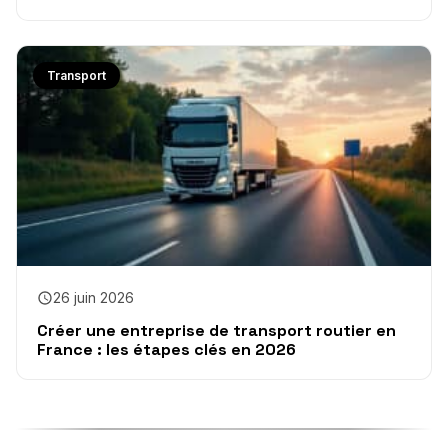
Transport
26 juin 2026
Créer une entreprise de transport routier en
France : les étapes clés en 2026