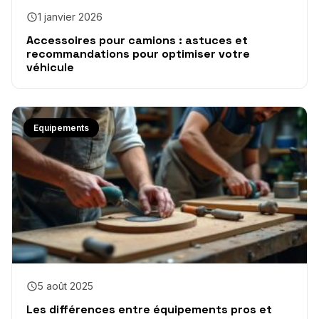
1 janvier 2026
Accessoires pour camions : astuces et
recommandations pour optimiser votre
véhicule
Equipements
5 août 2025
Les différences entre équipements pros et