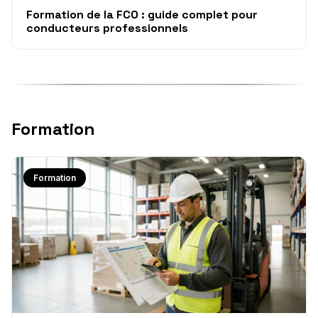
Formation de la FCO : guide complet pour
conducteurs professionnels
Formation
Formation