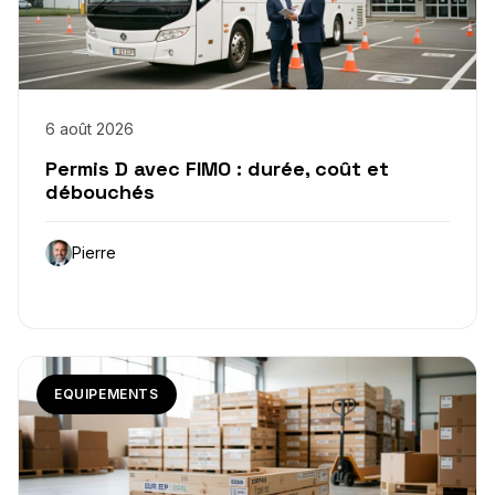
6 août 2026
Permis D avec FIMO : durée, coût et
débouchés
Pierre
EQUIPEMENTS