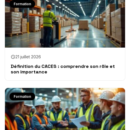
Formation
21 juillet 2026
Définition du CACES : comprendre son rôle et
son importance
Formation