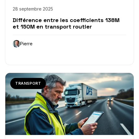
28 septembre 2025
Différence entre les coefficients 138M
et 150M en transport routier
Pierre
TRANSPORT