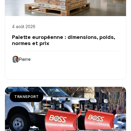
4 août 2026
Palette européenne : dimensions, poids,
normes et prix
Pierre
TRANSPORT