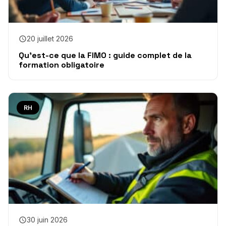
20 juillet 2026
Qu’est-ce que la FIMO : guide complet de la
formation obligatoire
RH
30 juin 2026