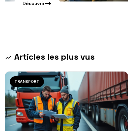
Découvrir
Articles les plus vus
TRANSPORT