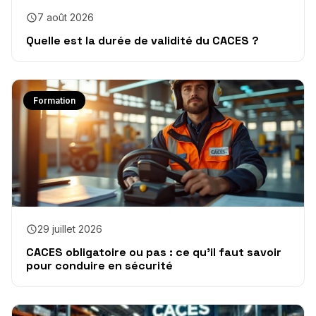
7 août 2026
Quelle est la durée de validité du CACES ?
Formation
29 juillet 2026
CACES obligatoire ou pas : ce qu’il faut savoir
pour conduire en sécurité