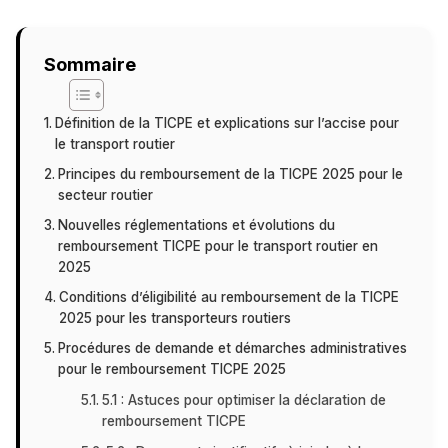
Sommaire
Définition de la TICPE et explications sur l’accise pour
le transport routier
Principes du remboursement de la TICPE 2025 pour le
secteur routier
Nouvelles réglementations et évolutions du
remboursement TICPE pour le transport routier en
2025
Conditions d’éligibilité au remboursement de la TICPE
2025 pour les transporteurs routiers
Procédures de demande et démarches administratives
pour le remboursement TICPE 2025
5.1 : Astuces pour optimiser la déclaration de
remboursement TICPE