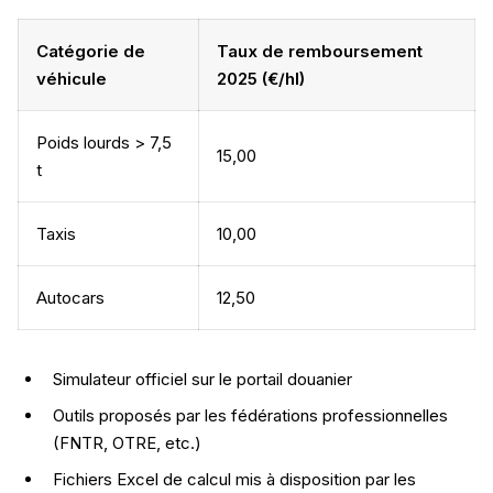
Catégorie de
Taux de remboursement
véhicule
2025 (€/hl)
Poids lourds > 7,5
15,00
t
Taxis
10,00
Autocars
12,50
Simulateur officiel sur le portail douanier
Outils proposés par les fédérations professionnelles
(FNTR, OTRE, etc.)
Fichiers Excel de calcul mis à disposition par les