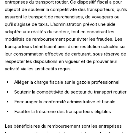
entreprises du transport routier. Ce dispositif fiscal a pour
objectif de soutenir la compétitivité des transporteurs, qu’ils
assurent le transport de marchandises, de voyageurs ou
qu’il s’agisse de taxis. L’administration prévoit une aide
adaptée aux réalités du secteur, tout en encadrant les
modalités de remboursement pour éviter les fraudes. Les
transporteurs bénéficient ainsi d’une restitution calculée sur
leur consommation effective de carburant, sous réserve de
respecter les dispositions en vigueur et de prouver leur
activité via les justificatifs requis.
Alléger la charge fiscale sur le gazole professionnel
Soutenir la compétitivité du secteur du transport routier
Encourager la conformité administrative et fiscale
Faciliter la trésorerie des transporteurs éligibles
Les bénéficiaires du remboursement sont les entreprises