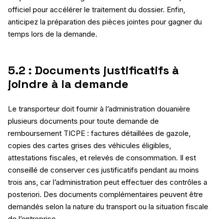
officiel pour accélérer le traitement du dossier. Enfin,
anticipez la préparation des pièces jointes pour gagner du
temps lors de la demande.
5.2 : Documents justificatifs à
joindre à la demande
Le transporteur doit fournir à l’administration douanière
plusieurs documents pour toute demande de
remboursement TICPE : factures détaillées de gazole,
copies des cartes grises des véhicules éligibles,
attestations fiscales, et relevés de consommation. Il est
conseillé de conserver ces justificatifs pendant au moins
trois ans, car l’administration peut effectuer des contrôles a
posteriori. Des documents complémentaires peuvent être
demandés selon la nature du transport ou la situation fiscale
de l’entreprise.