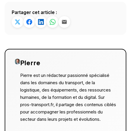
Partager cet article :
Pierre
Pierre est un rédacteur passionné spécialisé
dans les domaines du transport, de la
logistique, des équipements, des ressources
humaines, de la formation et du digital. Sur
pros-transport.fr, il partage des contenus ciblés
pour accompagner les professionnels du
secteur dans leurs projets et évolutions.