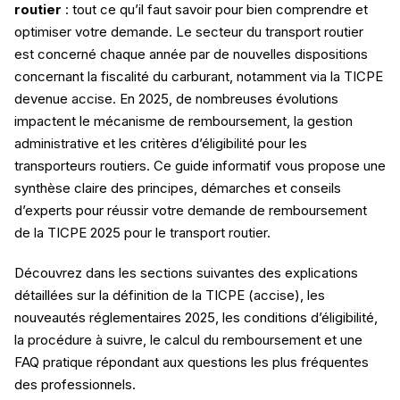
routier
: tout ce qu’il faut savoir pour bien comprendre et
optimiser votre demande. Le secteur du transport routier
est concerné chaque année par de nouvelles dispositions
concernant la fiscalité du carburant, notamment via la TICPE
devenue accise. En 2025, de nombreuses évolutions
impactent le mécanisme de remboursement, la gestion
administrative et les critères d’éligibilité pour les
transporteurs routiers. Ce guide informatif vous propose une
synthèse claire des principes, démarches et conseils
d’experts pour réussir votre demande de remboursement
de la TICPE 2025 pour le transport routier.
Découvrez dans les sections suivantes des explications
détaillées sur la définition de la TICPE (accise), les
nouveautés réglementaires 2025, les conditions d’éligibilité,
la procédure à suivre, le calcul du remboursement et une
FAQ pratique répondant aux questions les plus fréquentes
des professionnels.