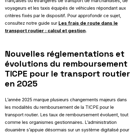
françaises ou étrangères de transport de marchandises, de
voyageurs et les taxis équipés de véhicules répondant aux
critères fixés par le dispositif. Pour approfondir ce sujet,
consultez notre guide sur
Les frais de route dans le
transport routier : calcul et gestion
.
Nouvelles réglementations et
évolutions du remboursement
TICPE pour le transport routier
en 2025
L’année 2025 marque plusieurs changements majeurs dans
les modalités du remboursement de la TICPE pour le
transport routier. Les taux de remboursement évoluent, tout
comme les organismes gestionnaires. L’administration
douanière s’appuie désormais sur un système digitalisé pour