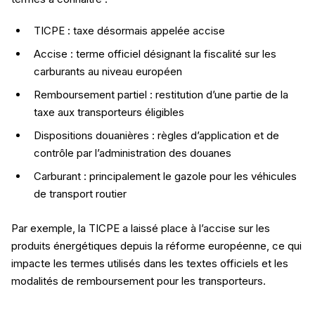
TICPE : taxe désormais appelée accise
Accise : terme officiel désignant la fiscalité sur les
carburants au niveau européen
Remboursement partiel : restitution d’une partie de la
taxe aux transporteurs éligibles
Dispositions douanières : règles d’application et de
contrôle par l’administration des douanes
Carburant : principalement le gazole pour les véhicules
de transport routier
Par exemple, la TICPE a laissé place à l’accise sur les
produits énergétiques depuis la réforme européenne, ce qui
impacte les termes utilisés dans les textes officiels et les
modalités de remboursement pour les transporteurs.