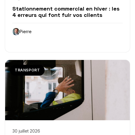
Stationnement commercial en hiver : les
4 erreurs qui font fuir vos clients
Pierre
TRANSPORT
30 juillet 2026