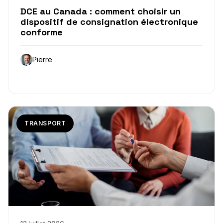
DCE au Canada : comment choisir un
dispositif de consignation électronique
conforme
Pierre
TRANSPORT