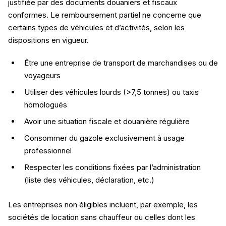
justifiée par des documents douaniers et fiscaux
conformes. Le remboursement partiel ne concerne que
certains types de véhicules et d’activités, selon les
dispositions en vigueur.
Être une entreprise de transport de marchandises ou de
voyageurs
Utiliser des véhicules lourds (>7,5 tonnes) ou taxis
homologués
Avoir une situation fiscale et douanière régulière
Consommer du gazole exclusivement à usage
professionnel
Respecter les conditions fixées par l’administration
(liste des véhicules, déclaration, etc.)
Les entreprises non éligibles incluent, par exemple, les
sociétés de location sans chauffeur ou celles dont les