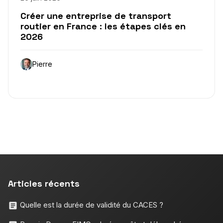
Créer une entreprise de transport
routier en France : les étapes clés en
2026
Pierre
Articles récents
Quelle est la durée de validité du CACES ?