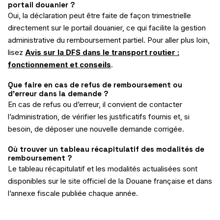
portail douanier ?
Oui, la déclaration peut être faite de façon trimestrielle
directement sur le portail douanier, ce qui facilite la gestion
administrative du remboursement partiel. Pour aller plus loin,
lisez
Avis sur la DFS dans le transport routier :
fonctionnement et conseils
.
Que faire en cas de refus de remboursement ou
d’erreur dans la demande ?
En cas de refus ou d’erreur, il convient de contacter
l’administration, de vérifier les justificatifs fournis et, si
besoin, de déposer une nouvelle demande corrigée.
Où trouver un tableau récapitulatif des modalités de
remboursement ?
Le tableau récapitulatif et les modalités actualisées sont
disponibles sur le site officiel de la Douane française et dans
l’annexe fiscale publiée chaque année.