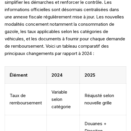
simplifier les démarches et renforcer le contrôle. Les
informations officielles sont désormais centralisées dans
une annexe fiscale régulièrement mise à jour. Les nouvelles
modalités concernent notamment la consommation de
gazole, les taux applicables selon les catégories de
véhicules, et les documents à fournir pour chaque demande
de remboursement. Voici un tableau comparatif des
principaux changements par rapport à 2024 :
Élément
2024
2025
Variable
Taux de
Réajusté selon
selon
remboursement
nouvelle grille
catégorie
Douanes +
Direction