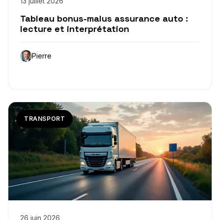
13 juillet 2026
Tableau bonus-malus assurance auto :
lecture et interprétation
Pierre
TRANSPORT
26 juin 2026