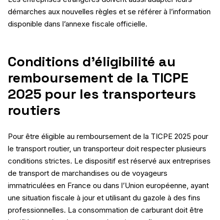
démarches aux nouvelles règles et se référer à l’information
disponible dans l’annexe fiscale officielle.
Conditions d’éligibilité au
remboursement de la TICPE
2025 pour les transporteurs
routiers
Pour être éligible au remboursement de la TICPE 2025 pour
le transport routier, un transporteur doit respecter plusieurs
conditions strictes. Le dispositif est réservé aux entreprises
de transport de marchandises ou de voyageurs
immatriculées en France ou dans l’Union européenne, ayant
une situation fiscale à jour et utilisant du gazole à des fins
professionnelles. La consommation de carburant doit être