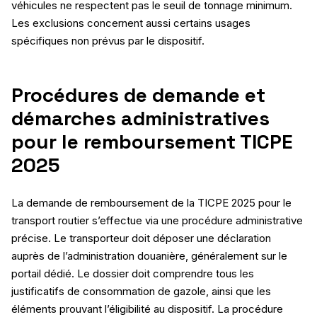
véhicules ne respectent pas le seuil de tonnage minimum.
Les exclusions concernent aussi certains usages
spécifiques non prévus par le dispositif.
Procédures de demande et
démarches administratives
pour le remboursement TICPE
2025
La demande de remboursement de la TICPE 2025 pour le
transport routier s’effectue via une procédure administrative
précise. Le transporteur doit déposer une déclaration
auprès de l’administration douanière, généralement sur le
portail dédié. Le dossier doit comprendre tous les
justificatifs de consommation de gazole, ainsi que les
éléments prouvant l’éligibilité au dispositif. La procédure