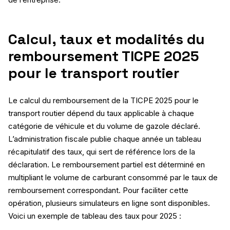
Calcul, taux et modalités du
remboursement TICPE 2025
pour le transport routier
Le calcul du remboursement de la TICPE 2025 pour le
transport routier dépend du taux applicable à chaque
catégorie de véhicule et du volume de gazole déclaré.
L’administration fiscale publie chaque année un tableau
récapitulatif des taux, qui sert de référence lors de la
déclaration. Le remboursement partiel est déterminé en
multipliant le volume de carburant consommé par le taux de
remboursement correspondant. Pour faciliter cette
opération, plusieurs simulateurs en ligne sont disponibles.
Voici un exemple de tableau des taux pour 2025 :