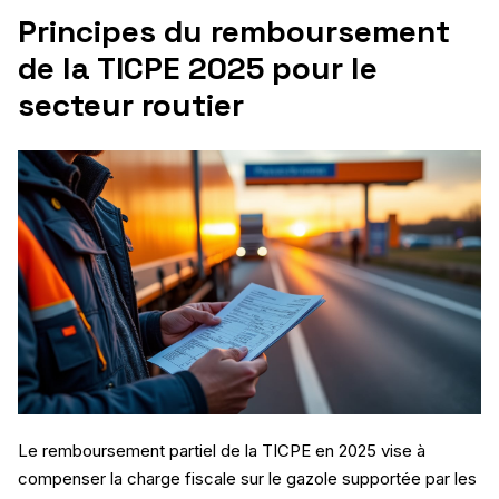
Principes du remboursement
de la TICPE 2025 pour le
secteur routier
Le remboursement partiel de la TICPE en 2025 vise à
compenser la charge fiscale sur le gazole supportée par les