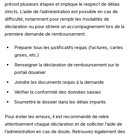
prévoit plusieurs étapes et implique le respect de délais
stricts. L’aide de l’administration est possible en cas de
difficulté, notamment pour remplir les modalités de
déclaration ou pour obtenir un accompagnement lors de la
première demande de remboursement.
Préparer tous les justificatifs requis (factures, cartes
grises, etc.)
Renseigner la déclaration de remboursement sur le
portail douanier
Joindre les documents requis à la demande
Vérifier la conformité des données saisies
Soumettre le dossier dans les délais impartis
Pour éviter les erreurs, il est recommandé de relire
attentivement chaque déclaration et de solliciter l’aide de
l’administration en cas de doute. Retrouvez également des