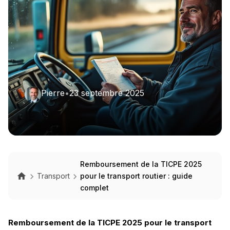
Pierre
•
23 septembre 2025
Remboursement de la TICPE 2025
Transport
pour le transport routier : guide
complet
Remboursement de la TICPE 2025 pour le transport