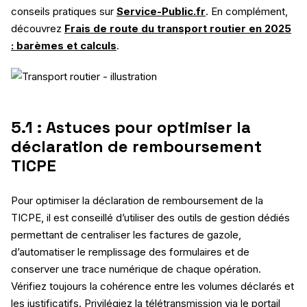
conseils pratiques sur
Service-Public.fr
. En complément,
découvrez
Frais de route du transport routier en 2025
: barèmes et calculs
.
5.1 : Astuces pour optimiser la
déclaration de remboursement
TICPE
Pour optimiser la déclaration de remboursement de la
TICPE, il est conseillé d’utiliser des outils de gestion dédiés
permettant de centraliser les factures de gazole,
d’automatiser le remplissage des formulaires et de
conserver une trace numérique de chaque opération.
Vérifiez toujours la cohérence entre les volumes déclarés et
les justificatifs. Privilégiez la télétransmission via le portail