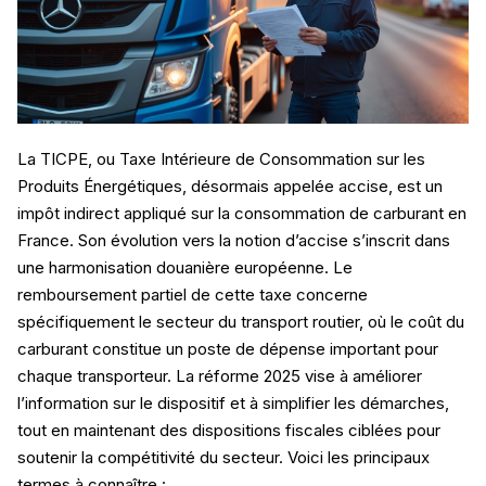
La TICPE, ou Taxe Intérieure de Consommation sur les
Produits Énergétiques, désormais appelée accise, est un
impôt indirect appliqué sur la consommation de carburant en
France. Son évolution vers la notion d’accise s’inscrit dans
une harmonisation douanière européenne. Le
remboursement partiel de cette taxe concerne
spécifiquement le secteur du transport routier, où le coût du
carburant constitue un poste de dépense important pour
chaque transporteur. La réforme 2025 vise à améliorer
l’information sur le dispositif et à simplifier les démarches,
tout en maintenant des dispositions fiscales ciblées pour
soutenir la compétitivité du secteur. Voici les principaux
termes à connaître :