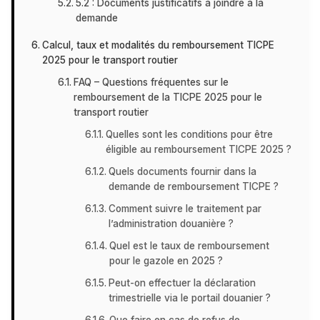
5.2 : Documents justificatifs à joindre à la
demande
Calcul, taux et modalités du remboursement TICPE
2025 pour le transport routier
FAQ – Questions fréquentes sur le
remboursement de la TICPE 2025 pour le
transport routier
Quelles sont les conditions pour être
éligible au remboursement TICPE 2025 ?
Quels documents fournir dans la
demande de remboursement TICPE ?
Comment suivre le traitement par
l’administration douanière ?
Quel est le taux de remboursement
pour le gazole en 2025 ?
Peut-on effectuer la déclaration
trimestrielle via le portail douanier ?