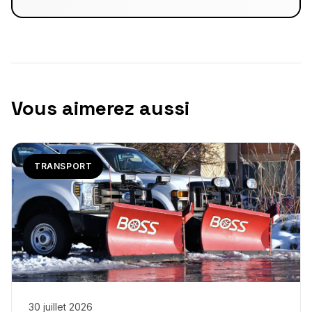
Vous aimerez aussi
TRANSPORT
30 juillet 2026