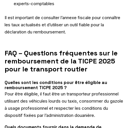
experts-comptables
Il est important de consulter l’annexe fiscale pour connaître
les taux actualisés et d’utiliser un outil fiable pour la
déclaration du remboursement.
FAQ – Questions fréquentes sur le
remboursement de la TICPE 2025
pour le transport routier
Quelles sont les conditions pour être éligible au
remboursement TICPE 2025 ?
Pour être éligible, il faut être un transporteur professionnel
utilisant des véhicules lourds ou taxis, consommer du gazole
à usage professionnel et respecter les conditions du
dispositif fixées par l’administration douanière.
Quels documents fournir dans la demande de