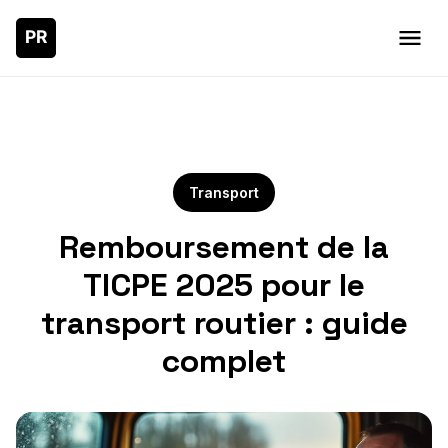
Transport
Remboursement de la
TICPE 2025 pour le
transport routier : guide
complet