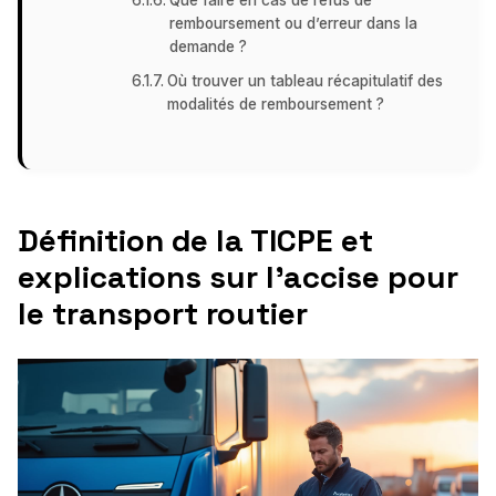
Que faire en cas de refus de
remboursement ou d’erreur dans la
demande ?
Où trouver un tableau récapitulatif des
modalités de remboursement ?
Définition de la TICPE et
explications sur l’accise pour
le transport routier