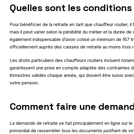
Quelles sont les conditions 
Pour bénéficier de la retraite en tant que chauffeur routier, il
mais il peut varier selon la pénibilité du métier et la durée de 
également indispensable d’avoir cotisé un minimum de 167 trim
officiellement auprès des caisses de retraite au moins trois 
Les droits particuliers des chauffeurs routiers incluent nota
garantissent une prise en compte adaptée des contraintes du 
trimestres validés chaque année, qui doivent être suivis avec
votre pension.
Comment faire une demande 
La demande de retraite se fait principalement en ligne sur le
primordial de rassembler tous les documents justifiant de votr