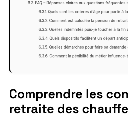
FAQ – Réponses claires aux questions fréquentes su
Quels sont les critères d’âge pour partir à l
Comment est calculée la pension de retrait
Quelles indemnités puis-je toucher à la fin 
Quels dispositifs facilitent un départ antici
Quelles démarches pour faire sa demande d
Comment la pénibilité du métier influence-t
Comprendre les cond
retraite des chauffe