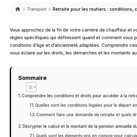
Transport
Retraite pour les routiers : conditions, 
Vous approchez de la fin de votre carrière de chauffeur e
règles spécifiques qui définissent quand et comment vous p
conditions d’âge et d’ancienneté adaptées. Comprendre ces c
vous éclaire sur les droits, les démarches et les montants 
Sommaire
Comprendre les conditions et droits pour accéder à la retra
Quelles sont les conditions légales pour le départ en
Comment faire une demande de retraite et quels dro
Décrypter le calcul et le montant de la pension annuelle d
Quels sont les éléments pris en compte pour calcule