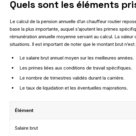
Quels sont les éléments pri
Le calcul de la pension annuelle d’un chauffeur routier repose
base la plus importante, auquel s’ajoutent les primes spécif
rémunération annuelle moyenne servant au calcul. La valeur de
situations. Il est important de noter que le montant brut n’es
Le salaire brut annuel moyen sur les meilleures années.
Les primes liées aux conditions de travail spécifiques.
Le nombre de trimestres validés durant la carrière.
Le taux de liquidation et les éventuelles majorations.
Élément
Salaire brut