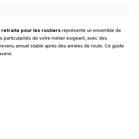
a
retraite pour les routiers
représente un ensemble de
particularités de votre métier exigeant, avec des
n revenu annuel stable après des années de route. Ce guide
venir.