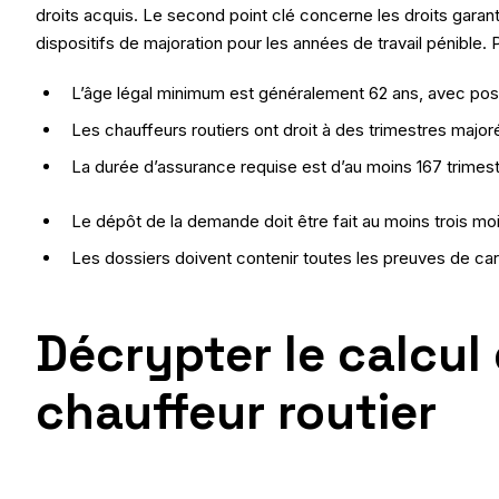
droits acquis. Le second point clé concerne les droits garan
dispositifs de majoration pour les années de travail pénible.
L’âge légal minimum est généralement 62 ans, avec possi
Les chauffeurs routiers ont droit à des trimestres majoré
La durée d’assurance requise est d’au moins 167 trimestr
Le dépôt de la demande doit être fait au moins trois moi
Les dossiers doivent contenir toutes les preuves de carr
Décrypter le calcul
chauffeur routier