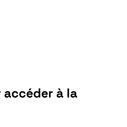
 accéder à la