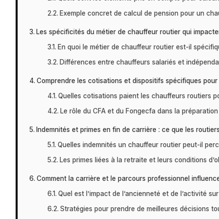
Exemple concret de calcul de pension pour un chau
Les spécificités du métier de chauffeur routier qui impacten
En quoi le métier de chauffeur routier est-il spécifiq
Différences entre chauffeurs salariés et indépenda
Comprendre les cotisations et dispositifs spécifiques pour 
Quelles cotisations paient les chauffeurs routiers po
Le rôle du CFA et du Fongecfa dans la préparation à
Indemnités et primes en fin de carrière : ce que les routie
Quelles indemnités un chauffeur routier peut-il perc
Les primes liées à la retraite et leurs conditions d’
Comment la carrière et le parcours professionnel influencent
Quel est l’impact de l’ancienneté et de l’activité sur 
Stratégies pour prendre de meilleures décisions to