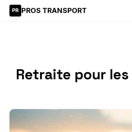
PROS TRANSPORT
Retraite pour les 