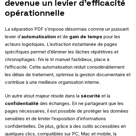
devenue un levier d’efficacité
opérationnelle
La séparation PDF s’impose désormais comme un puissant
levier d’
automatisation
et de
gain de temps
pour les
acteurs logistiques. L’extraction instantanée de pages
spécifiques permet d’éliminer les tâches répétitives et
chronophages : fini le tri manuel fastidieux, place à
l’efficacité. Cette automatisation réduit considérablement
les délais de traitement, optimise la gestion documentaire et
contribue à une meilleure organisation interne.
Un autre atout majeur réside dans la
sécurité
et la
confidentialité
des échanges. En ne partageant que les
pages nécessaires, il est possible de protéger les données
sensibles et de limiter l’exposition d’informations
confidentielles. De plus, grâce à des outils accessibles en
quelques clics, compatibles sur PC, Mac et mobile, la