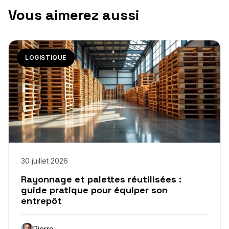
Vous aimerez aussi
LOGISTIQUE
30 juillet 2026
Rayonnage et palettes réutilisées :
guide pratique pour équiper son
entrepôt
Pierre