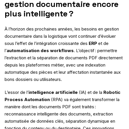
gestion documentaire encore
plus intelligente ?
À l’horizon des prochaines années, les besoins en gestion
documentaire dans la logistique vont continuer d’évoluer
sous l’effet de l’intégration croissante des
ERP
et de
l’
automatisation des workflows
. L’objectif : permettre
l’extraction et la séparation de documents PDF directement
depuis les plateformes métier, avec une indexation
automatique des pièces et leur affectation instantanée aux
bons dossiers ou utilisateurs.
L’essor de l’
intelligence artificielle
(IA) et de la
Robotic
Process Automation
(RPA) va également transformer la
manière dont les documents PDF sont traités :
reconnaissance intelligente des documents, extraction
automatisée de données clés, séparation dynamique en
fonction du contenu ou du destinataire. Ces innovations