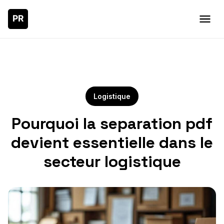
Logistique
Pourquoi la separation pdf
devient essentielle dans le
secteur logistique