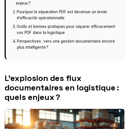
enjeux ?
Pourquoi la séparation PDF est devenue un levier
d’efficacité opérationnelle
Outils et bonnes pratiques pour séparer efficacement
vos PDF dans la logistique
Perspectives : vers une gestion documentaire encore
plus intelligente ?
L’explosion des flux
documentaires en logistique :
quels enjeux ?