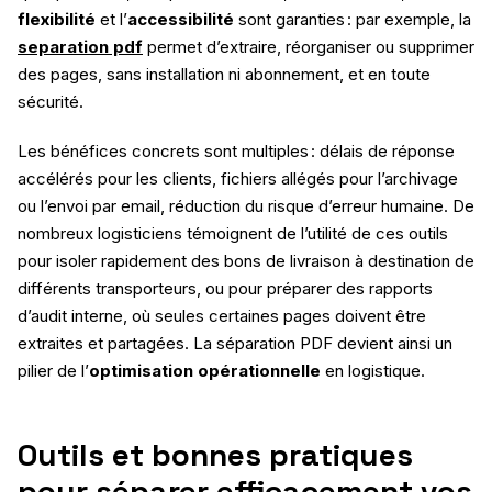
flexibilité
et l’
accessibilité
sont garanties : par exemple, la
separation pdf​
permet d’extraire, réorganiser ou supprimer
des pages, sans installation ni abonnement, et en toute
sécurité.
Les bénéfices concrets sont multiples : délais de réponse
accélérés pour les clients, fichiers allégés pour l’archivage
ou l’envoi par email, réduction du risque d’erreur humaine. De
nombreux logisticiens témoignent de l’utilité de ces outils
pour isoler rapidement des bons de livraison à destination de
différents transporteurs, ou pour préparer des rapports
d’audit interne, où seules certaines pages doivent être
extraites et partagées. La séparation PDF devient ainsi un
pilier de l’
optimisation opérationnelle
en logistique.
Outils et bonnes pratiques
pour séparer efficacement vos