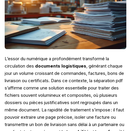
L’essor du numérique a profondément transformé la
circulation des
documents logistiques
, générant chaque
jour un volume croissant de commandes, factures, bons de
livraison ou certificats. Dans ce contexte, la séparation pdf
s’affirme comme une solution essentielle pour traiter des
fichiers souvent volumineux et composites, où plusieurs
dossiers ou pièces justificatives sont regroupés dans un
même document. La rapidité de traitement s’impose : il faut
pouvoir extraire une page précise, isoler une facture ou
transmettre un bon de livraison sans délai à un partenaire ou