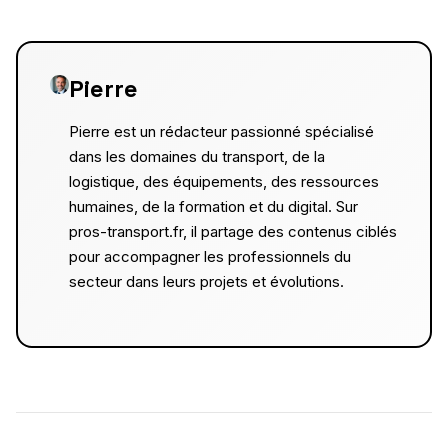
Pierre
Pierre est un rédacteur passionné spécialisé
dans les domaines du transport, de la
logistique, des équipements, des ressources
humaines, de la formation et du digital. Sur
pros-transport.fr, il partage des contenus ciblés
pour accompagner les professionnels du
secteur dans leurs projets et évolutions.