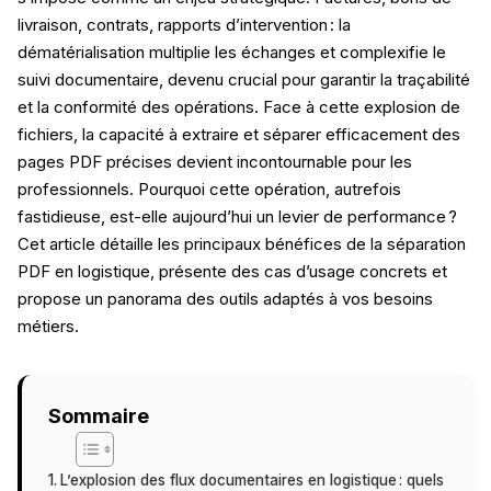
livraison, contrats, rapports d’intervention : la
dématérialisation multiplie les échanges et complexifie le
suivi documentaire, devenu crucial pour garantir la traçabilité
et la conformité des opérations. Face à cette explosion de
fichiers, la capacité à extraire et séparer efficacement des
pages PDF précises devient incontournable pour les
professionnels. Pourquoi cette opération, autrefois
fastidieuse, est-elle aujourd’hui un levier de performance ?
Cet article détaille les principaux bénéfices de la séparation
PDF en logistique, présente des cas d’usage concrets et
propose un panorama des outils adaptés à vos besoins
métiers.
Sommaire
L’explosion des flux documentaires en logistique : quels