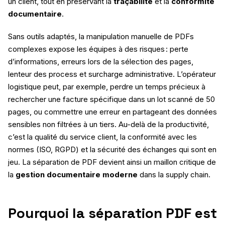
un client, tout en préservant la
traçabilité
et la
conformité
documentaire
.
Sans outils adaptés, la manipulation manuelle de PDFs
complexes expose les équipes à des risques : perte
d’informations, erreurs lors de la sélection des pages,
lenteur des process et surcharge administrative. L’opérateur
logistique peut, par exemple, perdre un temps précieux à
rechercher une facture spécifique dans un lot scanné de 50
pages, ou commettre une erreur en partageant des données
sensibles non filtrées à un tiers. Au-delà de la productivité,
c’est la qualité du service client, la conformité avec les
normes (ISO, RGPD) et la sécurité des échanges qui sont en
jeu. La séparation de PDF devient ainsi un maillon critique de
la
gestion documentaire moderne
dans la supply chain.
Pourquoi la séparation PDF est