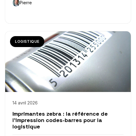
Pierre
LOGISTIQUE
14 avril 2026
Imprimantes zebra : la référence de
l’impression codes-barres pour la
logistique