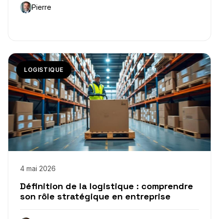
Pierre
LOGISTIQUE
4 mai 2026
Définition de la logistique : comprendre
son rôle stratégique en entreprise