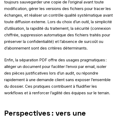
toujours sauvegarder une copie de l’original avant toute
modification, gérer les versions des fichiers pour tracer les
échanges, et réaliser un contrôle qualité systématique avant
toute diffusion externe. Lors du choix d’un outil, la simplicité
d’utilisation, la rapidité du traitement, la sécurité (connexion
chiffrée, suppression automatique des fichiers traités pour
préserver la confidentialité) et l’absence de surcoût ou
d’abonnement sont des critères déterminants.
Enfin, la séparation PDF offre des usages pragmatiques :
alléger un document pour faciliter l’envoi par email, isoler
des pièces justificatives lors d’un audit, ou répondre
rapidement à une demande client sans exposer l’ensemble
du dossier. Ces pratiques contribuent à fluidifier les
workflows et à renforcer l’agilité des équipes sur le terrain.
Perspectives : vers une