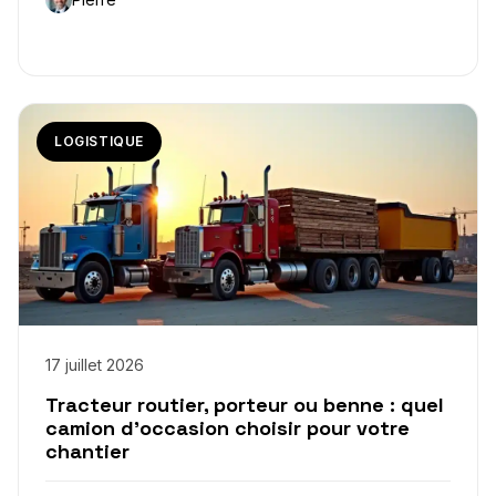
LOGISTIQUE
17 juillet 2026
Tracteur routier, porteur ou benne : quel
camion d’occasion choisir pour votre
chantier