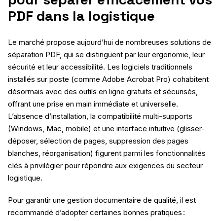
PDF dans la logistique
Le marché propose aujourd’hui de nombreuses solutions de
séparation PDF, qui se distinguent par leur ergonomie, leur
sécurité et leur accessibilité. Les logiciels traditionnels
installés sur poste (comme Adobe Acrobat Pro) cohabitent
désormais avec des outils en ligne gratuits et sécurisés,
offrant une prise en main immédiate et universelle.
L’absence d’installation, la compatibilité multi-supports
(Windows, Mac, mobile) et une interface intuitive (glisser-
déposer, sélection de pages, suppression des pages
blanches, réorganisation) figurent parmi les fonctionnalités
clés à privilégier pour répondre aux exigences du secteur
logistique.
Pour garantir une gestion documentaire de qualité, il est
recommandé d’adopter certaines bonnes pratiques :