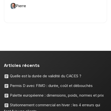
Pierre
Articles récents
Quelle est la durée de validité du CACES ?
Permis D avec FIMO : durée, coût et débouchés
Palette européenne : dimensions, poids, normes et prix
Stationnement commercial en hiver : les 4 erreurs qui