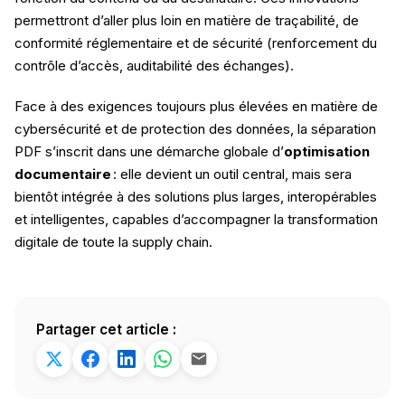
permettront d’aller plus loin en matière de traçabilité, de
conformité réglementaire et de sécurité (renforcement du
contrôle d’accès, auditabilité des échanges).
Face à des exigences toujours plus élevées en matière de
cybersécurité et de protection des données, la séparation
PDF s’inscrit dans une démarche globale d’
optimisation
documentaire
: elle devient un outil central, mais sera
bientôt intégrée à des solutions plus larges, interopérables
et intelligentes, capables d’accompagner la transformation
digitale de toute la supply chain.
Partager cet article :