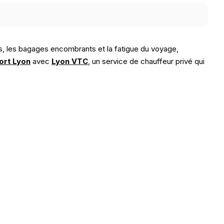
ins, les bagages encombrants et la fatigue du voyage,
ort Lyon
avec
Lyon VTC
, un service de chauffeur privé qui