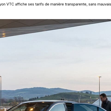
Lyon VTC affiche ses tarifs de manière transparente, sans mauvaise 