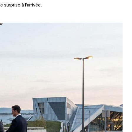
surprise à l’arrivée.