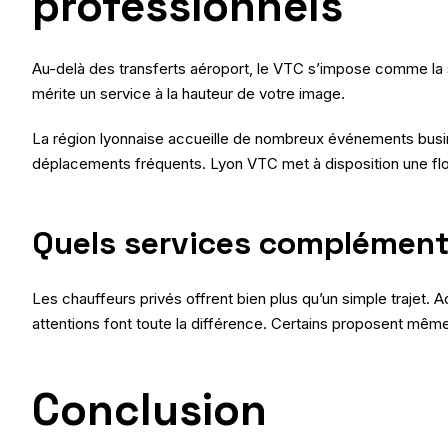
professionnels
Au-delà des transferts aéroport, le VTC s’impose comme la s
mérite un service à la hauteur de votre image.
La région lyonnaise accueille de nombreux événements busine
déplacements fréquents. Lyon VTC met à disposition une fl
Quels services complémenta
Les chauffeurs privés offrent bien plus qu’un simple trajet.
attentions font toute la différence. Certains proposent même
Conclusion