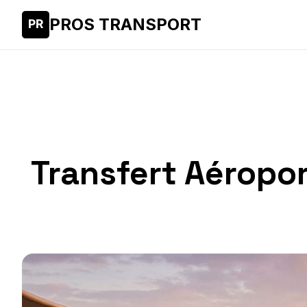
PROS TRANSPORT
Transfert Aéropor