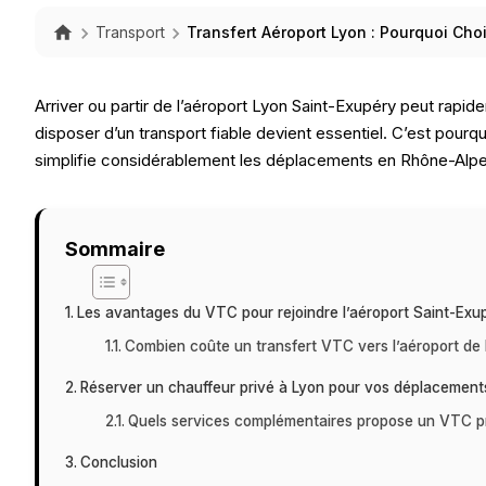
Transport
Transfert Aéroport Lyon : Pourquoi Choi
Arriver ou partir de l’aéroport Lyon Saint-Exupéry peut rapi
disposer d’un transport fiable devient essentiel. C’est pour
simplifie considérablement les déplacements en Rhône-Alpe
Sommaire
Les avantages du VTC pour rejoindre l’aéroport Saint-Exu
Combien coûte un transfert VTC vers l’aéroport de
Réserver un chauffeur privé à Lyon pour vos déplacement
Quels services complémentaires propose un VTC pr
Conclusion