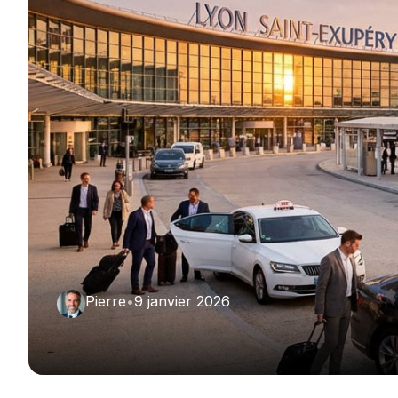
Pierre
•
9 janvier 2026