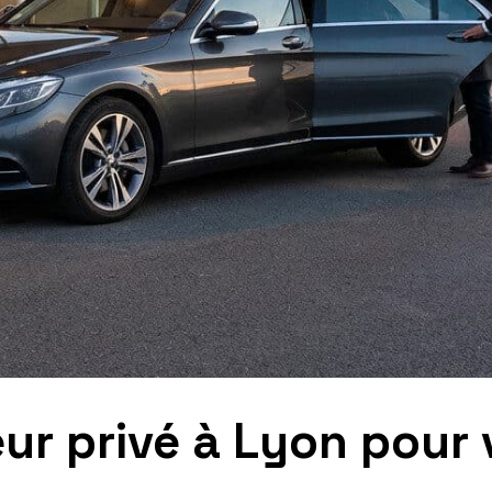
eur privé à Lyon pour