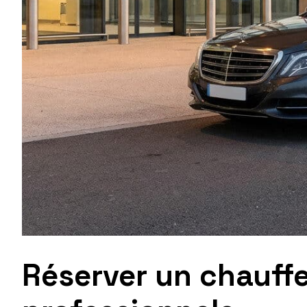
Réserver un chauff