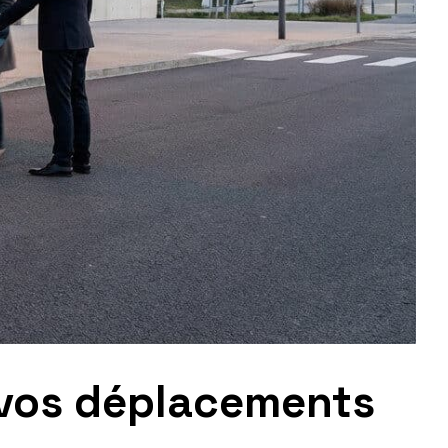
 vos déplacements