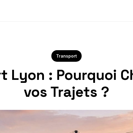
Transport
t Lyon : Pourquoi C
vos Trajets ?