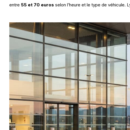
entre
55 et 70 euros
selon l’heure et le type de véhicule. 