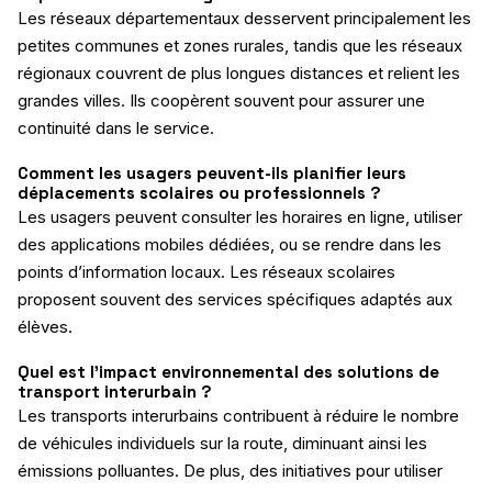
Les réseaux départementaux desservent principalement les
petites communes et zones rurales, tandis que les réseaux
régionaux couvrent de plus longues distances et relient les
grandes villes. Ils coopèrent souvent pour assurer une
continuité dans le service.
Comment les usagers peuvent-ils planifier leurs
déplacements scolaires ou professionnels ?
Les usagers peuvent consulter les horaires en ligne, utiliser
des applications mobiles dédiées, ou se rendre dans les
points d’information locaux. Les réseaux scolaires
proposent souvent des services spécifiques adaptés aux
élèves.
Quel est l’impact environnemental des solutions de
transport interurbain ?
Les transports interurbains contribuent à réduire le nombre
de véhicules individuels sur la route, diminuant ainsi les
émissions polluantes. De plus, des initiatives pour utiliser