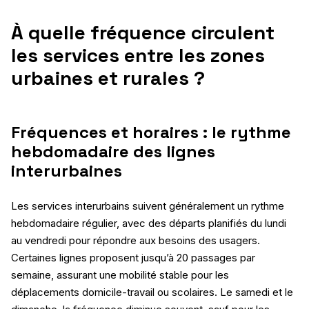
À quelle fréquence circulent
les services entre les zones
urbaines et rurales ?
Fréquences et horaires : le rythme
hebdomadaire des lignes
interurbaines
Les services interurbains suivent généralement un rythme
hebdomadaire régulier, avec des départs planifiés du lundi
au vendredi pour répondre aux besoins des usagers.
Certaines lignes proposent jusqu’à 20 passages par
semaine, assurant une mobilité stable pour les
déplacements domicile-travail ou scolaires. Le samedi et le