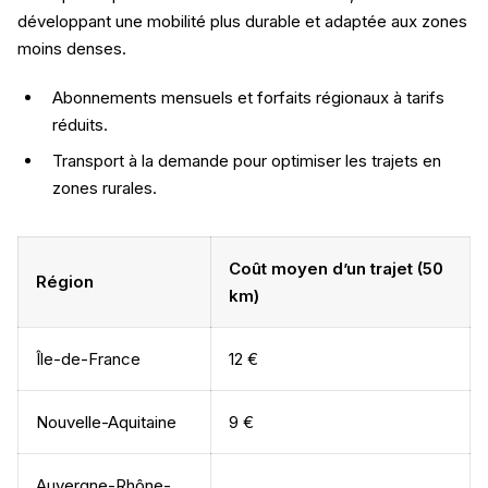
développant une mobilité plus durable et adaptée aux zones
moins denses.
Abonnements mensuels et forfaits régionaux à tarifs
réduits.
Transport à la demande pour optimiser les trajets en
zones rurales.
Coût moyen d’un trajet (50
Région
km)
Île-de-France
12 €
Nouvelle-Aquitaine
9 €
Auvergne-Rhône-