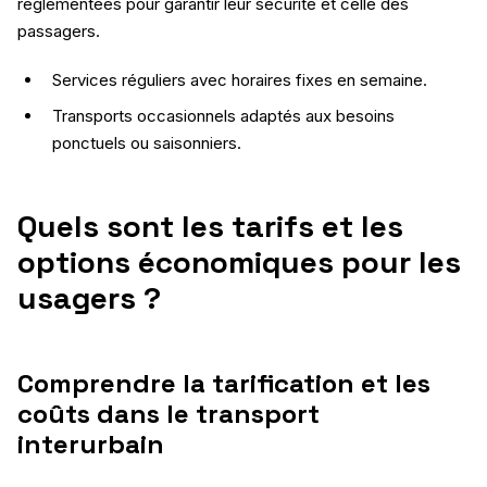
réglementées pour garantir leur sécurité et celle des
passagers.
Services réguliers avec horaires fixes en semaine.
Transports occasionnels adaptés aux besoins
ponctuels ou saisonniers.
Quels sont les tarifs et les
options économiques pour les
usagers ?
Comprendre la tarification et les
coûts dans le transport
interurbain