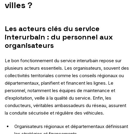
villes ?
Les acteurs clés du service
interurbain : du personnel aux
organisateurs
Le bon fonctionnement du service interurbain repose sur
plusieurs acteurs essentiels. Les organisateurs, souvent des
collectivités territoriales comme les conseils régionaux ou
départementaux, planifient et financent les lignes. Le
personnel, notamment les équipes de maintenance et
d’exploitation, veille à la qualité du service. Enfin, les
conducteurs, véritables ambassadeurs du réseau, assurent
la conduite sécurisée et régulière des véhicules.
Organisateurs régionaux et départementaux définissant
les stratégies et financements.