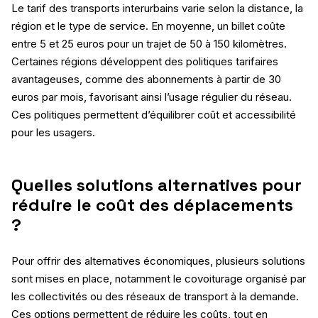
Le tarif des transports interurbains varie selon la distance, la
région et le type de service. En moyenne, un billet coûte
entre 5 et 25 euros pour un trajet de 50 à 150 kilomètres.
Certaines régions développent des politiques tarifaires
avantageuses, comme des abonnements à partir de 30
euros par mois, favorisant ainsi l’usage régulier du réseau.
Ces politiques permettent d’équilibrer coût et accessibilité
pour les usagers.
Quelles solutions alternatives pour
réduire le coût des déplacements
?
Pour offrir des alternatives économiques, plusieurs solutions
sont mises en place, notamment le covoiturage organisé par
les collectivités ou des réseaux de transport à la demande.
Ces options permettent de réduire les coûts, tout en