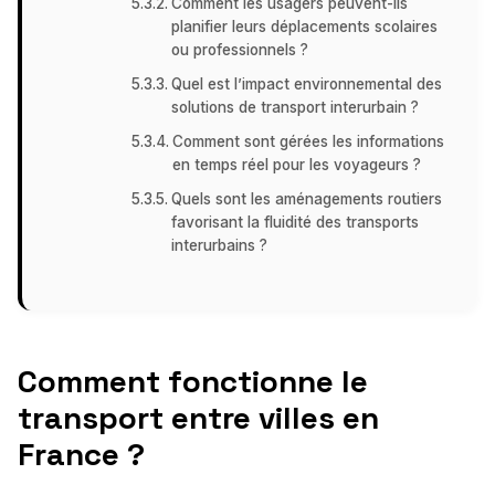
Comment les usagers peuvent-ils
planifier leurs déplacements scolaires
ou professionnels ?
Quel est l’impact environnemental des
solutions de transport interurbain ?
Comment sont gérées les informations
en temps réel pour les voyageurs ?
Quels sont les aménagements routiers
favorisant la fluidité des transports
interurbains ?
Comment fonctionne le
transport entre villes en
France ?