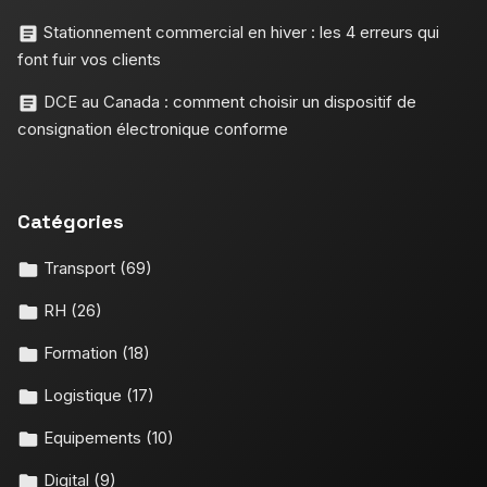
Stationnement commercial en hiver : les 4 erreurs qui
font fuir vos clients
DCE au Canada : comment choisir un dispositif de
consignation électronique conforme
Catégories
Transport
(69)
RH
(26)
Formation
(18)
Logistique
(17)
Equipements
(10)
Digital
(9)