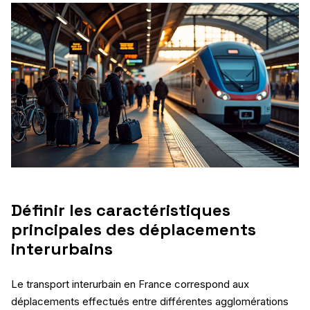
Définir les caractéristiques
principales des déplacements
interurbains
Le transport interurbain en France correspond aux
déplacements effectués entre différentes agglomérations