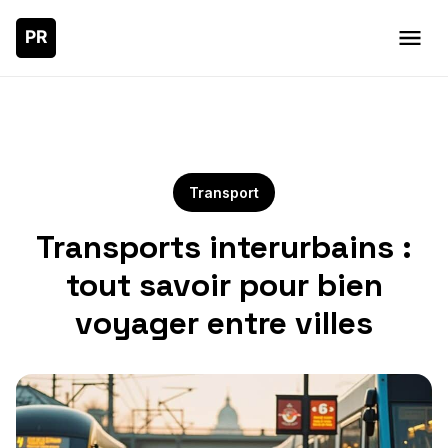
Transport
Transports interurbains :
tout savoir pour bien
voyager entre villes