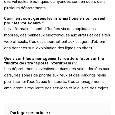
des véhicules électriques ou hybrides sont en cours dans
plusieurs départements.
Comment sont gérées les informations en temps réel
pour les voyageurs ?
Les informations sont diffusées via des applications
mobiles, des panneaux électroniques aux arrêts et des sites
web officiels. Ces outils permettent aux usagers d’obtenir
des données sur l’exploitation des lignes en direct.
Quels sont les aménagements routiers favorisant la
fluidité des transports interurbains ?
Les départements investissent dans des voies dédiées aux
cars, des zones de priorité aux feux et des parkings relais
pour faciliter l’accès aux transports. Ces aménagements
améliorent la régularité des services et la qualité des trajets.
Partager cet article :