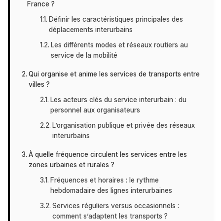
France ?
Définir les caractéristiques principales des
déplacements interurbains
Les différents modes et réseaux routiers au
service de la mobilité
Qui organise et anime les services de transports entre
villes ?
Les acteurs clés du service interurbain : du
personnel aux organisateurs
L’organisation publique et privée des réseaux
interurbains
À quelle fréquence circulent les services entre les
zones urbaines et rurales ?
Fréquences et horaires : le rythme
hebdomadaire des lignes interurbaines
Services réguliers versus occasionnels :
comment s’adaptent les transports ?