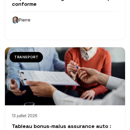
conforme
Pierre
TRANSPORT
13 juillet 2026
Tableau bonus-malus assurance auto :