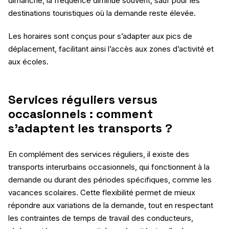
dimanche, la fréquence diminue souvent, sauf pour les
destinations touristiques où la demande reste élevée.
Les horaires sont conçus pour s’adapter aux pics de
déplacement, facilitant ainsi l’accès aux zones d’activité et
aux écoles.
Services réguliers versus
occasionnels : comment
s’adaptent les transports ?
En complément des services réguliers, il existe des
transports interurbains occasionnels, qui fonctionnent à la
demande ou durant des périodes spécifiques, comme les
vacances scolaires. Cette flexibilité permet de mieux
répondre aux variations de la demande, tout en respectant
les contraintes de temps de travail des conducteurs,