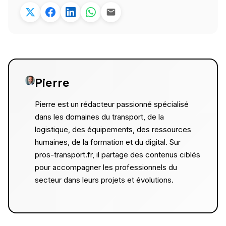
Pierre
Pierre est un rédacteur passionné spécialisé
dans les domaines du transport, de la
logistique, des équipements, des ressources
humaines, de la formation et du digital. Sur
pros-transport.fr, il partage des contenus ciblés
pour accompagner les professionnels du
secteur dans leurs projets et évolutions.