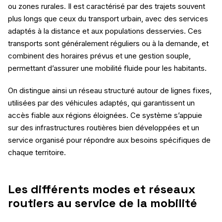
ou zones rurales. Il est caractérisé par des trajets souvent
plus longs que ceux du transport urbain, avec des services
adaptés à la distance et aux populations desservies. Ces
transports sont généralement réguliers ou à la demande, et
combinent des horaires prévus et une gestion souple,
permettant d’assurer une mobilité fluide pour les habitants.
On distingue ainsi un réseau structuré autour de lignes fixes,
utilisées par des véhicules adaptés, qui garantissent un
accès fiable aux régions éloignées. Ce système s’appuie
sur des infrastructures routières bien développées et un
service organisé pour répondre aux besoins spécifiques de
chaque territoire.
Les différents modes et réseaux
routiers au service de la mobilité