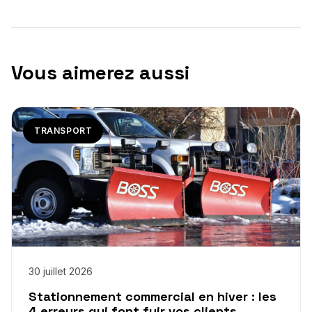
Vous aimerez aussi
TRANSPORT
30 juillet 2026
Stationnement commercial en hiver : les
4 erreurs qui font fuir vos clients