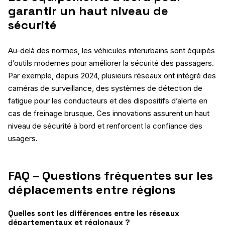
garantir un haut niveau de
sécurité
Au-delà des normes, les véhicules interurbains sont équipés
d’outils modernes pour améliorer la sécurité des passagers.
Par exemple, depuis 2024, plusieurs réseaux ont intégré des
caméras de surveillance, des systèmes de détection de
fatigue pour les conducteurs et des dispositifs d’alerte en
cas de freinage brusque. Ces innovations assurent un haut
niveau de sécurité à bord et renforcent la confiance des
usagers.
FAQ – Questions fréquentes sur les
déplacements entre régions
Quelles sont les différences entre les réseaux
départementaux et régionaux ?