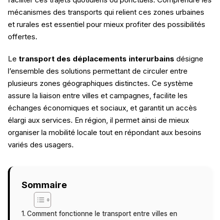
mécanismes des transports qui relient ces zones urbaines
et rurales est essentiel pour mieux profiter des possibilités
offertes.
Le
transport des déplacements interurbains
désigne
l’ensemble des solutions permettant de circuler entre
plusieurs zones géographiques distinctes. Ce système
assure la liaison entre villes et campagnes, facilite les
échanges économiques et sociaux, et garantit un accès
élargi aux services. En région, il permet ainsi de mieux
organiser la mobilité locale tout en répondant aux besoins
variés des usagers.
Sommaire
Comment fonctionne le transport entre villes en