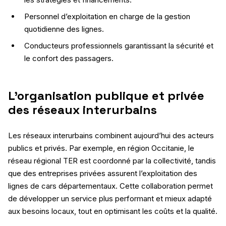
Personnel d’exploitation en charge de la gestion
quotidienne des lignes.
Conducteurs professionnels garantissant la sécurité et
le confort des passagers.
L’organisation publique et privée
des réseaux interurbains
Les réseaux interurbains combinent aujourd’hui des acteurs
publics et privés. Par exemple, en région Occitanie, le
réseau régional TER est coordonné par la collectivité, tandis
que des entreprises privées assurent l’exploitation des
lignes de cars départementaux. Cette collaboration permet
de développer un service plus performant et mieux adapté
aux besoins locaux, tout en optimisant les coûts et la qualité.