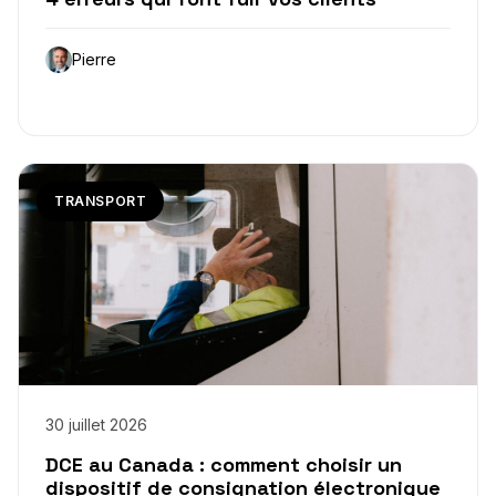
Pierre
TRANSPORT
30 juillet 2026
DCE au Canada : comment choisir un
dispositif de consignation électronique