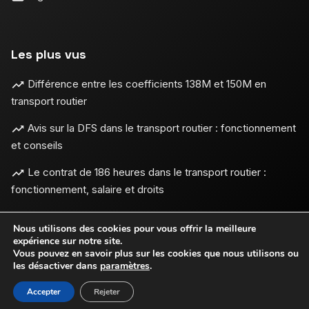
Les plus vus
Différence entre les coefficients 138M et 150M en
transport routier
Avis sur la DFS dans le transport routier : fonctionnement
et conseils
Le contrat de 186 heures dans le transport routier :
fonctionnement, salaire et droits
Nous utilisons des cookies pour vous offrir la meilleure
expérience sur notre site.
Vous pouvez en savoir plus sur les cookies que nous utilisons ou
les désactiver dans
paramètres
.
Mentions légales
•
© 2026
PROS TRANSPORT
- Tous
Confidentialité
droits réservés
Accepter
Rejeter