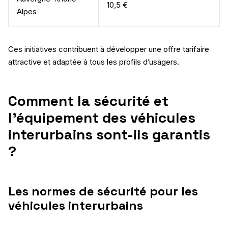
10,5 €
Alpes
Ces initiatives contribuent à développer une offre tarifaire
attractive et adaptée à tous les profils d’usagers.
Comment la sécurité et
l’équipement des véhicules
interurbains sont-ils garantis
?
Les normes de sécurité pour les
véhicules interurbains