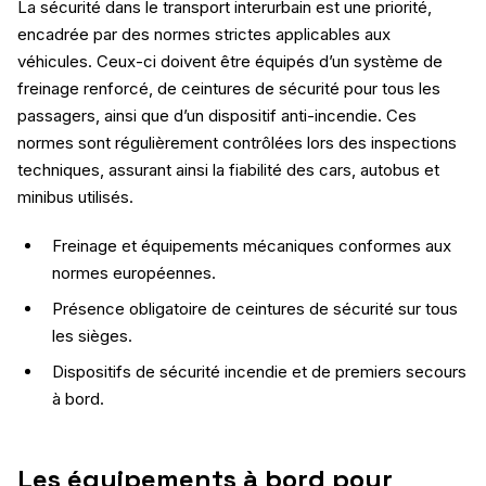
La sécurité dans le transport interurbain est une priorité,
encadrée par des normes strictes applicables aux
véhicules. Ceux-ci doivent être équipés d’un système de
freinage renforcé, de ceintures de sécurité pour tous les
passagers, ainsi que d’un dispositif anti-incendie. Ces
normes sont régulièrement contrôlées lors des inspections
techniques, assurant ainsi la fiabilité des cars, autobus et
minibus utilisés.
Freinage et équipements mécaniques conformes aux
normes européennes.
Présence obligatoire de ceintures de sécurité sur tous
les sièges.
Dispositifs de sécurité incendie et de premiers secours
à bord.
Les équipements à bord pour