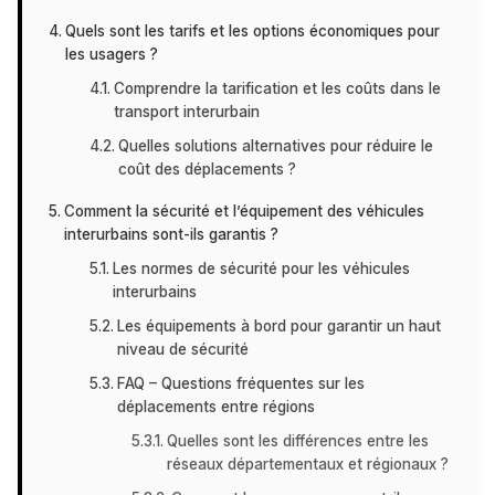
Quels sont les tarifs et les options économiques pour
les usagers ?
Comprendre la tarification et les coûts dans le
transport interurbain
Quelles solutions alternatives pour réduire le
coût des déplacements ?
Comment la sécurité et l’équipement des véhicules
interurbains sont-ils garantis ?
Les normes de sécurité pour les véhicules
interurbains
Les équipements à bord pour garantir un haut
niveau de sécurité
FAQ – Questions fréquentes sur les
déplacements entre régions
Quelles sont les différences entre les
réseaux départementaux et régionaux ?