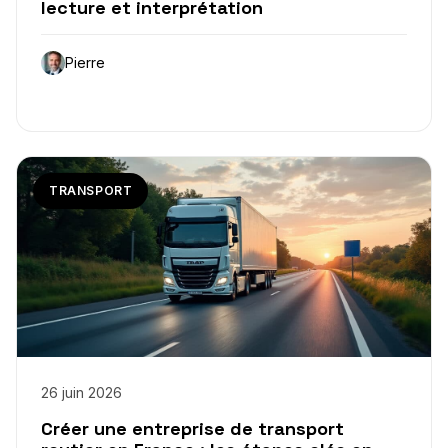
lecture et interprétation
Pierre
TRANSPORT
26 juin 2026
Créer une entreprise de transport