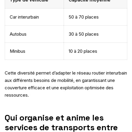
Car interurbain
50 à 70 places
Autobus
30 à 50 places
Minibus
10 à 20 places
Cette diversité permet d’adapter le réseau routier interurbain
aux différents besoins de mobilité, en garantissant une
couverture efficace et une exploitation optimisée des
ressources.
Qui organise et anime les
services de transports entre