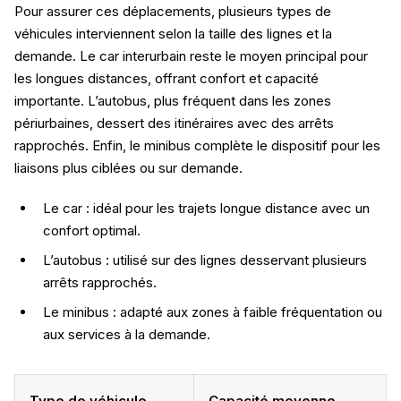
Pour assurer ces déplacements, plusieurs types de
véhicules interviennent selon la taille des lignes et la
demande. Le car interurbain reste le moyen principal pour
les longues distances, offrant confort et capacité
importante. L’autobus, plus fréquent dans les zones
périurbaines, dessert des itinéraires avec des arrêts
rapprochés. Enfin, le minibus complète le dispositif pour les
liaisons plus ciblées ou sur demande.
Le car : idéal pour les trajets longue distance avec un
confort optimal.
L’autobus : utilisé sur des lignes desservant plusieurs
arrêts rapprochés.
Le minibus : adapté aux zones à faible fréquentation ou
aux services à la demande.
Type de véhicule
Capacité moyenne