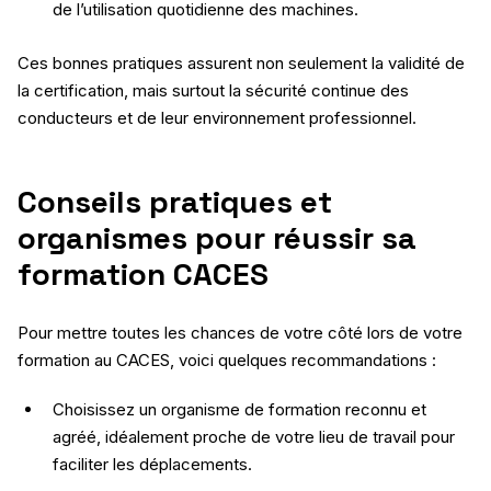
de l’utilisation quotidienne des machines.
Ces bonnes pratiques assurent non seulement la validité de
la certification, mais surtout la sécurité continue des
conducteurs et de leur environnement professionnel.
Conseils pratiques et
organismes pour réussir sa
formation CACES
Pour mettre toutes les chances de votre côté lors de votre
formation au CACES, voici quelques recommandations :
Choisissez un organisme de formation reconnu et
agréé, idéalement proche de votre lieu de travail pour
faciliter les déplacements.