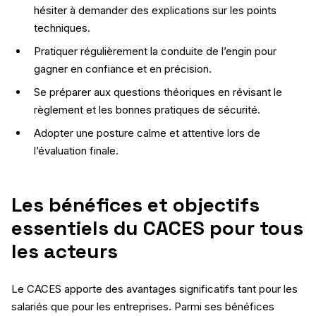
hésiter à demander des explications sur les points
techniques.
Pratiquer régulièrement la conduite de l’engin pour
gagner en confiance et en précision.
Se préparer aux questions théoriques en révisant le
règlement et les bonnes pratiques de sécurité.
Adopter une posture calme et attentive lors de
l’évaluation finale.
Les bénéfices et objectifs
essentiels du CACES pour tous
les acteurs
Le CACES apporte des avantages significatifs tant pour les
salariés que pour les entreprises. Parmi ses bénéfices