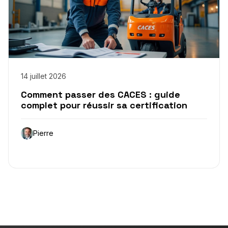
14 juillet 2026
Comment passer des CACES : guide
complet pour réussir sa certification
Pierre