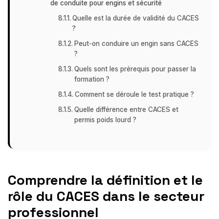
de conduite pour engins et sécurité
Quelle est la durée de validité du CACES
?
Peut-on conduire un engin sans CACES
?
Quels sont les prérequis pour passer la
formation ?
Comment se déroule le test pratique ?
Quelle différence entre CACES et
permis poids lourd ?
Comprendre la définition et le
rôle du CACES dans le secteur
professionnel