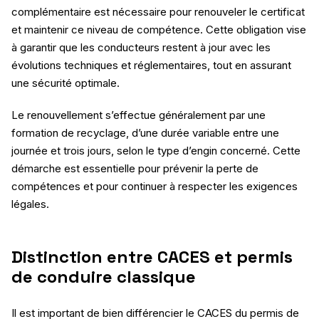
complémentaire est nécessaire pour renouveler le certificat
et maintenir ce niveau de compétence. Cette obligation vise
à garantir que les conducteurs restent à jour avec les
évolutions techniques et réglementaires, tout en assurant
une sécurité optimale.
Le renouvellement s’effectue généralement par une
formation de recyclage, d’une durée variable entre une
journée et trois jours, selon le type d’engin concerné. Cette
démarche est essentielle pour prévenir la perte de
compétences et pour continuer à respecter les exigences
légales.
Distinction entre CACES et permis
de conduire classique
Il est important de bien différencier le CACES du permis de