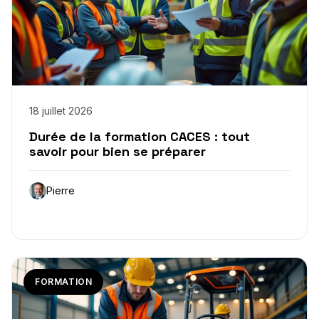
18 juillet 2026
Durée de la formation CACES : tout
savoir pour bien se préparer
Pierre
FORMATION