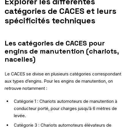
Explorer les différentes
catégories de CACES et leurs
spécificités techniques
Les catégories de CACES pour
engins de manutention (chariots,
nacelles)
Le CACES se divise en plusieurs catégories correspondant
aux types d’engins. Pour les engins de manutention, on
retrouve notamment :
Catégorie 1 : Chariots automoteurs de manutention à
conducteur porté, pour charges jusqu’à 6 mètres de
levée.
Catégorie 3 : Chariots automoteurs élévateurs de