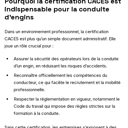
Pourquoi la certification CACES est
indispensable pour la conduite
d’engins
Dans un environnement professionnel, la certification
CACES est plus qu’un simple document administratif. Elle
joue un rôle crucial pour :
Assurer la sécurité des opérateurs lors de la conduite
d’un engin, en réduisant les risques d’accidents.
Reconnaître officiellement les compétences du
conducteur, ce qui facilite le recrutement et la mobilité
professionnelle.
Respecter la réglementation en vigueur, notamment le
Code du travail qui impose des règles strictes sur la
formation à la conduite.
Sans cette certification, les entreprises s’exposent à des