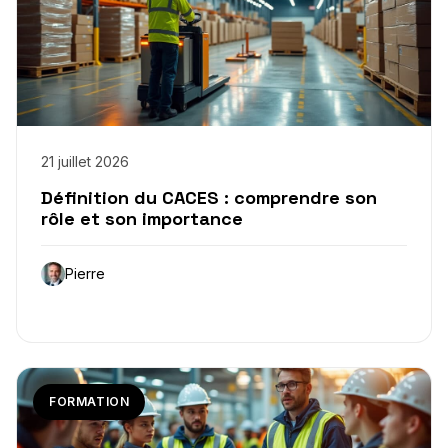
21 juillet 2026
Définition du CACES : comprendre son
rôle et son importance
Pierre
FORMATION