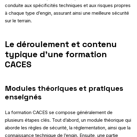
conduite aux spécificités techniques et aux risques propres
à chaque type d’engin, assurant ainsi une meilleure sécurité
sur le terrain.
Le déroulement et contenu
typique d’une formation
CACES
Modules théoriques et pratiques
enseignés
La formation CACES se compose généralement de
plusieurs étapes clés. Tout d’abord, un module théorique qui
aborde les règles de sécurité, la réglementation, ainsi que la
connaissance technique de l’engin. Ensuite, une partie