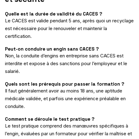
Quelle est la durée de validité du CACES ?
Le CACES est valide pendant 5 ans, après quoi un recyclage
est nécessaire pour le renouveler et maintenir la
certification.
Peut-on conduire un engin sans CACES ?
Non, la conduite d’engins en entreprise sans CACES est
interdite et expose à des sanctions pour l’employeur et le
salarié.
Quels sont les prérequis pour passer la formation ?
Il faut généralement avoir au moins 18 ans, une aptitude
médicale validée, et parfois une expérience préalable en
conduite.
Comment se déroule le test pratique ?
Le test pratique comprend des manœuvres spécifiques à
l’engin, évaluées par un formateur pour vérifier la maîtrise et