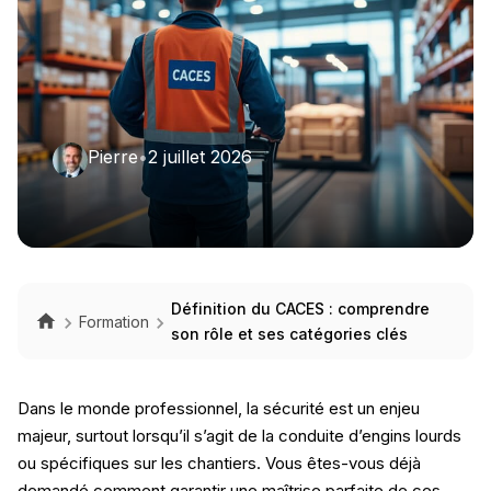
Pierre
•
2 juillet 2026
Définition du CACES : comprendre
Formation
son rôle et ses catégories clés
Dans le monde professionnel, la sécurité est un enjeu
majeur, surtout lorsqu’il s’agit de la conduite d’engins lourds
ou spécifiques sur les chantiers. Vous êtes-vous déjà
demandé comment garantir une maîtrise parfaite de ces