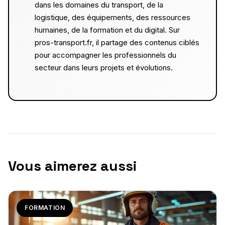
dans les domaines du transport, de la
logistique, des équipements, des ressources
humaines, de la formation et du digital. Sur
pros-transport.fr, il partage des contenus ciblés
pour accompagner les professionnels du
secteur dans leurs projets et évolutions.
Vous aimerez aussi
FORMATION