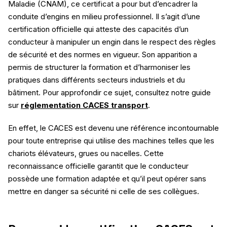
Maladie (CNAM), ce certificat a pour but d’encadrer la
conduite d’engins en milieu professionnel. Il s’agit d’une
certification officielle qui atteste des capacités d’un
conducteur à manipuler un engin dans le respect des règles
de sécurité et des normes en vigueur. Son apparition a
permis de structurer la formation et d’harmoniser les
pratiques dans différents secteurs industriels et du
bâtiment. Pour approfondir ce sujet, consultez notre guide
sur
réglementation CACES transport
.
En effet, le CACES est devenu une référence incontournable
pour toute entreprise qui utilise des machines telles que les
chariots élévateurs, grues ou nacelles. Cette
reconnaissance officielle garantit que le conducteur
possède une formation adaptée et qu’il peut opérer sans
mettre en danger sa sécurité ni celle de ses collègues.