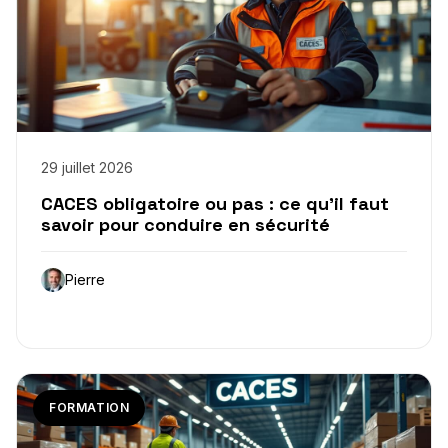
29 juillet 2026
CACES obligatoire ou pas : ce qu’il faut
savoir pour conduire en sécurité
Pierre
FORMATION