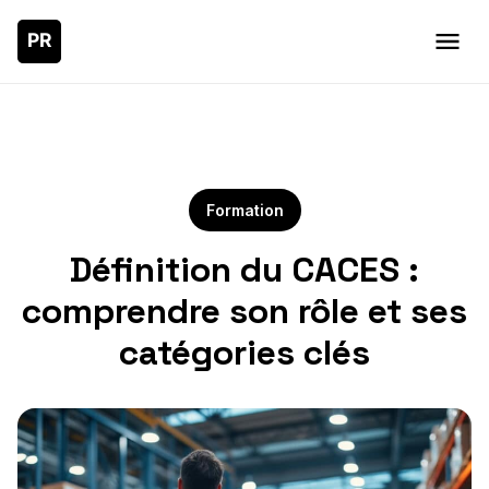
Formation
Définition du CACES :
comprendre son rôle et ses
catégories clés