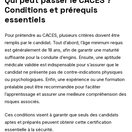
Conditions et prérequis
essentiels
Pour prétendre au CACES, plusieurs critères doivent être
remplis par le candidat. Tout d’abord, l’âge minimum requis
est généralement de 18 ans, afin de garantir une maturité
suffisante pour la conduite d’engins. Ensuite, une aptitude
médicale validée est indispensable pour s’assurer que le
candidat ne présente pas de contre-indications physiques
ou psychologiques. Enfin, une expérience ou une formation
préalable peut être recommandée pour faciliter
l’apprentissage et assurer une meilleure compréhension des
risques associés.
Ces conditions visent à garantir que seuls des candidats
aptes et préparés peuvent obtenir cette certification
essentielle à la sécurité.