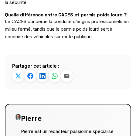
la sécurité.
Quelle différence entre CACES et permis poids lourd ?
Le CACES concerne la conduite d’engins professionnels en
milieu fermé, tandis que le permis poids lourd sert à
conduire des véhicules sur route publique.
Partager cet article :
Pierre
Pierre est un rédacteur passionné spécialisé