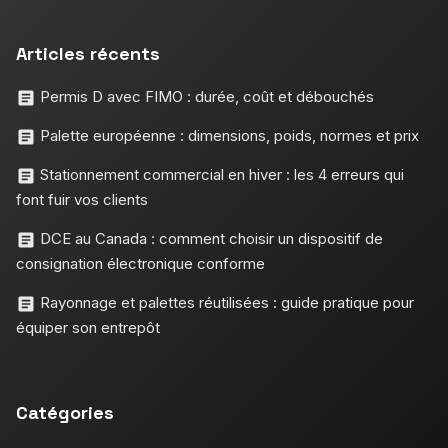
Articles récents
Permis D avec FIMO : durée, coût et débouchés
Palette européenne : dimensions, poids, normes et prix
Stationnement commercial en hiver : les 4 erreurs qui
font fuir vos clients
DCE au Canada : comment choisir un dispositif de
consignation électronique conforme
Rayonnage et palettes réutilisées : guide pratique pour
équiper son entrepôt
Catégories