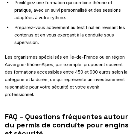
Privilégiez une formation qui combine théorie et
pratique, avec un suivi personnalisé et des sessions
adaptées à votre rythme.
Préparez-vous activement au test final en révisant les
contenus et en vous exerçant à la conduite sous
supervision.
Les organismes spécialisés en Île-de-France ou en région
Auvergne-Rhône-Alpes, par exemple, proposent souvent
des formations accessibles entre 450 et 900 euros selon la
catégorie et la durée, ce qui représente un investissement
raisonnable pour votre sécurité et votre avenir
professionnel.
FAQ – Questions fréquentes autour
du permis de conduite pour engins
et sécurité