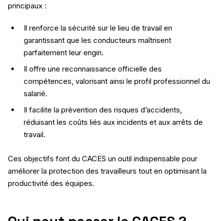
principaux :
Il renforce la sécurité sur le lieu de travail en
garantissant que les conducteurs maîtrisent
parfaitement leur engin.
Il offre une reconnaissance officielle des
compétences, valorisant ainsi le profil professionnel du
salarié.
Il facilite la prévention des risques d’accidents,
réduisant les coûts liés aux incidents et aux arrêts de
travail.
Ces objectifs font du CACES un outil indispensable pour
améliorer la protection des travailleurs tout en optimisant la
productivité des équipes.
Qui peut passer le CACES ?