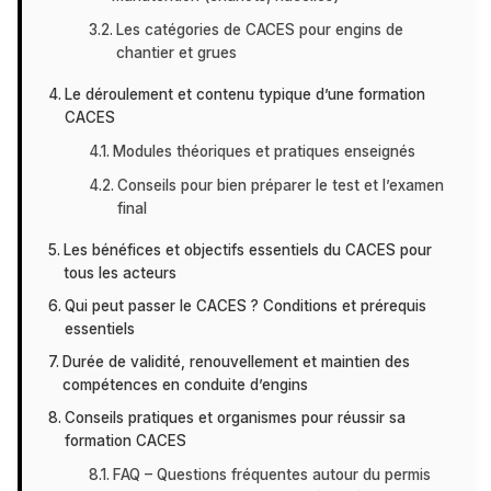
Les catégories de CACES pour engins de
chantier et grues
Le déroulement et contenu typique d’une formation
CACES
Modules théoriques et pratiques enseignés
Conseils pour bien préparer le test et l’examen
final
Les bénéfices et objectifs essentiels du CACES pour
tous les acteurs
Qui peut passer le CACES ? Conditions et prérequis
essentiels
Durée de validité, renouvellement et maintien des
compétences en conduite d’engins
Conseils pratiques et organismes pour réussir sa
formation CACES
FAQ – Questions fréquentes autour du permis