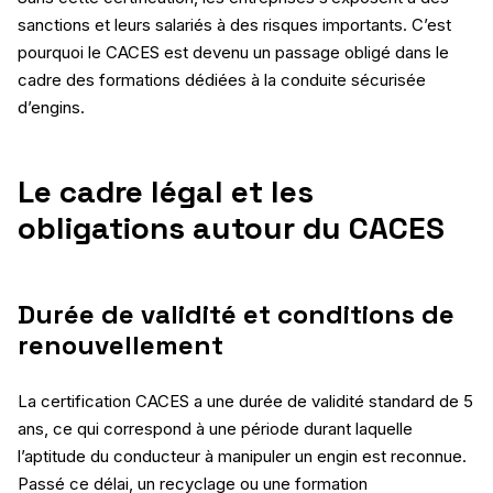
sanctions et leurs salariés à des risques importants. C’est
pourquoi le CACES est devenu un passage obligé dans le
cadre des formations dédiées à la conduite sécurisée
d’engins.
Le cadre légal et les
obligations autour du CACES
Durée de validité et conditions de
renouvellement
La certification CACES a une durée de validité standard de 5
ans, ce qui correspond à une période durant laquelle
l’aptitude du conducteur à manipuler un engin est reconnue.
Passé ce délai, un recyclage ou une formation