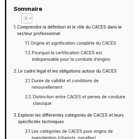
Sommaire
Comprendre la définition et le rôle du CACES dans le
secteur professionnel
Origine et signification complète du CACES
Pourquoi la certification CACES est
indispensable pour la conduite d’engins
Le cadre légal et les obligations autour du CACES
Durée de validité et conditions de
renouvellement
Distinction entre CACES et permis de conduire
classique
Explorer les différentes catégories de CACES et leurs
spécificités techniques
Les catégories de CACES pour engins de
manutention (chariots, nacelles)