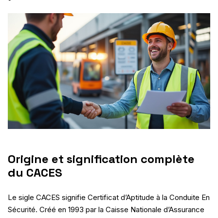
Origine et signification complète
du CACES
Le sigle CACES signifie Certificat d’Aptitude à la Conduite En
Sécurité. Créé en 1993 par la Caisse Nationale d’Assurance