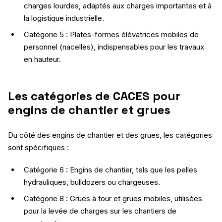
charges lourdes, adaptés aux charges importantes et à
la logistique industrielle.
Catégorie 5 : Plates-formes élévatrices mobiles de
personnel (nacelles), indispensables pour les travaux
en hauteur.
Les catégories de CACES pour
engins de chantier et grues
Du côté des engins de chantier et des grues, les catégories
sont spécifiques :
Catégorie 6 : Engins de chantier, tels que les pelles
hydrauliques, bulldozers ou chargeuses.
Catégorie 8 : Grues à tour et grues mobiles, utilisées
pour la levée de charges sur les chantiers de