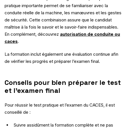
pratique importante permet de se familiariser avec la
conduite réelle de la machine, les manœuvres et les gestes
de sécurité. Cette combinaison assure que le candidat
maîtrise à la fois le savoir et le savoir-faire indispensables.
En complément, découvrez
autorisation de conduite ou
caces
.
La formation inclut également une évaluation continue afin
de vérifier les progrès et préparer l’examen final.
Conseils pour bien préparer le test
et l’examen final
Pour réussir le test pratique et l’examen du CACES, il est
conseillé de :
Suivre assidûment la formation complète et ne pas