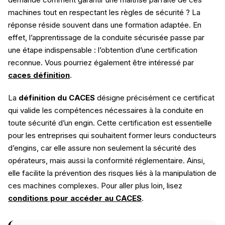
machines tout en respectant les règles de sécurité ? La
réponse réside souvent dans une formation adaptée. En
effet, l’apprentissage de la conduite sécurisée passe par
une étape indispensable : l’obtention d’une certification
reconnue. Vous pourriez également être intéressé par
caces définition
.
La
définition du CACES
désigne précisément ce certificat
qui valide les compétences nécessaires à la conduite en
toute sécurité d’un engin. Cette certification est essentielle
pour les entreprises qui souhaitent former leurs conducteurs
d’engins, car elle assure non seulement la sécurité des
opérateurs, mais aussi la conformité réglementaire. Ainsi,
elle facilite la prévention des risques liés à la manipulation de
ces machines complexes. Pour aller plus loin, lisez
conditions pour accéder au CACES
.