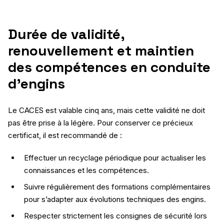
Durée de validité,
renouvellement et maintien
des compétences en conduite
d’engins
Le CACES est valable cinq ans, mais cette validité ne doit
pas être prise à la légère. Pour conserver ce précieux
certificat, il est recommandé de :
Effectuer un recyclage périodique pour actualiser les
connaissances et les compétences.
Suivre régulièrement des formations complémentaires
pour s’adapter aux évolutions techniques des engins.
Respecter strictement les consignes de sécurité lors