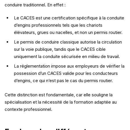
conduire traditionnel. En effet :
Le CACES est une certification spécifique à la conduite
d’engins professionnels tels que les chariots
élévateurs, grues ou nacelles, et non un permis routier.
Le permis de conduire classique autorise la circulation
sur la voie publique, tandis que le CACES cible
uniquement la conduite sécurisée en milieu de travail.
La réglementation impose aux employeurs de vérifier la
possession d’un CACES valide pour les conducteurs
d’engins, ce qui n’est pas le cas du permis routier.
Cette distinction est fondamentale, car elle souligne la
spécialisation et la nécessité de la formation adaptée au
contexte professionnel.