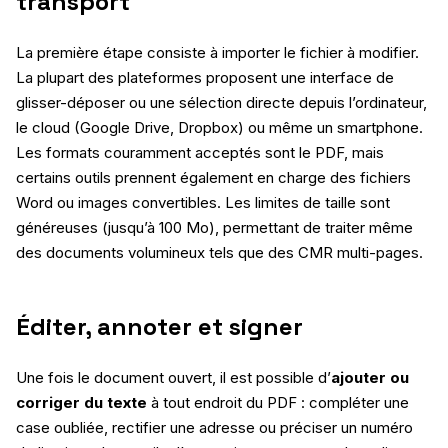
transport
La première étape consiste à importer le fichier à modifier.
La plupart des plateformes proposent une interface de
glisser-déposer ou une sélection directe depuis l’ordinateur,
le cloud (Google Drive, Dropbox) ou même un smartphone.
Les formats couramment acceptés sont le PDF, mais
certains outils prennent également en charge des fichiers
Word ou images convertibles. Les limites de taille sont
généreuses (jusqu’à 100 Mo), permettant de traiter même
des documents volumineux tels que des CMR multi-pages.
Éditer, annoter et signer
Une fois le document ouvert, il est possible d’
ajouter ou
corriger du texte
à tout endroit du PDF : compléter une
case oubliée, rectifier une adresse ou préciser un numéro