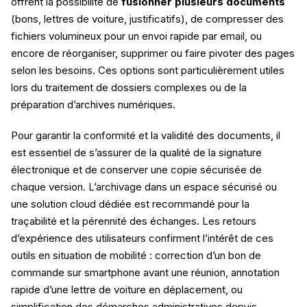
offrent la possibilité de
fusionner plusieurs documents
(bons, lettres de voiture, justificatifs), de compresser des
fichiers volumineux pour un envoi rapide par email, ou
encore de réorganiser, supprimer ou faire pivoter des pages
selon les besoins. Ces options sont particulièrement utiles
lors du traitement de dossiers complexes ou de la
préparation d’archives numériques.
Pour garantir la conformité et la validité des documents, il
est essentiel de s’assurer de la qualité de la signature
électronique et de conserver une copie sécurisée de
chaque version. L’archivage dans un espace sécurisé ou
une solution cloud dédiée est recommandé pour la
traçabilité et la pérennité des échanges. Les retours
d’expérience des utilisateurs confirment l’intérêt de ces
outils en situation de mobilité : correction d’un bon de
commande sur smartphone avant une réunion, annotation
rapide d’une lettre de voiture en déplacement, ou
simplification des démarches administratives depuis