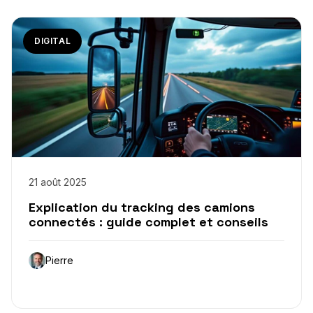
DIGITAL
21 août 2025
Explication du tracking des camions
connectés : guide complet et conseils
Pierre