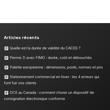
Articles récents
Quelle est la durée de validité du CACES ?
Permis D avec FIMO : durée, coût et débouchés
Palette européenne : dimensions, poids, normes et prix
Stationnement commercial en hiver : les 4 erreurs qui
font fuir vos clients
DCE au Canada : comment choisir un dispositif de
consignation électronique conforme