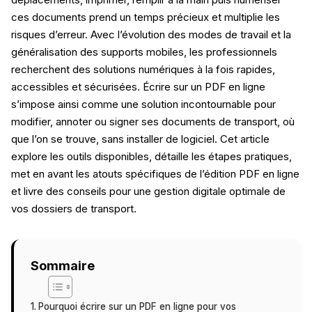
ces documents prend un temps précieux et multiplie les
risques d’erreur. Avec l’évolution des modes de travail et la
généralisation des supports mobiles, les professionnels
recherchent des solutions numériques à la fois rapides,
accessibles et sécurisées. Écrire sur un PDF en ligne
s’impose ainsi comme une solution incontournable pour
modifier, annoter ou signer ses documents de transport, où
que l’on se trouve, sans installer de logiciel. Cet article
explore les outils disponibles, détaille les étapes pratiques,
met en avant les atouts spécifiques de l’édition PDF en ligne
et livre des conseils pour une gestion digitale optimale de
vos dossiers de transport.
Sommaire
Pourquoi écrire sur un PDF en ligne pour vos