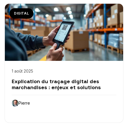
DIGITAL
1 août 2025
Explication du traçage digital des
marchandises : enjeux et solutions
Pierre