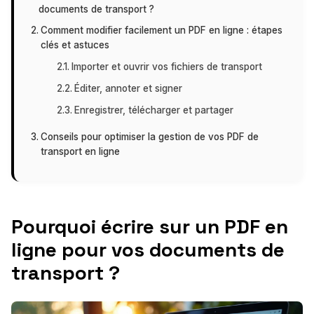
documents de transport ?
Comment modifier facilement un PDF en ligne : étapes
clés et astuces
Importer et ouvrir vos fichiers de transport
Éditer, annoter et signer
Enregistrer, télécharger et partager
Conseils pour optimiser la gestion de vos PDF de
transport en ligne
Pourquoi écrire sur un PDF en
ligne pour vos documents de
transport ?