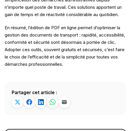
n’importe quel poste de travail. Ces solutions apportent un
gain de temps et de réactivité considérable au quotidien.
En résumé, l’édition de PDF en ligne permet d’optimiser la
gestion des documents de transport : rapidité, accessibilité,
conformité et sécurité sont désormais à portée de clic.
Adopter ces outils, souvent gratuits et sécurisés, c’est faire
le choix de l’efficacité et de la simplicité pour toutes vos
démarches professionnelles.
Partager cet article :