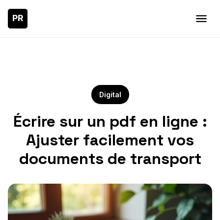
Digital
Écrire sur un pdf en ligne :
Ajuster facilement vos
documents de transport