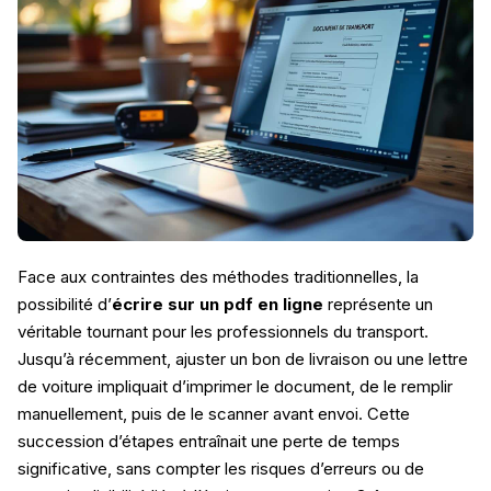
Face aux contraintes des méthodes traditionnelles, la
possibilité d’
écrire sur un pdf en ligne
représente un
véritable tournant pour les professionnels du transport.
Jusqu’à récemment, ajuster un bon de livraison ou une lettre
de voiture impliquait d’imprimer le document, de le remplir
manuellement, puis de le scanner avant envoi. Cette
succession d’étapes entraînait une perte de temps
significative, sans compter les risques d’erreurs ou de