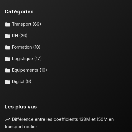
Catégories
Transport
(69)
RH
(26)
Formation
(18)
Logistique
(17)
Equipements
(10)
Digital
(9)
Les plus vus
Différence entre les coefficients 138M et 150M en
transport routier