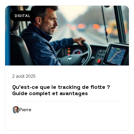
DIGITAL
2 août 2025
Qu’est-ce que le tracking de flotte ?
Guide complet et avantages
Pierre