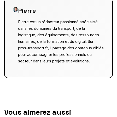
Pierre
Pierre est un rédacteur passionné spécialisé
dans les domaines du transport, de la
logistique, des équipements, des ressources
humaines, de la formation et du digital. Sur
pros-transport.fr, il partage des contenus ciblés
pour accompagner les professionnels du
secteur dans leurs projets et évolutions.
Vous aimerez aussi