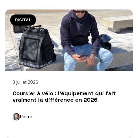
DIGITAL
3 juillet 2026
Coursier à vélo : l’équipement qui fait
vraiment la différence en 2026
Pierre