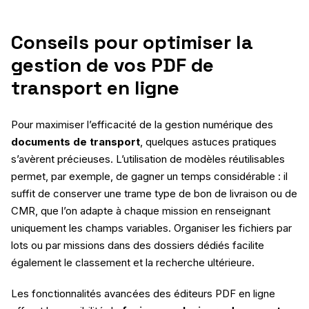
Conseils pour optimiser la
gestion de vos PDF de
transport en ligne
Pour maximiser l’efficacité de la gestion numérique des
documents de transport
, quelques astuces pratiques
s’avèrent précieuses. L’utilisation de modèles réutilisables
permet, par exemple, de gagner un temps considérable : il
suffit de conserver une trame type de bon de livraison ou de
CMR, que l’on adapte à chaque mission en renseignant
uniquement les champs variables. Organiser les fichiers par
lots ou par missions dans des dossiers dédiés facilite
également le classement et la recherche ultérieure.
Les fonctionnalités avancées des éditeurs PDF en ligne