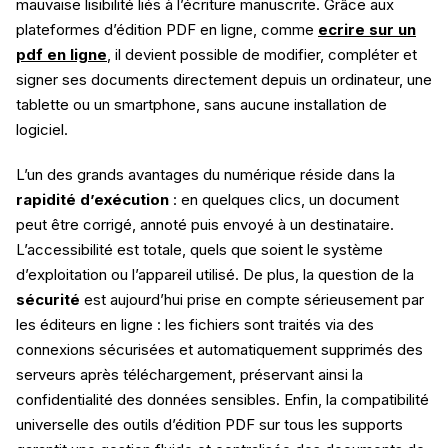
mauvaise lisibilité liés à l’écriture manuscrite. Grâce aux
plateformes d’édition PDF en ligne, comme
ecrire sur un
pdf en ligne​
, il devient possible de modifier, compléter et
signer ses documents directement depuis un ordinateur, une
tablette ou un smartphone, sans aucune installation de
logiciel.
L’un des grands avantages du numérique réside dans la
rapidité d’exécution
: en quelques clics, un document
peut être corrigé, annoté puis envoyé à un destinataire.
L’accessibilité est totale, quels que soient le système
d’exploitation ou l’appareil utilisé. De plus, la question de la
sécurité
est aujourd’hui prise en compte sérieusement par
les éditeurs en ligne : les fichiers sont traités via des
connexions sécurisées et automatiquement supprimés des
serveurs après téléchargement, préservant ainsi la
confidentialité des données sensibles. Enfin, la compatibilité
universelle des outils d’édition PDF sur tous les supports