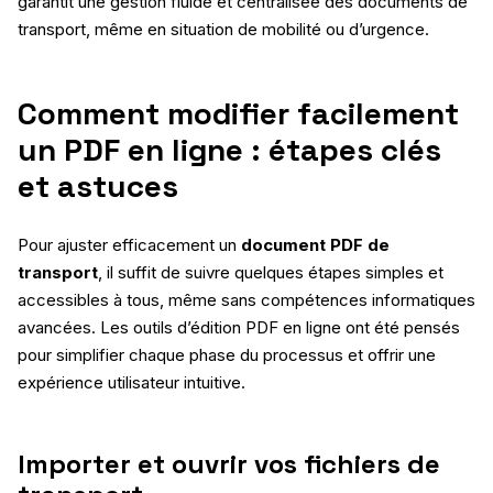
garantit une gestion fluide et centralisée des documents de
transport, même en situation de mobilité ou d’urgence.
Comment modifier facilement
un PDF en ligne : étapes clés
et astuces
Pour ajuster efficacement un
document PDF de
transport
, il suffit de suivre quelques étapes simples et
accessibles à tous, même sans compétences informatiques
avancées. Les outils d’édition PDF en ligne ont été pensés
pour simplifier chaque phase du processus et offrir une
expérience utilisateur intuitive.
Importer et ouvrir vos fichiers de