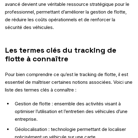
avancé devient une véritable ressource stratégique pour le
professionnel, permettant d’améliorer la gestion de flotte,
de réduire les coûts opérationnels et de renforcer la
sécurité des véhicules.
Les termes clés du tracking de
flotte à connaître
Pour bien comprendre ce qu’est le tracking de flotte, il est
essentiel de maîtriser certaines notions associées. Voici une
liste des termes clés à connaître :
Gestion de flotte : ensemble des activités visant à
optimiser l’utilisation et l’entretien des véhicules d’une
entreprise.
Géolocalisation : technologie permettant de localiser
précisément un véhicule sur une carte.