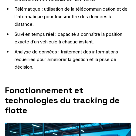
Télématique : utilisation de la télécommunication et de
l’informatique pour transmettre des données à
distance.
Suivi en temps réel : capacité à connaître la position
exacte d’un véhicule à chaque instant.
Analyse de données : traitement des informations
recueillies pour améliorer la gestion et la prise de
décision.
Fonctionnement et
technologies du tracking de
flotte