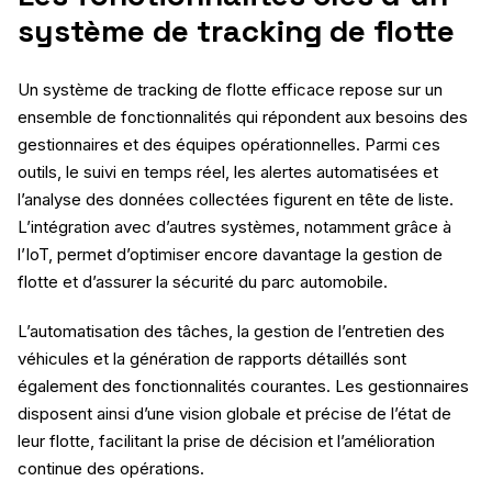
système de tracking de flotte
Un système de tracking de flotte efficace repose sur un
ensemble de fonctionnalités qui répondent aux besoins des
gestionnaires et des équipes opérationnelles. Parmi ces
outils, le suivi en temps réel, les alertes automatisées et
l’analyse des données collectées figurent en tête de liste.
L’intégration avec d’autres systèmes, notamment grâce à
l’IoT, permet d’optimiser encore davantage la gestion de
flotte et d’assurer la sécurité du parc automobile.
L’automatisation des tâches, la gestion de l’entretien des
véhicules et la génération de rapports détaillés sont
également des fonctionnalités courantes. Les gestionnaires
disposent ainsi d’une vision globale et précise de l’état de
leur flotte, facilitant la prise de décision et l’amélioration
continue des opérations.