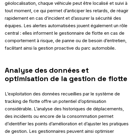
géolocalisation, chaque véhicule peut être localisé et suivi à
tout moment, ce qui permet d’anticiper les retards, de réagir
rapidement en cas d’incident et d’assurer la sécurité des
équipes. Les alertes automatisées jouent également un rôle
central : elles informent le gestionnaire de flotte en cas de
comportement à risque, de panne ou de besoin d’entretien,
facilitant ainsi la gestion proactive du parc automobile.
Analyse des données et
optimisation de la gestion de flotte
L’exploitation des données recueillies par le système de
tracking de flotte offre un potentiel d’optimisation
considérable. L’analyse des historiques de déplacements,
des incidents ou encore de la consommation permet
d’identifier les points d’amélioration et d’ajuster les pratiques
de gestion. Les gestionnaires peuvent ainsi optimiser