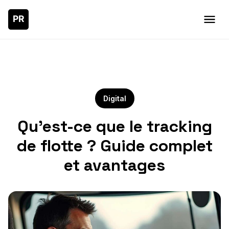
Digital
Qu’est-ce que le tracking
de flotte ? Guide complet
et avantages