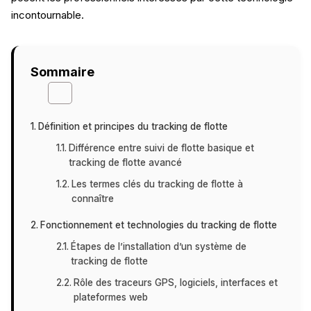
incontournable.
Sommaire
Définition et principes du tracking de flotte
Différence entre suivi de flotte basique et
tracking de flotte avancé
Les termes clés du tracking de flotte à
connaître
Fonctionnement et technologies du tracking de flotte
Étapes de l’installation d’un système de
tracking de flotte
Rôle des traceurs GPS, logiciels, interfaces et
plateformes web