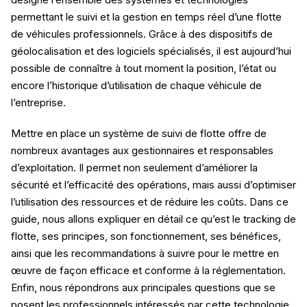
permettant le suivi et la gestion en temps réel d’une flotte
de véhicules professionnels. Grâce à des dispositifs de
géolocalisation et des logiciels spécialisés, il est aujourd’hui
possible de connaître à tout moment la position, l’état ou
encore l’historique d’utilisation de chaque véhicule de
l’entreprise.
Mettre en place un système de suivi de flotte offre de
nombreux avantages aux gestionnaires et responsables
d’exploitation. Il permet non seulement d’améliorer la
sécurité et l’efficacité des opérations, mais aussi d’optimiser
l’utilisation des ressources et de réduire les coûts. Dans ce
guide, nous allons expliquer en détail ce qu’est le tracking de
flotte, ses principes, son fonctionnement, ses bénéfices,
ainsi que les recommandations à suivre pour le mettre en
œuvre de façon efficace et conforme à la réglementation.
Enfin, nous répondrons aux principales questions que se
posent les professionnels intéressés par cette technologie