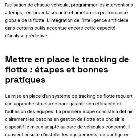
l’utilisation de chaque véhicule, programmer les interventions
à temps, renforcer la sécurité et améliorer la performance
globale de la flotte. L’intégration de l’intelligence artificielle
dans certains outils accentue encore cette capacité
d’analyse prédictive.
Mettre en place le tracking de
flotte : étapes et bonnes
pratiques
La mise en place d’un système de tracking de flotte requiert
une approche structurée pour garantir son efficacité et
l’adhésion des équipes. La première étape consiste à définir
clairement les besoins en gestion de flotte et à choisir le
dispositif le mieux adapté au parc de véhicules concerné. Il
convient ensuite d’installer les équipements, de configurer