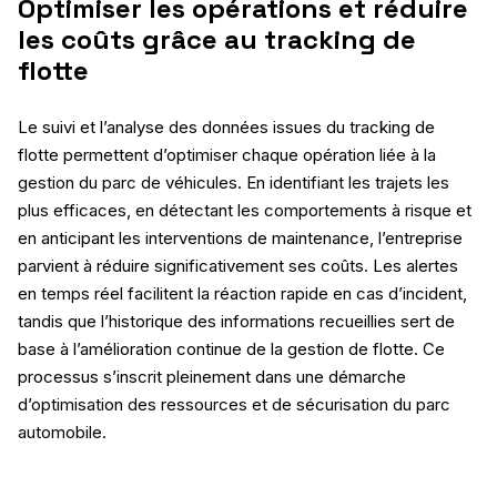
Optimiser les opérations et réduire
les coûts grâce au tracking de
flotte
Le suivi et l’analyse des données issues du tracking de
flotte permettent d’optimiser chaque opération liée à la
gestion du parc de véhicules. En identifiant les trajets les
plus efficaces, en détectant les comportements à risque et
en anticipant les interventions de maintenance, l’entreprise
parvient à réduire significativement ses coûts. Les alertes
en temps réel facilitent la réaction rapide en cas d’incident,
tandis que l’historique des informations recueillies sert de
base à l’amélioration continue de la gestion de flotte. Ce
processus s’inscrit pleinement dans une démarche
d’optimisation des ressources et de sécurisation du parc
automobile.