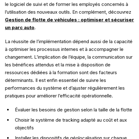
le logiciel de suivi et de former les employés concernés à
l’utilisation des nouveaux outils. En complément, découvrez
Gestion de flotte de véhicules : optimiser et sécuriser
un parc auto
.
La réussite de l’implémentation dépend aussi de la capacité
à optimiser les processus internes et à accompagner le
changement. L’implication de l’équipe, la communication sur
les bénéfices attendus et la mise à disposition de
ressources dédiées à la formation sont des facteurs
déterminants. Il est enfin essentiel de suivre les
performances du système et d’ajuster régulièrement les
pratiques pour améliorer l’efficacité opérationnelle.
Évaluer les besoins de gestion selon la taille de la flotte
Choisir le système de tracking adapté au coût et aux
objectifs
Installer les dispositifs de géolocalisation sur chaque