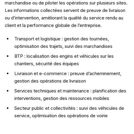
marchandise ou de piloter les opérations sur plusieurs sites.
Les informations collectées servent de preuve de livraison
ou d’intervention, améliorant la qualité du service rendu au
client et la performance globale de l’entreprise.
Transport et logistique : gestion des tournées,
optimisation des trajets, suivi des marchandises
BTP : localisation des engins et véhicules sur les
chantiers, sécurité des équipes
Livraison et e-commerce : preuve d’acheminement,
gestion des opérations de livraison
Services techniques et maintenance : planification des
interventions, gestion des ressources mobiles
Secteur public et collectivités : suivi des véhicules de
service, optimisation des opérations de voirie