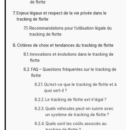
de flotte
Enjeux légaux et respect de la vie privée dans le
tracking de flotte
Recommandations pour l’utilisation légale du
tracking de flotte
Critères de choix et tendances du tracking de flotte
Innovations et évolutions dans le tracking de
flotte
FAQ – Questions fréquentes sur le tracking de
flotte
Qu’est-ce que le tracking de flotte et à
quoi sert-il ?
Le tracking de flotte est-il légal ?
Quels véhicules peut-on suivre avec
un système de tracking de flotte ?
Quels sont les coûts associés au
tracking de flotte ?