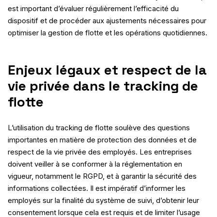
est important d’évaluer régulièrement l’efficacité du
dispositif et de procéder aux ajustements nécessaires pour
optimiser la gestion de flotte et les opérations quotidiennes.
Enjeux légaux et respect de la
vie privée dans le tracking de
flotte
L’utilisation du tracking de flotte soulève des questions
importantes en matière de protection des données et de
respect de la vie privée des employés. Les entreprises
doivent veiller à se conformer à la réglementation en
vigueur, notamment le RGPD, et à garantir la sécurité des
informations collectées. Il est impératif d’informer les
employés sur la finalité du système de suivi, d’obtenir leur
consentement lorsque cela est requis et de limiter l’usage