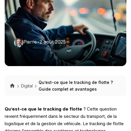
Pierre
•
2 août 2025
Qu’est-ce que le tracking de flotte ?
Digital
Guide complet et avantages
Qu’est-ce que le tracking de flotte
? Cette question
revient fréquemment dans le secteur du transport, de la
logistique et de la gestion de véhicule. Le tracking de flotte
désigne l’ensemble des systèmes et technologies