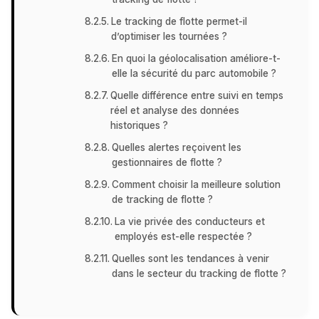
Le tracking de flotte permet-il
d’optimiser les tournées ?
En quoi la géolocalisation améliore-t-
elle la sécurité du parc automobile ?
Quelle différence entre suivi en temps
réel et analyse des données
historiques ?
Quelles alertes reçoivent les
gestionnaires de flotte ?
Comment choisir la meilleure solution
de tracking de flotte ?
La vie privée des conducteurs et
employés est-elle respectée ?
Quelles sont les tendances à venir
dans le secteur du tracking de flotte ?