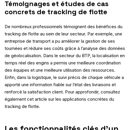
Témoignages et études de cas
concrets de tracking de flotte
De nombreux professionnels témoignent des bénéfices du
tracking de flotte au sein de leur secteur. Par exemple, une
entreprise de transport a pu améliorer la gestion de ses
tournées et réduire ses coûts grâce à l’analyse des données
de géolocalisation. Dans le secteur du BTP, la localisation en
temps réel des engins a permis une meilleure coordination
des équipes et une meilleure utilisation des ressources.
Enfin, dans la logistique, le suivi précis de chaque véhicule a
apporté une information fiable sur l’état des livraisons et
renforcé la satisfaction client. Pour approfondir, consultez
également cet article sur les applications concrètes du
tracking de flotte.
Les fonctionnalités clés d’un