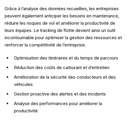
Grâce à l’analyse des données recueillies, les entreprises
peuvent également anticiper les besoins en maintenance,
réduire les risques de vol et améliorer la productivité de
leurs équipes. Le tracking de flotte devient ainsi un outil
incontournable pour optimiser la gestion des ressources et
renforcer la compétitivité de l’entreprise.
Optimisation des itinéraires et du temps de parcours
Réduction des coûts de carburant et d’entretien
Amélioration de la sécurité des conducteurs et des
véhicules
Gestion proactive des alertes et des incidents
Analyse des performances pour améliorer la
productivité