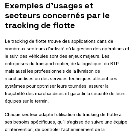
Exemples d’usages et
secteurs concernés par le
tracking de flotte
Le tracking de flotte trouve des applications dans de
nombreux secteurs d’activité où la gestion des opérations et
le suivi des véhicules sont des enjeux majeurs. Les
entreprises du transport routier, de la logistique, du BTP,
mais aussi les professionnels de la livraison de
marchandises ou des services techniques utilisent ces
systèmes pour optimiser leurs tournées, assurer la
traçabilité des marchandises et garantir la sécurité de leurs
équipes sur le terrain.
Chaque secteur adapte l’utilisation du tracking de flotte à
ses besoins spécifiques, qu’il s’agisse de suivre une équipe
d’intervention, de contrôler l’acheminement de la