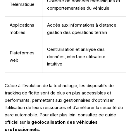
Collecte de données mécaniques et
Télématique
comportementales du véhicule
Applications
Accès aux informations à distance,
mobiles
gestion des opérations terrain
Centralisation et analyse des
Plateformes
données, interface utilisateur
web
intuitive
Grâce à l’évolution de la technologie, les dispositifs de
tracking de flotte sont de plus en plus accessibles et
performants, permettant aux gestionnaires d’optimiser
l’utilisation de leurs ressources et d’améliorer la sécurité du
parc automobile. Pour aller plus loin, consultez ce guide
officiel sur la
géolocalisation des véhicules
professionnels
.