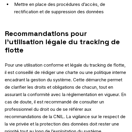
Mettre en place des procédures d’accès, de
rectification et de suppression des données
Recommandations pour
l’utilisation légale du tracking de
flotte
Pour une utilisation conforme et légale du tracking de flotte,
il est conseillé de rédiger une charte ou une politique interne
encadrant la gestion du système. Cette démarche permet
de clarifier les droits et obligations de chacun, tout en
assurant la conformité avec la réglementation en vigueur. En
cas de doute, il est recommandé de consulter un
professionnel du droit ou de se référer aux
recommandations de la CNIL. La vigilance sur le respect de
la vie privée et la protection des données doit rester une
priorité tout au long de l’exploitation du système.