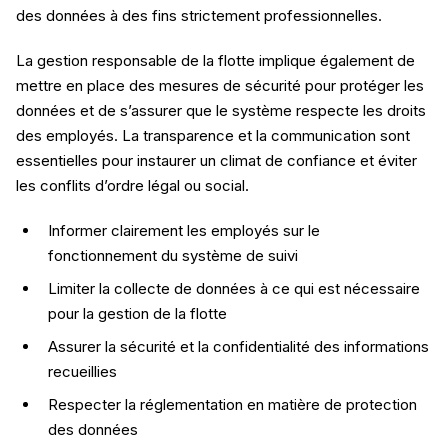
des données à des fins strictement professionnelles.
La gestion responsable de la flotte implique également de
mettre en place des mesures de sécurité pour protéger les
données et de s’assurer que le système respecte les droits
des employés. La transparence et la communication sont
essentielles pour instaurer un climat de confiance et éviter
les conflits d’ordre légal ou social.
Informer clairement les employés sur le
fonctionnement du système de suivi
Limiter la collecte de données à ce qui est nécessaire
pour la gestion de la flotte
Assurer la sécurité et la confidentialité des informations
recueillies
Respecter la réglementation en matière de protection
des données