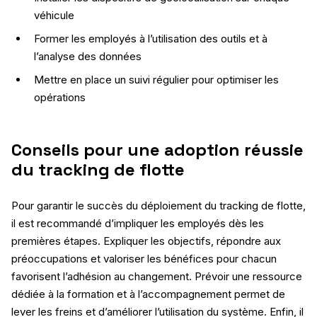
véhicule
Former les employés à l’utilisation des outils et à
l’analyse des données
Mettre en place un suivi régulier pour optimiser les
opérations
Conseils pour une adoption réussie
du tracking de flotte
Pour garantir le succès du déploiement du tracking de flotte,
il est recommandé d’impliquer les employés dès les
premières étapes. Expliquer les objectifs, répondre aux
préoccupations et valoriser les bénéfices pour chacun
favorisent l’adhésion au changement. Prévoir une ressource
dédiée à la formation et à l’accompagnement permet de
lever les freins et d’améliorer l’utilisation du système. Enfin, il