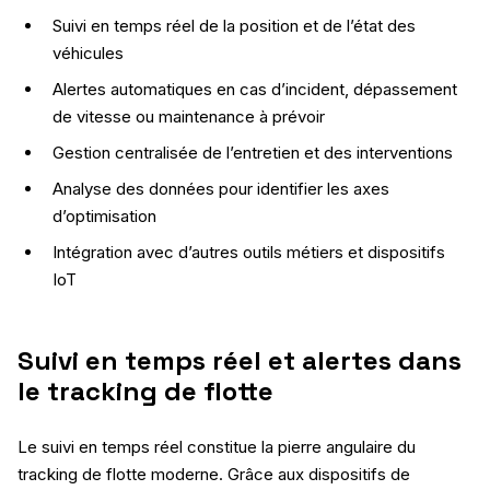
Suivi en temps réel de la position et de l’état des
véhicules
Alertes automatiques en cas d’incident, dépassement
de vitesse ou maintenance à prévoir
Gestion centralisée de l’entretien et des interventions
Analyse des données pour identifier les axes
d’optimisation
Intégration avec d’autres outils métiers et dispositifs
IoT
Suivi en temps réel et alertes dans
le tracking de flotte
Le suivi en temps réel constitue la pierre angulaire du
tracking de flotte moderne. Grâce aux dispositifs de