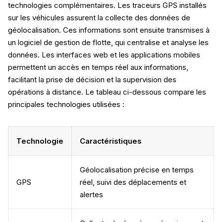
technologies complémentaires. Les traceurs GPS installés
sur les véhicules assurent la collecte des données de
géolocalisation. Ces informations sont ensuite transmises à
un logiciel de gestion de flotte, qui centralise et analyse les
données. Les interfaces web et les applications mobiles
permettent un accès en temps réel aux informations,
facilitant la prise de décision et la supervision des
opérations à distance. Le tableau ci-dessous compare les
principales technologies utilisées :
Technologie
Caractéristiques
Géolocalisation précise en temps
GPS
réel, suivi des déplacements et
alertes