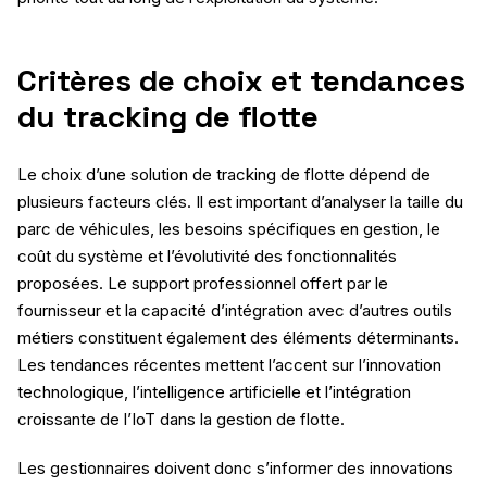
Critères de choix et tendances
du tracking de flotte
Le choix d’une solution de tracking de flotte dépend de
plusieurs facteurs clés. Il est important d’analyser la taille du
parc de véhicules, les besoins spécifiques en gestion, le
coût du système et l’évolutivité des fonctionnalités
proposées. Le support professionnel offert par le
fournisseur et la capacité d’intégration avec d’autres outils
métiers constituent également des éléments déterminants.
Les tendances récentes mettent l’accent sur l’innovation
technologique, l’intelligence artificielle et l’intégration
croissante de l’IoT dans la gestion de flotte.
Les gestionnaires doivent donc s’informer des innovations