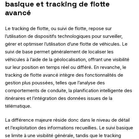
basique et tracking de flotte
avancé
Le tracking de flotte, ou suivi de flotte, repose sur
l’utilisation de dispositifs technologiques pour surveiller,
gérer et optimiser l’utilisation d’une flotte de véhicules. Le
suivi de base permet généralement de localiser les
véhicules à l’aide de la géolocalisation, offrant une visibilité
sur leur position en temps réel ou différé. En revanche, le
tracking de flotte avancé intègre des fonctionnalités de
gestion plus poussées, telles que l’analyse des
comportements de conduite, la planification intelligente des
itinéraires et l’intégration des données issues de la
télématique.
La différence majeure réside donc dans le niveau de détail
et l’exploitation des informations recueillies. Le suivi basique
se limite à une visibilité générale, tandis que le tracking