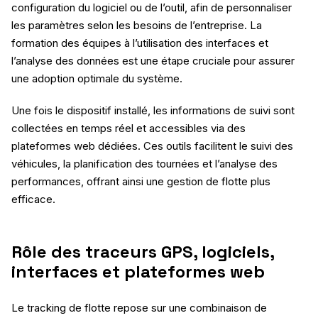
configuration du logiciel ou de l’outil, afin de personnaliser
les paramètres selon les besoins de l’entreprise. La
formation des équipes à l’utilisation des interfaces et
l’analyse des données est une étape cruciale pour assurer
une adoption optimale du système.
Une fois le dispositif installé, les informations de suivi sont
collectées en temps réel et accessibles via des
plateformes web dédiées. Ces outils facilitent le suivi des
véhicules, la planification des tournées et l’analyse des
performances, offrant ainsi une gestion de flotte plus
efficace.
Rôle des traceurs GPS, logiciels,
interfaces et plateformes web
Le tracking de flotte repose sur une combinaison de