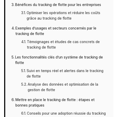
Bénéfices du tracking de flotte pour les entreprises
Optimiser les opérations et réduire les coûts
grâce au tracking de flotte
Exemples d’usages et secteurs concernés par le
tracking de flotte
Témoignages et études de cas concrets de
tracking de flotte
Les fonctionnalités clés d’un système de tracking de
flotte
Suivi en temps réel et alertes dans le tracking
de flotte
Analyse des données et optimisation de la
gestion de flotte
Mettre en place le tracking de flotte : étapes et
bonnes pratiques
Conseils pour une adoption réussie du tracking