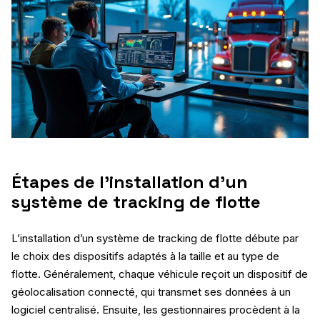
Étapes de l’installation d’un
système de tracking de flotte
L’installation d’un système de tracking de flotte débute par
le choix des dispositifs adaptés à la taille et au type de
flotte. Généralement, chaque véhicule reçoit un dispositif de
géolocalisation connecté, qui transmet ses données à un
logiciel centralisé. Ensuite, les gestionnaires procèdent à la