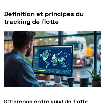
Définition et principes du
tracking de flotte
Différence entre suivi de flotte