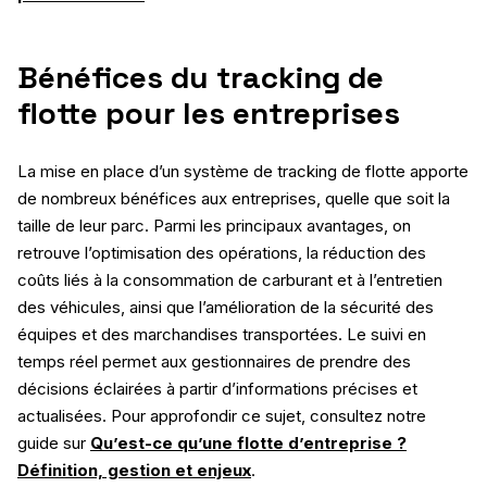
Bénéfices du tracking de
flotte pour les entreprises
La mise en place d’un système de tracking de flotte apporte
de nombreux bénéfices aux entreprises, quelle que soit la
taille de leur parc. Parmi les principaux avantages, on
retrouve l’optimisation des opérations, la réduction des
coûts liés à la consommation de carburant et à l’entretien
des véhicules, ainsi que l’amélioration de la sécurité des
équipes et des marchandises transportées. Le suivi en
temps réel permet aux gestionnaires de prendre des
décisions éclairées à partir d’informations précises et
actualisées. Pour approfondir ce sujet, consultez notre
guide sur
Qu’est-ce qu’une flotte d’entreprise ?
Définition, gestion et enjeux
.