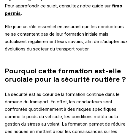
Pour approfondir ce sujet, consultez notre guide sur
fimo
permis
.
Elle joue un rôle essentiel en assurant que les conducteurs
ne se contentent pas de leur formation initiale mais
actualisent régulièrement leurs savoirs, afin de s’adapter aux
évolutions du secteur du transport routier.
Pourquoi cette formation est-elle
cruciale pour la sécurité routière ?
La sécurité est au cœur de la formation continue dans le
domaine du transport. En effet, les conducteurs sont
confrontés quotidiennement à des risques spécifiques,
comme le poids du véhicule, les conditions météo ou la
gestion du stress au volant. La formation permet de réduire
ces risques en mettant à jour les connaissances sur les