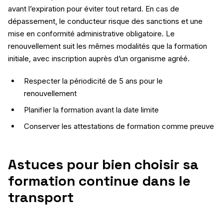
avant l’expiration pour éviter tout retard. En cas de
dépassement, le conducteur risque des sanctions et une
mise en conformité administrative obligatoire. Le
renouvellement suit les mêmes modalités que la formation
initiale, avec inscription auprès d’un organisme agréé.
Respecter la périodicité de 5 ans pour le
renouvellement
Planifier la formation avant la date limite
Conserver les attestations de formation comme preuve
Astuces pour bien choisir sa
formation continue dans le
transport