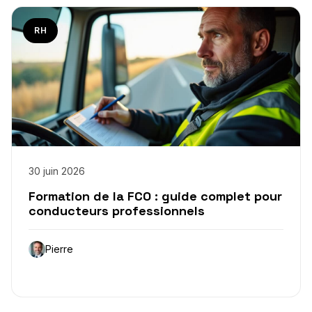
RH
30 juin 2026
Formation de la FCO : guide complet pour
conducteurs professionnels
Pierre