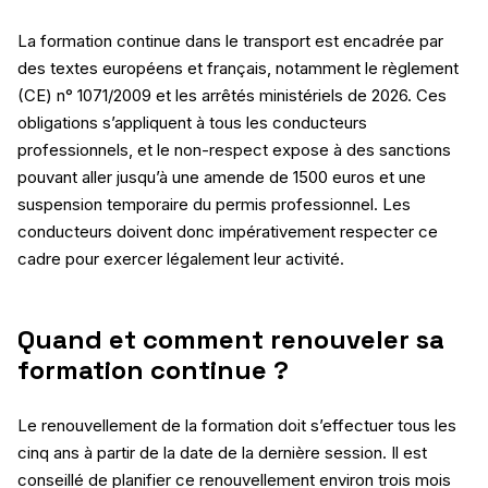
La formation continue dans le transport est encadrée par
des textes européens et français, notamment le règlement
(CE) n° 1071/2009 et les arrêtés ministériels de 2026. Ces
obligations s’appliquent à tous les conducteurs
professionnels, et le non-respect expose à des sanctions
pouvant aller jusqu’à une amende de 1500 euros et une
suspension temporaire du permis professionnel. Les
conducteurs doivent donc impérativement respecter ce
cadre pour exercer légalement leur activité.
Quand et comment renouveler sa
formation continue ?
Le renouvellement de la formation doit s’effectuer tous les
cinq ans à partir de la date de la dernière session. Il est
conseillé de planifier ce renouvellement environ trois mois