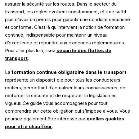
assurer la sécurité sur les routes. Dans le secteur du
transport, les règles évoluent constamment, et il ne suffit
plus d’avoir un permis pour garantir une conduite sécurisée
et conforme. C’est là qu’intervient la notion de formation
continue, indispensable pour maintenir un niveau
d’excellence et répondre aux exigences réglementaires.
Pour aller plus loin, lisez
sécurité des flottes de
transport
.
La
formation continue obligatoire dans le transport
représente un dispositif clé pour tous les conducteurs
routiers, permettant d’actualiser leurs connaissances, de
renforcer la sécurité et de respecter la législation en
vigueur. Ce guide vous accompagnera pour tout
comprendre sur cette obligation qui s’impose à vous. Vous
pourriez également être intéressé par
quelles qualités
pour être chauffeur
.