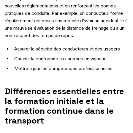
nouvelles réglementations et en renforçant les bonnes
pratiques de conduite. Par exemple, un conducteur formé
régulièrement est moins susceptible d’avoir un accident lié à
une mauvaise évaluation de la distance de freinage ou à un
non-respect des temps de repos.
Assurer la sécurité des conducteurs et des usagers
Garantir la conformité aux normes en vigueur
Mettre à jour les compétences professionnelles
Différences essentielles entre
la formation initiale et la
formation continue dans le
transport