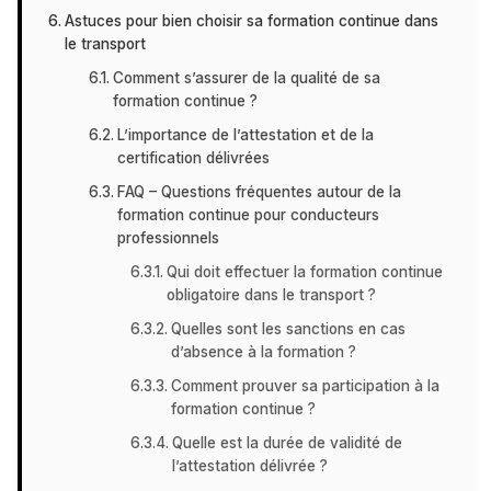
Astuces pour bien choisir sa formation continue dans
le transport
Comment s’assurer de la qualité de sa
formation continue ?
L’importance de l’attestation et de la
certification délivrées
FAQ – Questions fréquentes autour de la
formation continue pour conducteurs
professionnels
Qui doit effectuer la formation continue
obligatoire dans le transport ?
Quelles sont les sanctions en cas
d’absence à la formation ?
Comment prouver sa participation à la
formation continue ?
Quelle est la durée de validité de
l’attestation délivrée ?