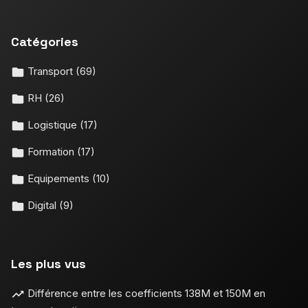
Catégories
Transport
(69)
RH
(26)
Logistique
(17)
Formation
(17)
Equipements
(10)
Digital
(9)
Les plus vus
Différence entre les coefficients 138M et 150M en