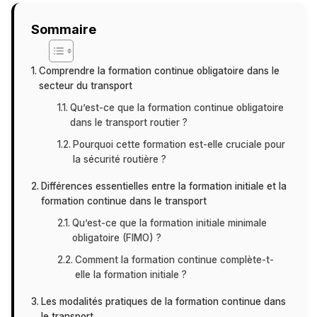
Sommaire
Comprendre la formation continue obligatoire dans le
secteur du transport
Qu’est-ce que la formation continue obligatoire
dans le transport routier ?
Pourquoi cette formation est-elle cruciale pour
la sécurité routière ?
Différences essentielles entre la formation initiale et la
formation continue dans le transport
Qu’est-ce que la formation initiale minimale
obligatoire (FIMO) ?
Comment la formation continue complète-t-
elle la formation initiale ?
Les modalités pratiques de la formation continue dans
le transport