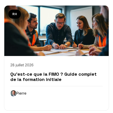
RH
28 juillet 2026
Qu’est-ce que la FIMO ? Guide complet
de la formation initiale
Pierre