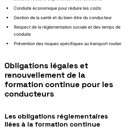
Conduite économique pour réduire les coûts
Gestion de la santé et du bien-être du conducteur
Respect de la réglementation sociale et des temps de
conduite
Prévention des risques spécifiques au transport routier
Obligations légales et
renouvellement de la
formation continue pour les
conducteurs
Les obligations réglementaires
liées à la formation continue