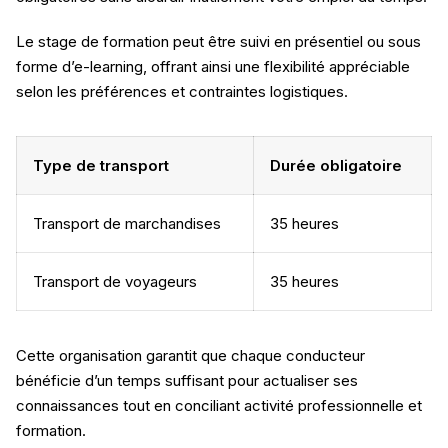
Le stage de formation peut être suivi en présentiel ou sous
forme d’e-learning, offrant ainsi une flexibilité appréciable
selon les préférences et contraintes logistiques.
Type de transport
Durée obligatoire
Transport de marchandises
35 heures
Transport de voyageurs
35 heures
Cette organisation garantit que chaque conducteur
bénéficie d’un temps suffisant pour actualiser ses
connaissances tout en conciliant activité professionnelle et
formation.