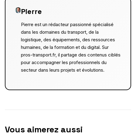
Pierre
Pierre est un rédacteur passionné spécialisé
dans les domaines du transport, de la
logistique, des équipements, des ressources
humaines, de la formation et du digital. Sur
pros-transport.fr, il partage des contenus ciblés
pour accompagner les professionnels du
secteur dans leurs projets et évolutions.
Vous aimerez aussi