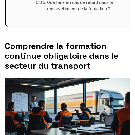
Que faire en cas de retard dans le
renouvellement de la formation ?
Comprendre la formation
continue obligatoire dans le
secteur du transport