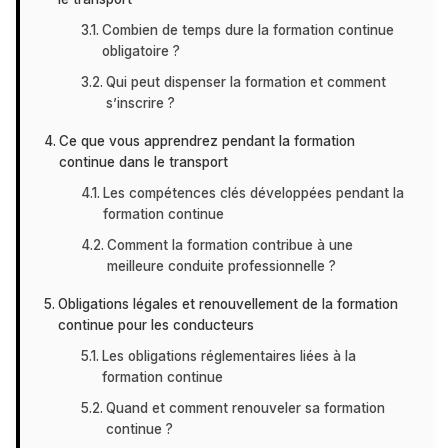
Combien de temps dure la formation continue
obligatoire ?
Qui peut dispenser la formation et comment
s’inscrire ?
Ce que vous apprendrez pendant la formation
continue dans le transport
Les compétences clés développées pendant la
formation continue
Comment la formation contribue à une
meilleure conduite professionnelle ?
Obligations légales et renouvellement de la formation
continue pour les conducteurs
Les obligations réglementaires liées à la
formation continue
Quand et comment renouveler sa formation
continue ?