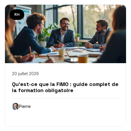
RH
20 juillet 2026
Qu’est-ce que la FIMO : guide complet de
la formation obligatoire
Pierre