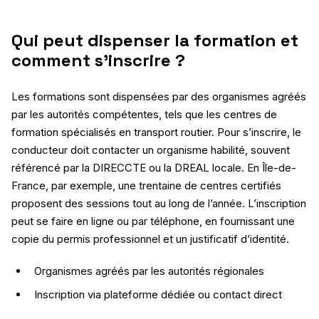
Qui peut dispenser la formation et
comment s’inscrire ?
Les formations sont dispensées par des organismes agréés
par les autorités compétentes, tels que les centres de
formation spécialisés en transport routier. Pour s’inscrire, le
conducteur doit contacter un organisme habilité, souvent
référencé par la DIRECCTE ou la DREAL locale. En Île-de-
France, par exemple, une trentaine de centres certifiés
proposent des sessions tout au long de l’année. L’inscription
peut se faire en ligne ou par téléphone, en fournissant une
copie du permis professionnel et un justificatif d’identité.
Organismes agréés par les autorités régionales
Inscription via plateforme dédiée ou contact direct