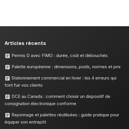
Articles récents
Permis D avec FIMO : durée, coût et débouchés
Palette européenne : dimensions, poids, normes et prix
Stationnement commercial en hiver : les 4 erreurs qui
font fuir vos clients
DCE au Canada : comment choisir un dispositif de
consignation électronique conforme
Rayonnage et palettes réutilisées : guide pratique pour
équiper son entrepôt