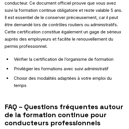
conducteur. Ce document officiel prouve que vous avez
suivi la formation continue obligatoire et reste valable 5 ans.
Il est essentiel de le conserver précieusement, car il peut
être demandé lors de contrôles routiers ou administratifs.
Cette certification constitue également un gage de sérieux
auprès des employeurs et facilite le renouvellement du
permis professionnel.
Vérifier la certification de l’organisme de formation
Privilégier les formations avec suivi administratif
Choisir des modalités adaptées à votre emploi du
temps
FAQ – Questions fréquentes autour
de la formation continue pour
conducteurs professionnels