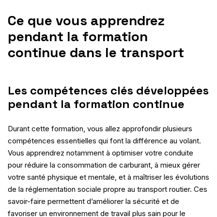
Ce que vous apprendrez
pendant la formation
continue dans le transport
Les compétences clés développées
pendant la formation continue
Durant cette formation, vous allez approfondir plusieurs
compétences essentielles qui font la différence au volant.
Vous apprendrez notamment à optimiser votre conduite
pour réduire la consommation de carburant, à mieux gérer
votre santé physique et mentale, et à maîtriser les évolutions
de la réglementation sociale propre au transport routier. Ces
savoir-faire permettent d’améliorer la sécurité et de
favoriser un environnement de travail plus sain pour le