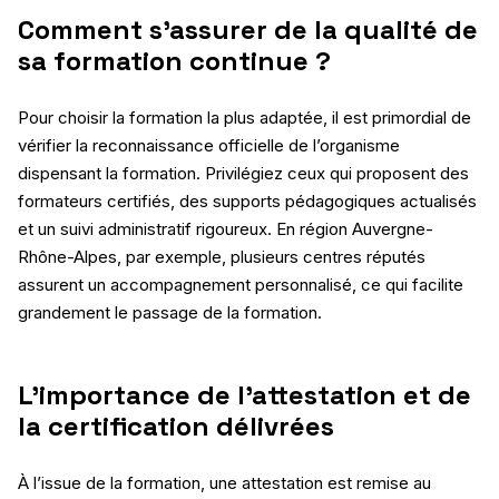
Comment s’assurer de la qualité de
sa formation continue ?
Pour choisir la formation la plus adaptée, il est primordial de
vérifier la reconnaissance officielle de l’organisme
dispensant la formation. Privilégiez ceux qui proposent des
formateurs certifiés, des supports pédagogiques actualisés
et un suivi administratif rigoureux. En région Auvergne-
Rhône-Alpes, par exemple, plusieurs centres réputés
assurent un accompagnement personnalisé, ce qui facilite
grandement le passage de la formation.
L’importance de l’attestation et de
la certification délivrées
À l’issue de la formation, une attestation est remise au