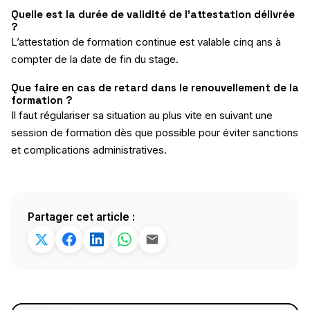
Quelle est la durée de validité de l’attestation délivrée
?
L’attestation de formation continue est valable cinq ans à
compter de la date de fin du stage.
Que faire en cas de retard dans le renouvellement de la
formation ?
Il faut régulariser sa situation au plus vite en suivant une
session de formation dès que possible pour éviter sanctions
et complications administratives.
Partager cet article :