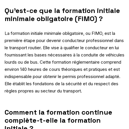
Qu’est-ce que la formation initiale
minimale obligatoire (FIMO) ?
La formation initiale minimale obligatoire, ou FIMO, est la
première étape pour devenir conducteur professionnel dans
le transport routier. Elle vise à qualifier le conducteur en lui
fournissant les bases nécessaires à la conduite de véhicules
lourds ou de bus. Cette formation réglementaire comprend
environ 140 heures de cours théoriques et pratiques et est
indispensable pour obtenir le permis professionnel adapté.
Elle établit les fondations de la sécurité et du respect des
règles propres au secteur du transport.
Comment la formation continue
complète-t-elle la formation
initiale ?