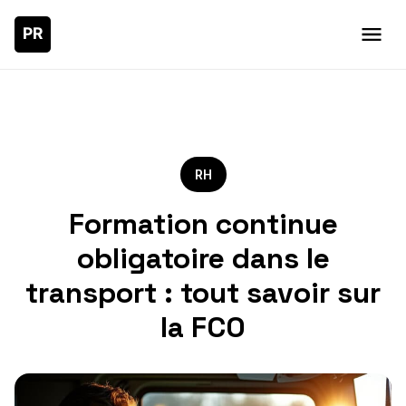
RH
Formation continue
obligatoire dans le
transport : tout savoir sur
la FCO