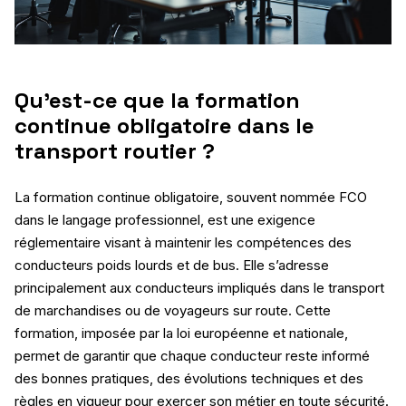
Qu’est-ce que la formation
continue obligatoire dans le
transport routier ?
La formation continue obligatoire, souvent nommée FCO
dans le langage professionnel, est une exigence
réglementaire visant à maintenir les compétences des
conducteurs poids lourds et de bus. Elle s’adresse
principalement aux conducteurs impliqués dans le transport
de marchandises ou de voyageurs sur route. Cette
formation, imposée par la loi européenne et nationale,
permet de garantir que chaque conducteur reste informé
des bonnes pratiques, des évolutions techniques et des
règles en vigueur pour exercer son métier en toute sécurité.