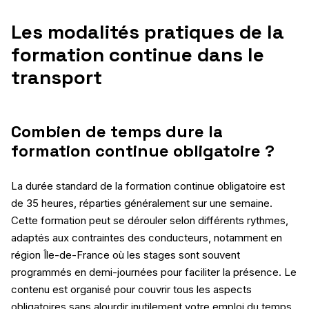
Les modalités pratiques de la
formation continue dans le
transport
Combien de temps dure la
formation continue obligatoire ?
La durée standard de la formation continue obligatoire est
de 35 heures, réparties généralement sur une semaine.
Cette formation peut se dérouler selon différents rythmes,
adaptés aux contraintes des conducteurs, notamment en
région Île-de-France où les stages sont souvent
programmés en demi-journées pour faciliter la présence. Le
contenu est organisé pour couvrir tous les aspects
obligatoires sans alourdir inutilement votre emploi du temps.