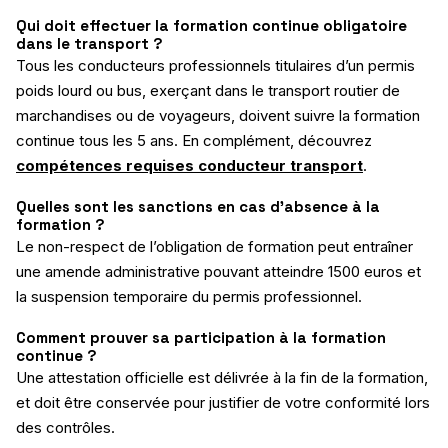
Qui doit effectuer la formation continue obligatoire
dans le transport ?
Tous les conducteurs professionnels titulaires d’un permis
poids lourd ou bus, exerçant dans le transport routier de
marchandises ou de voyageurs, doivent suivre la formation
continue tous les 5 ans. En complément, découvrez
compétences requises conducteur transport
.
Quelles sont les sanctions en cas d’absence à la
formation ?
Le non-respect de l’obligation de formation peut entraîner
une amende administrative pouvant atteindre 1500 euros et
la suspension temporaire du permis professionnel.
Comment prouver sa participation à la formation
continue ?
Une attestation officielle est délivrée à la fin de la formation,
et doit être conservée pour justifier de votre conformité lors
des contrôles.