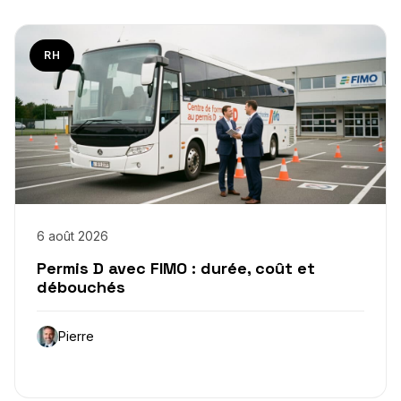
RH
6 août 2026
Permis D avec FIMO : durée, coût et
débouchés
Pierre