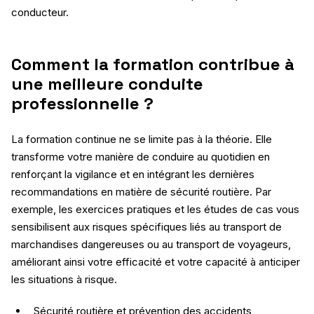
conducteur.
Comment la formation contribue à
une meilleure conduite
professionnelle ?
La formation continue ne se limite pas à la théorie. Elle
transforme votre manière de conduire au quotidien en
renforçant la vigilance et en intégrant les dernières
recommandations en matière de sécurité routière. Par
exemple, les exercices pratiques et les études de cas vous
sensibilisent aux risques spécifiques liés au transport de
marchandises dangereuses ou au transport de voyageurs,
améliorant ainsi votre efficacité et votre capacité à anticiper
les situations à risque.
Sécurité routière et prévention des accidents