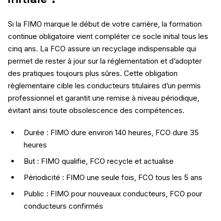
Si la FIMO marque le début de votre carrière, la formation
continue obligatoire vient compléter ce socle initial tous les
cinq ans. La FCO assure un recyclage indispensable qui
permet de rester à jour sur la réglementation et d’adopter
des pratiques toujours plus sûres. Cette obligation
réglementaire cible les conducteurs titulaires d’un permis
professionnel et garantit une remise à niveau périodique,
évitant ainsi toute obsolescence des compétences.
Durée : FIMO dure environ 140 heures, FCO dure 35
heures
But : FIMO qualifie, FCO recycle et actualise
Périodicité : FIMO une seule fois, FCO tous les 5 ans
Public : FIMO pour nouveaux conducteurs, FCO pour
conducteurs confirmés