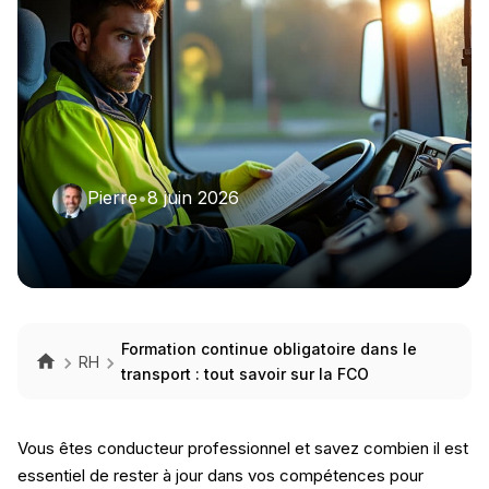
Pierre
•
8 juin 2026
Formation continue obligatoire dans le
RH
transport : tout savoir sur la FCO
Vous êtes conducteur professionnel et savez combien il est
essentiel de rester à jour dans vos compétences pour