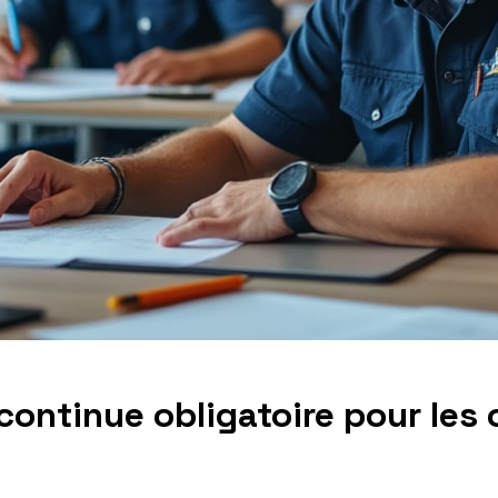
continue obligatoire pour les