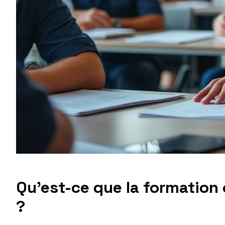
Qu’est-ce que la formation 
?