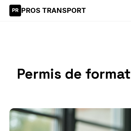
PROS TRANSPORT
Permis de formati