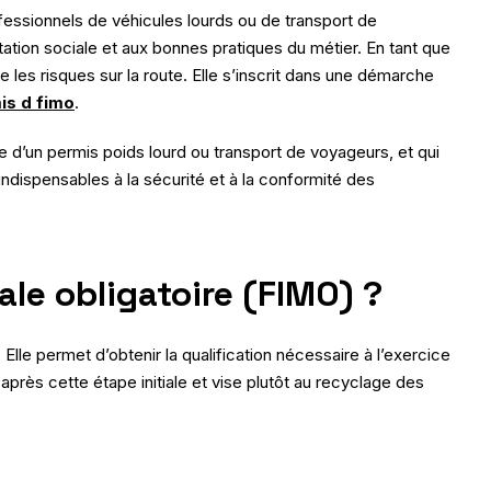
fessionnels de véhicules lourds ou de transport de
tation sociale et aux bonnes pratiques du métier. En tant que
 les risques sur la route. Elle s’inscrit dans une démarche
is d fimo
.
e d’un permis poids lourd ou transport de voyageurs, et qui
indispensables à la sécurité et à la conformité des
male obligatoire (FIMO) ?
Elle permet d’obtenir la qualification nécessaire à l’exercice
près cette étape initiale et vise plutôt au recyclage des