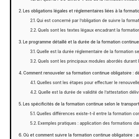
Les obligations légales et réglementaires liées à la forma
Qui est concerné par l’obligation de suivre la forma
Quels sont les textes légaux encadrant la formation
Le programme détaillé et la durée de la formation continue
Quelle est la durée réglementaire de la formation se
Quels sont les principaux modules abordés durant l
Comment renouveler sa formation continue obligatoire : d
Quelles sont les étapes pour effectuer le renouvell
Quelle est la durée de validité de l’attestation déli
Les spécificités de la formation continue selon le transp
Quelles différences existe-t-il entre la formation c
Exemples pratiques : application des formations da
Où et comment suivre la formation continue obligatoire : 