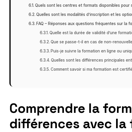
Quels sont les centres et formats disponibles pour s
Quelles sont les modalités d’inscription et les opt
FAQ – Réponses aux questions fréquentes sur la f
Quelle est la durée de validité d’une formati
Que se passe-t-il en cas de non-renouvelle
Puis-je suivre la formation en ligne ou uni
Quelles sont les différences principales e
Comment savoir si ma formation est certifié
Comprendre la forma
différences avec la 