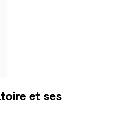
oire et ses