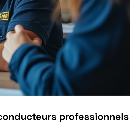
 conducteurs professionnels