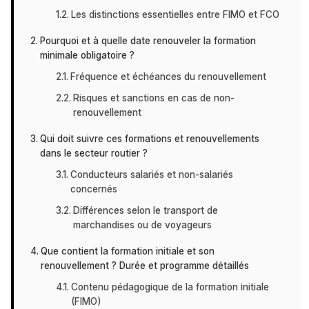
Les distinctions essentielles entre FIMO et FCO
Pourquoi et à quelle date renouveler la formation
minimale obligatoire ?
Fréquence et échéances du renouvellement
Risques et sanctions en cas de non-
renouvellement
Qui doit suivre ces formations et renouvellements
dans le secteur routier ?
Conducteurs salariés et non-salariés
concernés
Différences selon le transport de
marchandises ou de voyageurs
Que contient la formation initiale et son
renouvellement ? Durée et programme détaillés
Contenu pédagogique de la formation initiale
(FIMO)