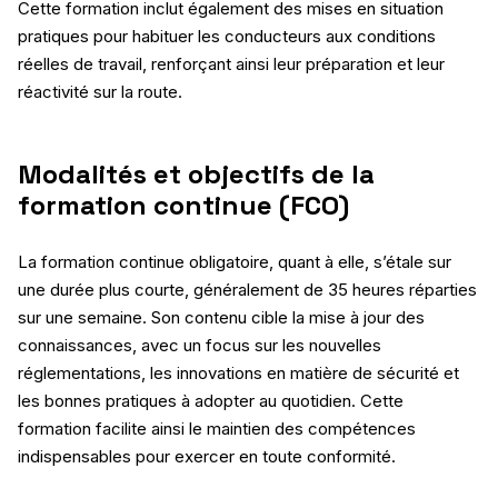
Cette formation inclut également des mises en situation
pratiques pour habituer les conducteurs aux conditions
réelles de travail, renforçant ainsi leur préparation et leur
réactivité sur la route.
Modalités et objectifs de la
formation continue (FCO)
La formation continue obligatoire, quant à elle, s’étale sur
une durée plus courte, généralement de 35 heures réparties
sur une semaine. Son contenu cible la mise à jour des
connaissances, avec un focus sur les nouvelles
réglementations, les innovations en matière de sécurité et
les bonnes pratiques à adopter au quotidien. Cette
formation facilite ainsi le maintien des compétences
indispensables pour exercer en toute conformité.