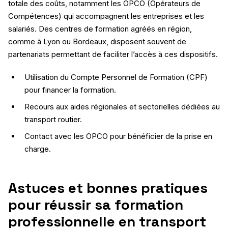
totale des coûts, notamment les OPCO (Opérateurs de
Compétences) qui accompagnent les entreprises et les
salariés. Des centres de formation agréés en région,
comme à Lyon ou Bordeaux, disposent souvent de
partenariats permettant de faciliter l’accès à ces dispositifs.
Utilisation du Compte Personnel de Formation (CPF)
pour financer la formation.
Recours aux aides régionales et sectorielles dédiées au
transport routier.
Contact avec les OPCO pour bénéficier de la prise en
charge.
Astuces et bonnes pratiques
pour réussir sa formation
professionnelle en transport