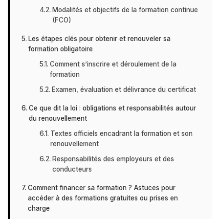
Modalités et objectifs de la formation continue
(FCO)
Les étapes clés pour obtenir et renouveler sa
formation obligatoire
Comment s’inscrire et déroulement de la
formation
Examen, évaluation et délivrance du certificat
Ce que dit la loi : obligations et responsabilités autour
du renouvellement
Textes officiels encadrant la formation et son
renouvellement
Responsabilités des employeurs et des
conducteurs
Comment financer sa formation ? Astuces pour
accéder à des formations gratuites ou prises en
charge