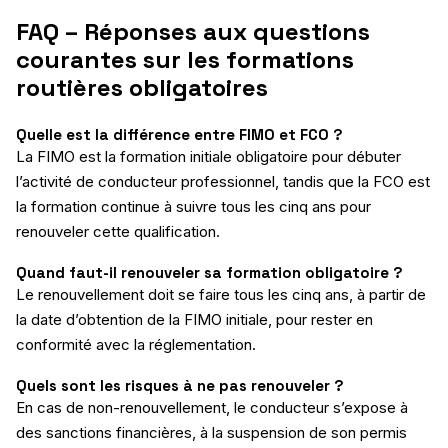
FAQ – Réponses aux questions
courantes sur les formations
routières obligatoires
Quelle est la différence entre FIMO et FCO ?
La FIMO est la formation initiale obligatoire pour débuter
l’activité de conducteur professionnel, tandis que la FCO est
la formation continue à suivre tous les cinq ans pour
renouveler cette qualification.
Quand faut-il renouveler sa formation obligatoire ?
Le renouvellement doit se faire tous les cinq ans, à partir de
la date d’obtention de la FIMO initiale, pour rester en
conformité avec la réglementation.
Quels sont les risques à ne pas renouveler ?
En cas de non-renouvellement, le conducteur s’expose à
des sanctions financières, à la suspension de son permis