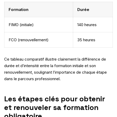
Formation
Durée
FIMO (initiale)
140 heures
FCO (renouvellement)
35 heures
Ce tableau comparatif illustre clairement la différence de
durée et d’intensité entre la formation initiale et son
renouvellement, soulignant l’importance de chaque étape
dans le parcours professionnel.
Les étapes clés pour obtenir
et renouveler sa formation
obligatoire