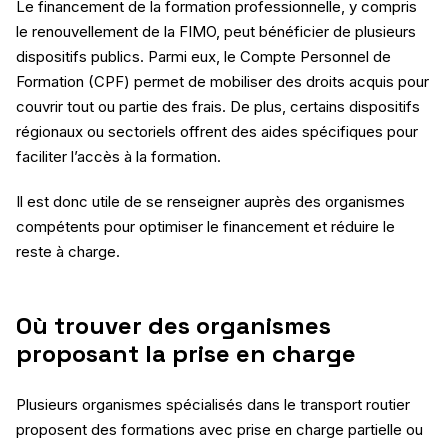
Le financement de la formation professionnelle, y compris
le renouvellement de la FIMO, peut bénéficier de plusieurs
dispositifs publics. Parmi eux, le Compte Personnel de
Formation (CPF) permet de mobiliser des droits acquis pour
couvrir tout ou partie des frais. De plus, certains dispositifs
régionaux ou sectoriels offrent des aides spécifiques pour
faciliter l’accès à la formation.
Il est donc utile de se renseigner auprès des organismes
compétents pour optimiser le financement et réduire le
reste à charge.
Où trouver des organismes
proposant la prise en charge
Plusieurs organismes spécialisés dans le transport routier
proposent des formations avec prise en charge partielle ou