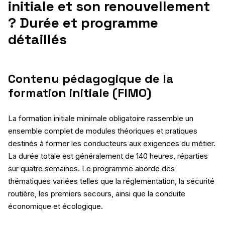
initiale et son renouvellement
? Durée et programme
détaillés
Contenu pédagogique de la
formation initiale (FIMO)
La formation initiale minimale obligatoire rassemble un
ensemble complet de modules théoriques et pratiques
destinés à former les conducteurs aux exigences du métier.
La durée totale est généralement de 140 heures, réparties
sur quatre semaines. Le programme aborde des
thématiques variées telles que la réglementation, la sécurité
routière, les premiers secours, ainsi que la conduite
économique et écologique.