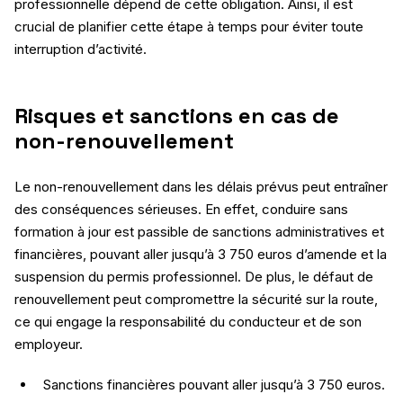
professionnelle dépend de cette obligation. Ainsi, il est
crucial de planifier cette étape à temps pour éviter toute
interruption d’activité.
Risques et sanctions en cas de
non-renouvellement
Le non-renouvellement dans les délais prévus peut entraîner
des conséquences sérieuses. En effet, conduire sans
formation à jour est passible de sanctions administratives et
financières, pouvant aller jusqu’à 3 750 euros d’amende et la
suspension du permis professionnel. De plus, le défaut de
renouvellement peut compromettre la sécurité sur la route,
ce qui engage la responsabilité du conducteur et de son
employeur.
Sanctions financières pouvant aller jusqu’à 3 750 euros.