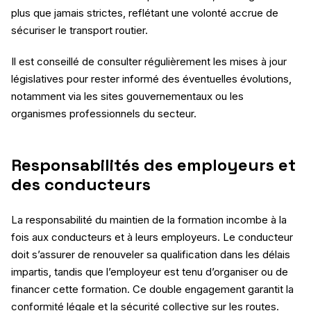
plus que jamais strictes, reflétant une volonté accrue de
sécuriser le transport routier.
Il est conseillé de consulter régulièrement les mises à jour
législatives pour rester informé des éventuelles évolutions,
notamment via les sites gouvernementaux ou les
organismes professionnels du secteur.
Responsabilités des employeurs et
des conducteurs
La responsabilité du maintien de la formation incombe à la
fois aux conducteurs et à leurs employeurs. Le conducteur
doit s’assurer de renouveler sa qualification dans les délais
impartis, tandis que l’employeur est tenu d’organiser ou de
financer cette formation. Ce double engagement garantit la
conformité légale et la sécurité collective sur les routes.