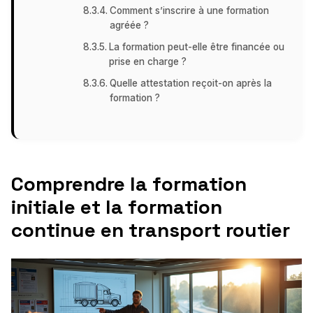
Comment s’inscrire à une formation
agréée ?
La formation peut-elle être financée ou
prise en charge ?
Quelle attestation reçoit-on après la
formation ?
Comprendre la formation
initiale et la formation
continue en transport routier