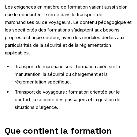
Les exigences en matière de formation varient aussi selon
que le conducteur exerce dans le transport de
marchandises ou de voyageurs. Le contenu pédagogique et
les spécificités des formations s’adaptent aux besoins
propres à chaque secteur, avec des modules dédiés aux
particularités de la sécurité et de la réglementation
applicables.
Transport de marchandises : formation axée sur la
manutention, la sécurité du chargement et la
réglementation spécifique.
Transport de voyageurs : formation orientée sur le
confort, la sécurité des passagers et la gestion de
situations d’urgence.
Que contient la formation