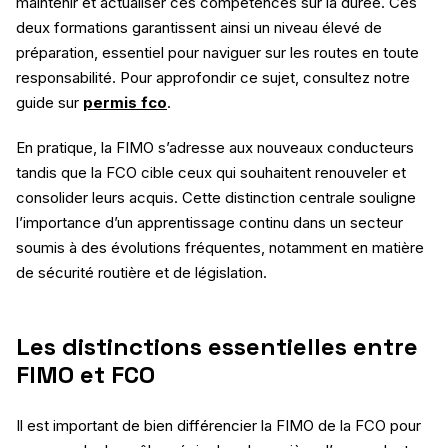
maintenir et actualiser ces compétences sur la durée. Ces
deux formations garantissent ainsi un niveau élevé de
préparation, essentiel pour naviguer sur les routes en toute
responsabilité. Pour approfondir ce sujet, consultez notre
guide sur
permis fco
.
En pratique, la FIMO s’adresse aux nouveaux conducteurs
tandis que la FCO cible ceux qui souhaitent renouveler et
consolider leurs acquis. Cette distinction centrale souligne
l’importance d’un apprentissage continu dans un secteur
soumis à des évolutions fréquentes, notamment en matière
de sécurité routière et de législation.
Les distinctions essentielles entre
FIMO et FCO
Il est important de bien différencier la FIMO de la FCO pour