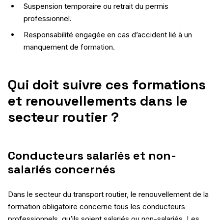
Suspension temporaire ou retrait du permis
professionnel.
Responsabilité engagée en cas d’accident lié à un
manquement de formation.
Qui doit suivre ces formations
et renouvellements dans le
secteur routier ?
Conducteurs salariés et non-
salariés concernés
Dans le secteur du transport routier, le renouvellement de la
formation obligatoire concerne tous les conducteurs
professionnels, qu’ils soient salariés ou non-salariés. Les