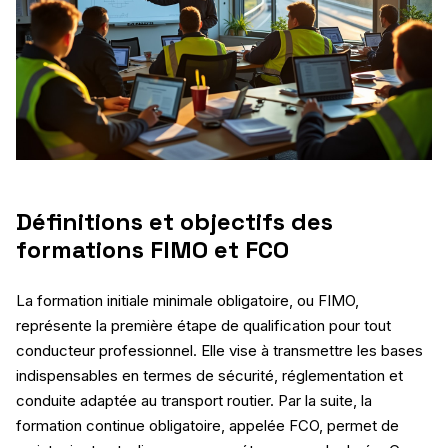
Définitions et objectifs des
formations FIMO et FCO
La formation initiale minimale obligatoire, ou FIMO,
représente la première étape de qualification pour tout
conducteur professionnel. Elle vise à transmettre les bases
indispensables en termes de sécurité, réglementation et
conduite adaptée au transport routier. Par la suite, la
formation continue obligatoire, appelée FCO, permet de