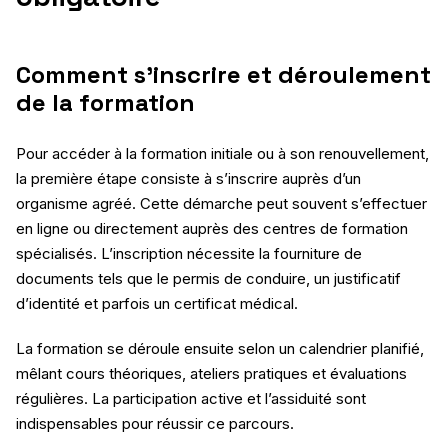
Comment s’inscrire et déroulement
de la formation
Pour accéder à la formation initiale ou à son renouvellement,
la première étape consiste à s’inscrire auprès d’un
organisme agréé. Cette démarche peut souvent s’effectuer
en ligne ou directement auprès des centres de formation
spécialisés. L’inscription nécessite la fourniture de
documents tels que le permis de conduire, un justificatif
d’identité et parfois un certificat médical.
La formation se déroule ensuite selon un calendrier planifié,
mêlant cours théoriques, ateliers pratiques et évaluations
régulières. La participation active et l’assiduité sont
indispensables pour réussir ce parcours.