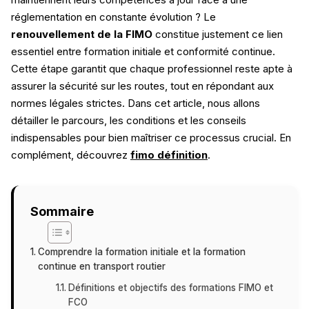
réglementation en constante évolution ? Le
renouvellement de la FIMO
constitue justement ce lien
essentiel entre formation initiale et conformité continue.
Cette étape garantit que chaque professionnel reste apte à
assurer la sécurité sur les routes, tout en répondant aux
normes légales strictes. Dans cet article, nous allons
détailler le parcours, les conditions et les conseils
indispensables pour bien maîtriser ce processus crucial. En
complément, découvrez
fimo définition
.
Sommaire
Comprendre la formation initiale et la formation
continue en transport routier
Définitions et objectifs des formations FIMO et
FCO