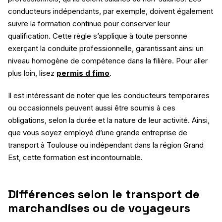
conducteurs indépendants, par exemple, doivent également
suivre la formation continue pour conserver leur
qualification. Cette règle s’applique à toute personne
exerçant la conduite professionnelle, garantissant ainsi un
niveau homogène de compétence dans la filière. Pour aller
plus loin, lisez
permis d fimo
.
Il est intéressant de noter que les conducteurs temporaires
ou occasionnels peuvent aussi être soumis à ces
obligations, selon la durée et la nature de leur activité. Ainsi,
que vous soyez employé d’une grande entreprise de
transport à Toulouse ou indépendant dans la région Grand
Est, cette formation est incontournable.
Différences selon le transport de
marchandises ou de voyageurs