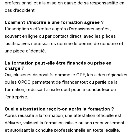
professionnel et à la mise en cause de sa responsabilité en
cas d’accident.
Comment s’inscrire à une formation agréée ?
L’inscription s’effectue auprès d’organismes agréés,
souvent en ligne ou par contact direct, avec les pièces
justificatives nécessaires comme le permis de conduire et
une pièce d’identité.
La formation peut-elle être financée ou prise en
charge ?
Oui, plusieurs dispositifs comme le CPF, les aides régionales
ou les OPCO permettent de financer tout ou partie de la
formation, réduisant ainsi le coût pour le conducteur ou
l’entreprise.
Quelle attestation reçoit-on après la formation ?
Après réussite à la formation, une attestation officielle est
délivrée, validant la formation initiale ou son renouvellement
et autorisant la conduite professionnelle en toute légalité.