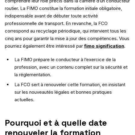
comprendre leur rôle précis dans la carrière d’un conducteur
routier. La FIMO constitue la formation initiale obligatoire,
indispensable avant de débuter toute activité
professionnelle de transport. En revanche, la FCO
correspond au recyclage périodique, qui intervient tous les
cinq ans pour garantir la mise à jour des compétences. Vous
pourriez également être intéressé par
fimo signification
.
La FIMO prépare le conducteur à l’exercice de la
profession, avec un contenu complet sur la sécurité et
la réglementation.
La FCO sert à renouveler cette formation, en insistant
sur les nouveautés légales et bonnes pratiques
actuelles.
Pourquoi et à quelle date
renouveler la formation