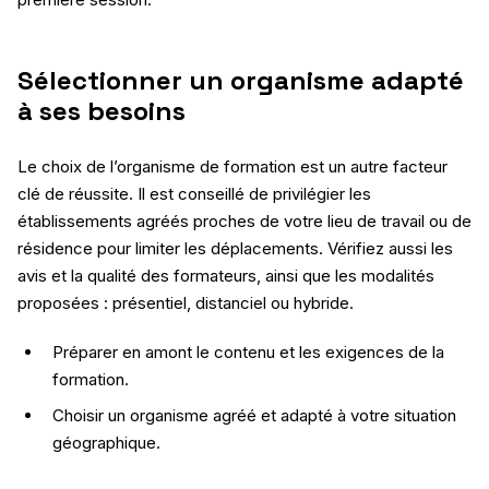
Sélectionner un organisme adapté
à ses besoins
Le choix de l’organisme de formation est un autre facteur
clé de réussite. Il est conseillé de privilégier les
établissements agréés proches de votre lieu de travail ou de
résidence pour limiter les déplacements. Vérifiez aussi les
avis et la qualité des formateurs, ainsi que les modalités
proposées : présentiel, distanciel ou hybride.
Préparer en amont le contenu et les exigences de la
formation.
Choisir un organisme agréé et adapté à votre situation
géographique.