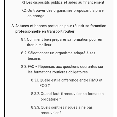
Les dispositifs publics et aides au financement
Où trouver des organismes proposant la prise
en charge
Astuces et bonnes pratiques pour réussir sa formation
professionnelle en transport routier
Comment bien préparer sa formation pour en
tirer le meilleur
Sélectionner un organisme adapté à ses
besoins
FAQ – Réponses aux questions courantes sur
les formations routières obligatoires
Quelle est la différence entre FIMO et
FCO ?
Quand faut-il renouveler sa formation
obligatoire ?
Quels sont les risques à ne pas
renouveler ?