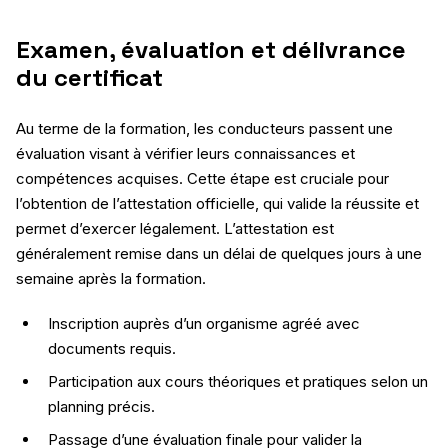
Examen, évaluation et délivrance
du certificat
Au terme de la formation, les conducteurs passent une
évaluation visant à vérifier leurs connaissances et
compétences acquises. Cette étape est cruciale pour
l’obtention de l’attestation officielle, qui valide la réussite et
permet d’exercer légalement. L’attestation est
généralement remise dans un délai de quelques jours à une
semaine après la formation.
Inscription auprès d’un organisme agréé avec
documents requis.
Participation aux cours théoriques et pratiques selon un
planning précis.
Passage d’une évaluation finale pour valider la