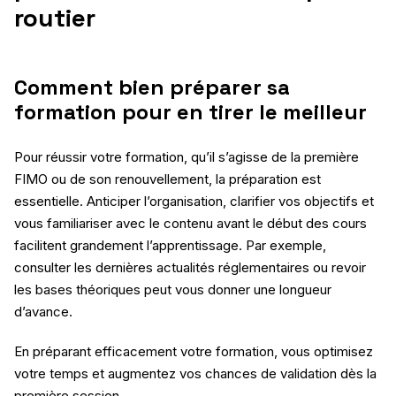
routier
Comment bien préparer sa
formation pour en tirer le meilleur
Pour réussir votre formation, qu’il s’agisse de la première
FIMO ou de son renouvellement, la préparation est
essentielle. Anticiper l’organisation, clarifier vos objectifs et
vous familiariser avec le contenu avant le début des cours
facilitent grandement l’apprentissage. Par exemple,
consulter les dernières actualités réglementaires ou revoir
les bases théoriques peut vous donner une longueur
d’avance.
En préparant efficacement votre formation, vous optimisez
votre temps et augmentez vos chances de validation dès la
première session.