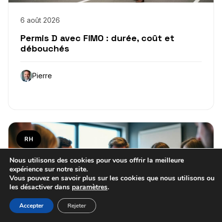
6 août 2026
Permis D avec FIMO : durée, coût et
débouchés
Pierre
RH
Nous utilisons des cookies pour vous offrir la meilleure
expérience sur notre site.
Vous pouvez en savoir plus sur les cookies que nous utilisons ou
les désactiver dans
paramètres
.
Accepter
Rejeter