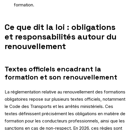
formation.
Ce que dit la loi : obligations
et responsabilités autour du
renouvellement
Textes officiels encadrant la
formation et son renouvellement
La réglementation relative au renouvellement des formations
obligatoires repose sur plusieurs textes officiels, notamment
le Code des Transports et les arrêtés ministériels. Ces
textes définissent précisément les obligations en matière de
formation pour les conducteurs professionnels, ainsi que les
sanctions en cas de non-respect. En 2026, ces règles sont