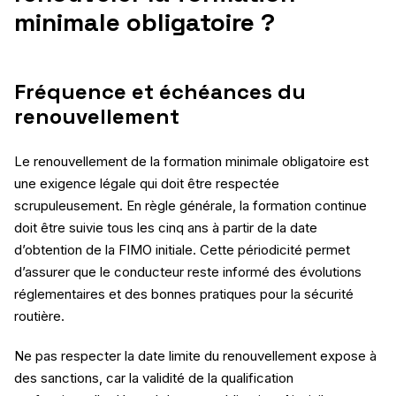
minimale obligatoire ?
Fréquence et échéances du
renouvellement
Le renouvellement de la formation minimale obligatoire est
une exigence légale qui doit être respectée
scrupuleusement. En règle générale, la formation continue
doit être suivie tous les cinq ans à partir de la date
d’obtention de la FIMO initiale. Cette périodicité permet
d’assurer que le conducteur reste informé des évolutions
réglementaires et des bonnes pratiques pour la sécurité
routière.
Ne pas respecter la date limite du renouvellement expose à
des sanctions, car la validité de la qualification