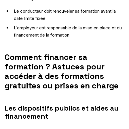
Le conducteur doit renouveler sa formation avant la
date limite fixée.
L’employeur est responsable de la mise en place et du
financement de la formation.
Comment financer sa
formation ? Astuces pour
accéder à des formations
gratuites ou prises en charge
Les dispositifs publics et aides au
financement