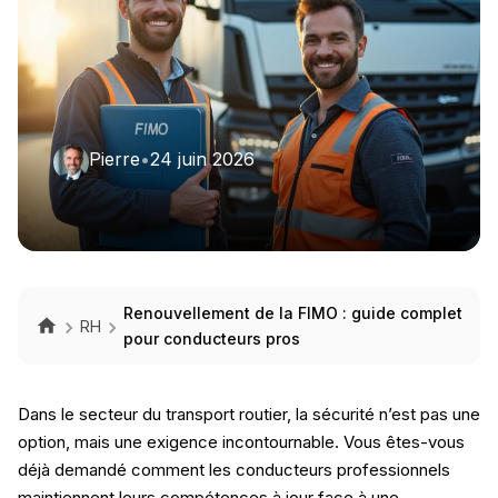
Pierre
•
24 juin 2026
Renouvellement de la FIMO : guide complet
RH
pour conducteurs pros
Dans le secteur du transport routier, la sécurité n’est pas une
option, mais une exigence incontournable. Vous êtes-vous
déjà demandé comment les conducteurs professionnels
maintiennent leurs compétences à jour face à une