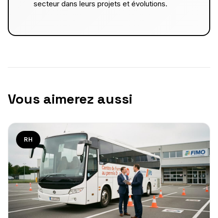
secteur dans leurs projets et évolutions.
Vous aimerez aussi
RH