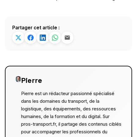
Partager cet article :
Pierre
Pierre est un rédacteur passionné spécialisé
dans les domaines du transport, de la
logistique, des équipements, des ressources
humaines, de la formation et du digital. Sur
pros-transport.fr, il partage des contenus ciblés
pour accompagner les professionnels du